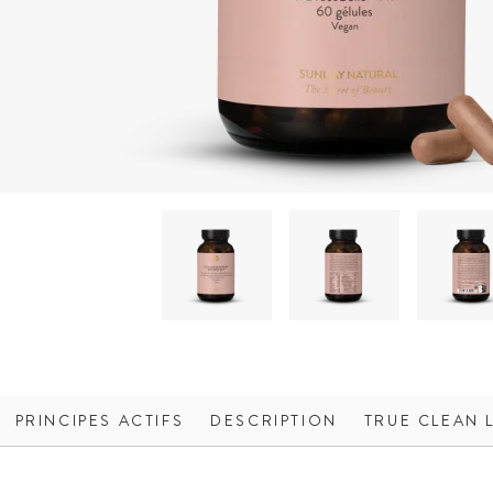
PRINCIPES ACTIFS
DESCRIPTION
TRUE CLEAN 