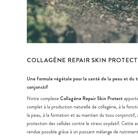
COLLAGÈNE REPAIR SKIN PROTECT
Une formule végétale pour la santé de la peau et du t
conjonctif
Notre complexe
Collagène Repair Skin Protect
apporte
complet à la production naturelle de collagène, à la fonc
la peau, à la formation et au maintien du tissu conjonctif, a
protection des cellules contre le stress oxydatif. Cette a
rendue possible grâce à un puissant mélange de nutriments