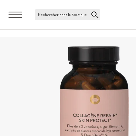
Rechercher dans la boutique