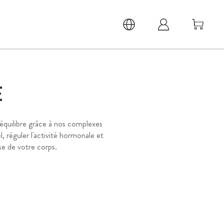
E
 équilibre grâce à nos complexes
, réguler l'activité hormonale et
e de votre corps.