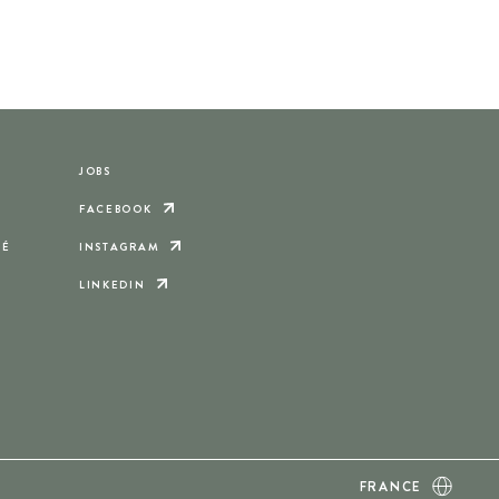
JOBS
FACEBOOK
TÉ
INSTAGRAM
LINKEDIN
FRANCE