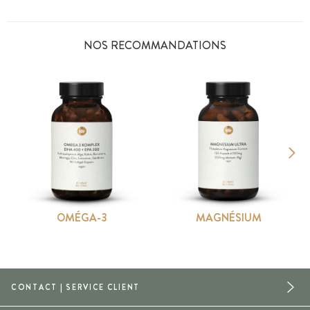
NOS RECOMMANDATIONS
OMÉGA-3
MAGNÉSIUM
CONTACT | SERVICE CLIENT