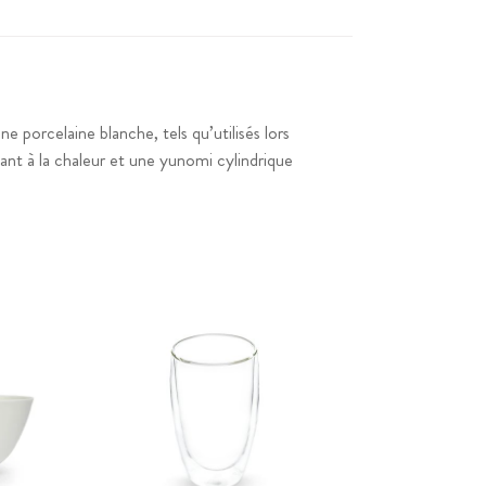
ne porcelaine blanche, tels qu’utilisés lors
tant à la chaleur et une yunomi cylindrique