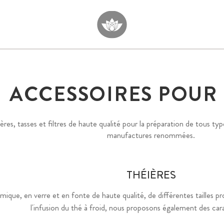
ACCESSOIRES POUR 
ères, tasses et filtres de haute qualité pour la préparation de tous t
manufactures renommées.
THÉIÈRES
mique, en verre et en fonte de haute qualité, de différentes tailles
l'infusion du thé à froid, nous proposons également des car