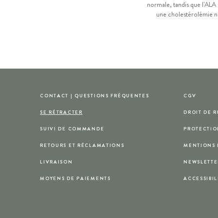
normale, tandis que l'ALA
une cholestérolémie 
CONTACT | QUESTIONS FRÉQUENTES
CGV
SE RÉTRACTER
DROIT DE 
SUIVI DE COMMANDE
PROTECTIO
RETOURS ET RÉCLAMATIONS
MENTIONS 
LIVRAISON
NEWSLETTE
MOYENS DE PAIEMENTS
ACCESSIBIL