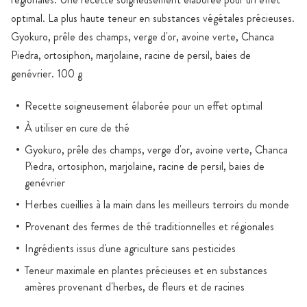
optimal. La plus haute teneur en substances végétales précieuses.
Gyokuro, prêle des champs, verge d'or, avoine verte, Chanca
Piedra, ortosiphon, marjolaine, racine de persil, baies de
genévrier. 100 g
Recette soigneusement élaborée pour un effet optimal
À utiliser en cure de thé
Gyokuro, prêle des champs, verge d'or, avoine verte, Chanca
Piedra, ortosiphon, marjolaine, racine de persil, baies de
genévrier
Herbes cueillies à la main dans les meilleurs terroirs du monde
Provenant des fermes de thé traditionnelles et régionales
Ingrédients issus d'une agriculture sans pesticides
Teneur maximale en plantes précieuses et en substances
amères provenant d'herbes, de fleurs et de racines