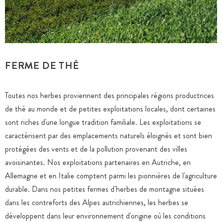
FERME DE THÉ
Toutes nos herbes proviennent des principales régions productrices
de thé au monde et de petites exploitations locales, dont certaines
sont riches d'une longue tradition familiale. Les exploitations se
caractérisent par des emplacements naturels éloignés et sont bien
protégées des vents et de la pollution provenant des villes
avoisinantes. Nos exploitations partenaires en Autriche, en
Allemagne et en Italie comptent parmi les pionnières de l'agriculture
durable. Dans nos petites fermes d'herbes de montagne situées
dans les contreforts des Alpes autrichiennes, les herbes se
développent dans leur environnement d'origine où les conditions