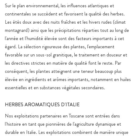
Sur le plan environnemental, les influences atlantiques et
continentales se succèdent et favorisent la qualité des herbes.
Les étés doux avec des nuits fraîches et les hivers rudes (climat
montagnard) ainsi que les précipitations réparties tout au long de
l'année et l'humidité élevée sont des facteurs importants à cet
égard. La sélection rigoureuse des plantes, l'emplacement
favorable sur un sous-sol granitique, le traitement en douceur et
les directives strictes en matière de qualité font le reste. Par
conséquent, les plantes atteignent une teneur beaucoup plus
élevée en ingrédients et arômes importants, notamment en huiles
essentielles et en substances végétales secondaires.
HERBES AROMATIQUES D'ITALIE
Nos exploitations partenaires en Toscane sont entrées dans
l'histoire en tant que pionnières de l'agriculture dynamique et
durable en Italie. Les exploitations combinent de manière unique