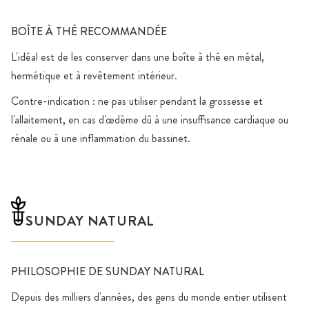
BOÎTE À THÉ RECOMMANDÉE
L'idéal est de les conserver dans une boîte à thé en métal,
hermétique et à revêtement intérieur.
Contre-indication : ne pas utiliser pendant la grossesse et
l'allaitement, en cas d'œdème dû à une insuffisance cardiaque ou
rénale ou à une inflammation du bassinet.
SUNDAY NATURAL
PHILOSOPHIE DE SUNDAY NATURAL
Depuis des milliers d'années, des gens du monde entier utilisent