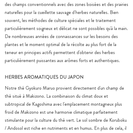
des champs conventionnels avec des zones boisées et des prairies
naturelles pour la cueillette sauvage d'herbes naturelles. Bien
souvent, les méthodes de culture spéciales et le traitement
particulièrement soigneux et délicat ne sont possibles qu'à la main.
De nombreuses années de connaissances sur les besoins des
plantes et le moment optimal de la récolte au plus fort de la
teneur en principes actifs permettent d'obtenir des herbes
particulièrement puissantes aux arômes forts et authentiques.
HERBES AROMATIQUES DU JAPON
Notre thé Gyokuro Maruo provient directement d'un champ de
thé situé à Makizono. La combinaison du climat doux et
subtropical de Kagoshima avec l'emplacement montagneux plus
froid de Makizono est une harmonie climatique parfaitement
stimulante pour la culture du thé vert. Le sol sombre de Koruboku
/ Andosol est riche en nutriments et en humus. En plus de cela, il