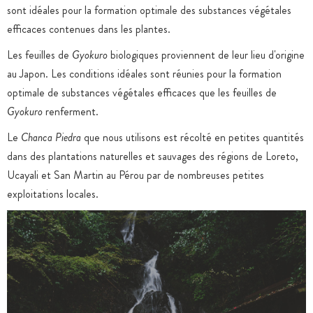
sont idéales pour la formation optimale des substances végétales
efficaces contenues dans les plantes.
Les feuilles de
Gyokuro
biologiques proviennent de leur lieu d'origine
au Japon. Les conditions idéales sont réunies pour la formation
optimale de substances végétales efficaces que les feuilles de
Gyokuro
renferment.
Le
Chanca Piedra
que nous utilisons est récolté en petites quantités
dans des plantations naturelles et sauvages des régions de Loreto,
Ucayali et San Martin au Pérou par de nombreuses petites
exploitations locales.