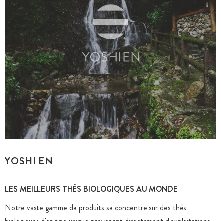
YOSHI EN
LES MEILLEURS THÉS BIOLOGIQUES AU MONDE
Notre vaste gamme de produits se concentre sur des thés
biologiques d'origine unique provenant directement d'exploitations