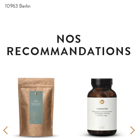
10963 Berlin
NOS
RECOMMANDATIONS