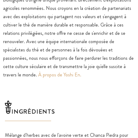
agricoles renommées. Nous croyons en la création de partenariats
avec des exploitations qui partagent nos valeurs et s'engagent à
cultiver le thé de manière durable et responsable. Grâce à ces
relations privilégiées, notre offre ne cesse de s'enrichir et de se
renouveler. Avec une équipe internationale composée de
spécialistes du thé et de personnes à la fois dévouées et
passionnées, nous nous efforçons de faire perdurer les traditions de
cette culture séculaire et de transmettre la joie qu'elle suscite à
travers le monde.
À propos de Yoshi En.
INGRÉDIENTS
Mélange d'herbes avec de l'avoine verte et Chanca Piedra pour