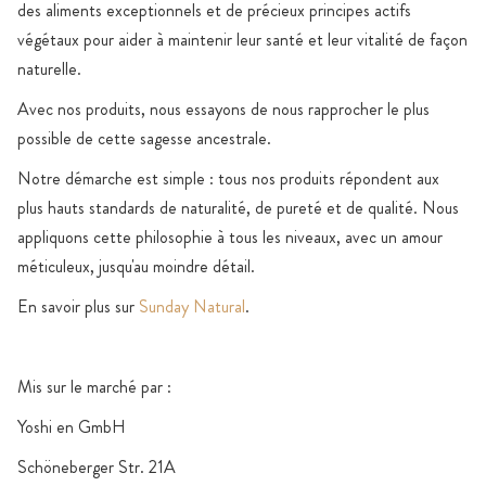
des aliments exceptionnels et de précieux principes actifs
végétaux pour aider à maintenir leur santé et leur vitalité de façon
naturelle.
Avec nos produits, nous essayons de nous rapprocher le plus
possible de cette sagesse ancestrale.
Notre démarche est simple : tous nos produits répondent aux
plus hauts standards de naturalité, de pureté et de qualité. Nous
appliquons cette philosophie à tous les niveaux, avec un amour
méticuleux, jusqu'au moindre détail.
En savoir plus sur
Sunday Natural
.
Mis sur le marché par :
Yoshi en GmbH
Schöneberger Str. 21A