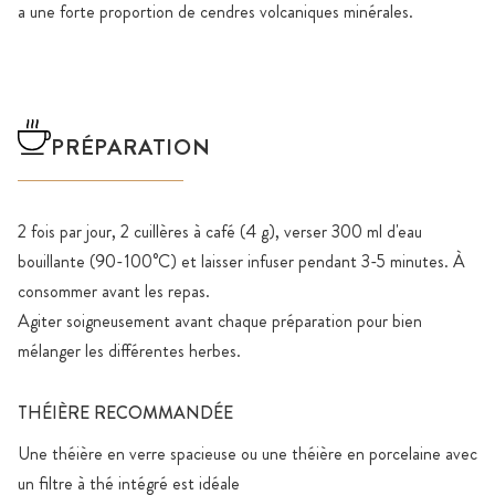
a une forte proportion de cendres volcaniques minérales.
PRÉPARATION
2 fois par jour, 2 cuillères à café (4 g), verser 300 ml d'eau
bouillante (90-100°C) et laisser infuser pendant 3-5 minutes. À
consommer avant les repas.
Agiter soigneusement avant chaque préparation pour bien
mélanger les différentes herbes.
THÉIÈRE RECOMMANDÉE
Une théière en verre spacieuse ou une théière en porcelaine avec
un filtre à thé intégré est idéale