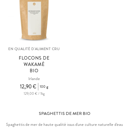
EN QUALITÉ D'ALIMENT CRU
FLOCONS DE
WAKAMÉ
BIO
Irlande
12,90 €
100 g
129,00 € / 1kg
SPAGHETTIS DE MER BIO
Spaghettis de mer de haute qualité issus d'une culture naturelle d'eau