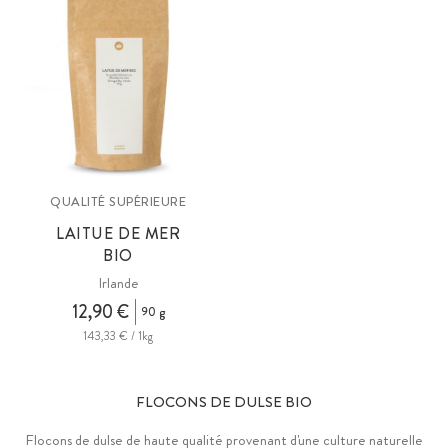
QUALITÉ SUPÉRIEURE
LAITUE DE MER
BIO
Irlande
12,90 €
90 g
143,33 € / 1kg
FLOCONS DE DULSE BIO
Flocons de dulse de haute qualité provenant d'une culture naturelle