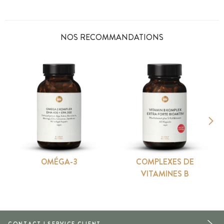
NOS RECOMMANDATIONS
OMÉGA-3
COMPLEXES DE
VITAMINES B