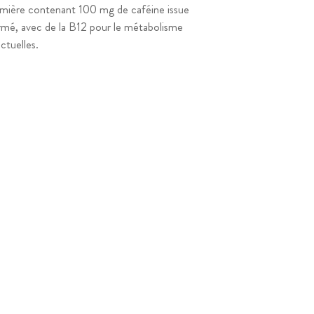
 lumière contenant 100 mg de caféine issue
ermé, avec de la B12 pour le métabolisme
ctuelles.