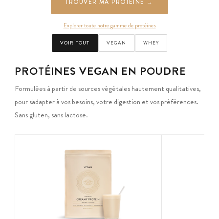
TROUVER MA PROTÉINE →
Explorer toute notre gamme de protéines
VOIR TOUT
VEGAN
WHEY
PROTÉINES VEGAN EN POUDRE
Formulées à partir de sources végétales hautement qualitatives,
pour s'adapter à vos besoins, votre digestion et vos préférences.
Sans gluten, sans lactose.