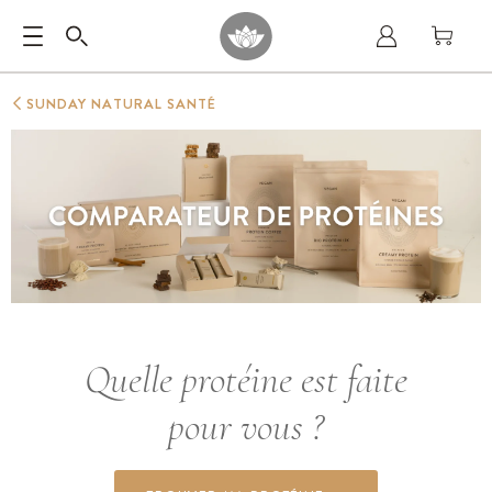
SUNDAY NATURAL SANTÉ
Quelle protéine est faite
pour vous ?