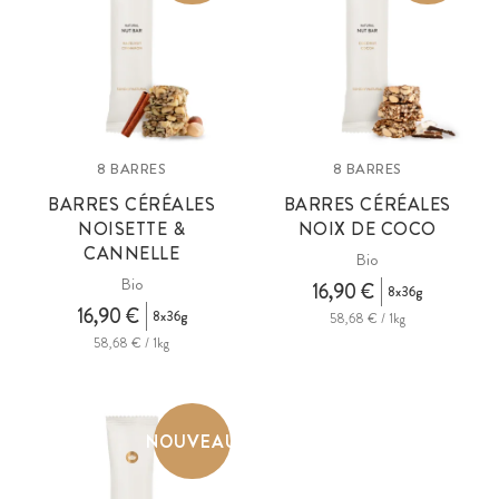
8 BARRES
8 BARRES
BARRES CÉRÉALES
BARRES CÉRÉALES
NOISETTE &
NOIX DE COCO
CANNELLE
Bio
Bio
16,90 €
8x36g
16,90 €
8x36g
58,68 € / 1kg
58,68 € / 1kg
NOUVEAU