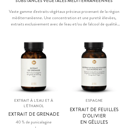
SUBSTANCES VÉGÉTALES MÉDITERRANÉENNES
Vaste gamme d'extraits végétaux précieux provenant de la région
méditerranéenne. Une concentration et une pureté élevées,
extraits exclusivement avec de l'eau et/ou de l'alcool de qualité
alimentaire.
EXTRAIT À L'EAU ET À
ESPAGNE
L'ÉTHANOL
EXTRAIT DE FEUILLES
EXTRAIT DE GRENADE
D'OLIVIER
40 % de punicalagine
EN GÉLULES