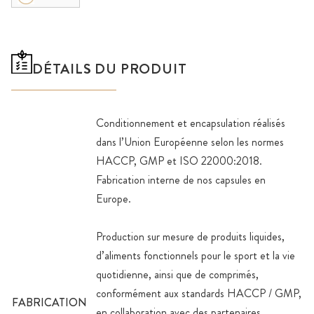
DÉTAILS DU PRODUIT
Conditionnement et encapsulation réalisés
dans l’Union Européenne selon les normes
HACCP, GMP et ISO 22000:2018.
Fabrication interne de nos capsules en
Europe.
Production sur mesure de produits liquides,
d’aliments fonctionnels pour le sport et la vie
quotidienne, ainsi que de comprimés,
conformément aux standards HACCP / GMP,
FABRICATION
en collaboration avec des partenaires