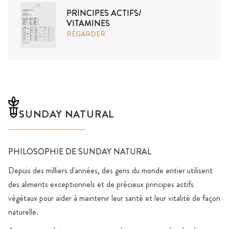
PRINCIPES ACTIFS/
VITAMINES
REGARDER
SUNDAY NATURAL
PHILOSOPHIE DE SUNDAY NATURAL
Depuis des milliers d'années, des gens du monde entier utilisent
des aliments exceptionnels et de précieux principes actifs
végétaux pour aider à maintenir leur santé et leur vitalité de façon
naturelle.