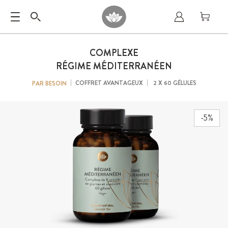
COMPLEXE
RÉGIME MÉDITERRANÉEN
COFFRET AVANTAGEUX
2 X 60 GÉLULES
PAR BESOIN
-5%