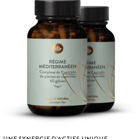
UNE SYNERGIE D'ACTIFS UNIQUE