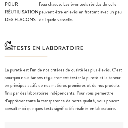
POUR
l'eau chaude. Les éventuels résidus de colle
RÉUTILISATION
peuvent être enlevés en frottant avec un peu
DES FLACONS
de liquide vaisselle.
TESTS EN LABORATOIRE
La pureté est l’un de nos critères de qualité les plus élevés. C’est
pourquoi nous faisons régulièrement tester la pureté et la teneur
en principes actifs de nos matières premières et de nos produits
finis par des laboratoires indépendants. Pour vous permettre
d’apprécier toute la transparence de notre qualité, vous pouvez
consulter ici quelques tests significatifs réalisés en laboratoire.