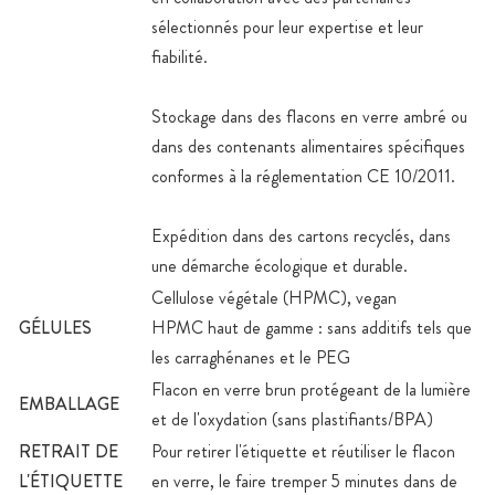
sélectionnés pour leur expertise et leur
fiabilité.
Stockage dans des flacons en verre ambré ou
dans des contenants alimentaires spécifiques
conformes à la réglementation CE 10/2011.
Expédition dans des cartons recyclés, dans
une démarche écologique et durable.
Cellulose végétale (HPMC), vegan
GÉLULES
HPMC haut de gamme : sans additifs tels que
les carraghénanes et le PEG
Flacon en verre brun protégeant de la lumière
EMBALLAGE
et de l'oxydation (sans plastifiants/BPA)
RETRAIT DE
Pour retirer l'étiquette et réutiliser le flacon
L'ÉTIQUETTE
en verre, le faire tremper 5 minutes dans de