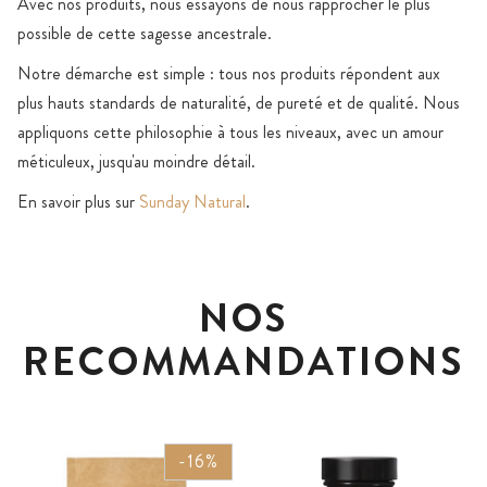
Avec nos produits, nous essayons de nous rapprocher le plus
possible de cette sagesse ancestrale.
Notre démarche est simple : tous nos produits répondent aux
plus hauts standards de naturalité, de pureté et de qualité. Nous
appliquons cette philosophie à tous les niveaux, avec un amour
méticuleux, jusqu'au moindre détail.
En savoir plus sur
Sunday Natural
.
NOS
RECOMMANDATIONS
-16%