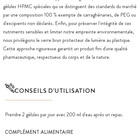
gélules HPMC spéciales qui se distinguent des standards du marché
par une composition 100 % exempte de carraghénanes, de PEG ou
d'excipients non déclarés. Enfin, pour préserver l'intégrité de ces
nutriments sensibles et limiter notre empreinte environnementale,
nous privilégions le verre brun protecteur de lumière au plastique.
Cette approche rigoureuse garantit un produit fini d'une qualité
pharmaceutique, respectueux du corps et de la nature.
CONSEILS D'UTILISATION
Prendre 2 gélules par jour avec 200 ml d'eau après un repas.
COMPLÉMENT ALIMENTAIRE