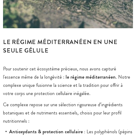
LE RÉGIME MÉDITERRANÉEN EN UNE
SEULE GÉLULE
Pour soutenir cet écosystème précieux, nous avons capturé
l'essence même de la longévité :
le régime méditerranéen
. Notre
complexe unique fusionne la science et la tradition pour offrir à
votre corps une protection cellulaire inégalée.
Ce complexe repose sur une sélection rigoureuse d’ingrédients
botaniques et de nutriments essentiels, choisis pour leur profil
nutritionnels :
Antioxydants & protection cellulaire :
Les polyphénols (pépins