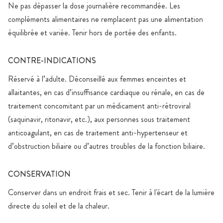
Ne pas dépasser la dose journalière recommandée. Les
compléments alimentaires ne remplacent pas une alimentation
équilibrée et variée. Tenir hors de portée des enfants.
CONTRE-INDICATIONS
Réservé à l’adulte. Déconseillé aux femmes enceintes et
allaitantes, en cas d’insuffisance cardiaque ou rénale, en cas de
traitement concomitant par un médicament anti-rétroviral
(saquinavir, ritonavir, etc.), aux personnes sous traitement
anticoagulant, en cas de traitement anti-hypertenseur et
d’obstruction biliaire ou d’autres troubles de la fonction biliaire.
CONSERVATION
Conserver dans un endroit frais et sec. Tenir à l'écart de la lumière
directe du soleil et de la chaleur.