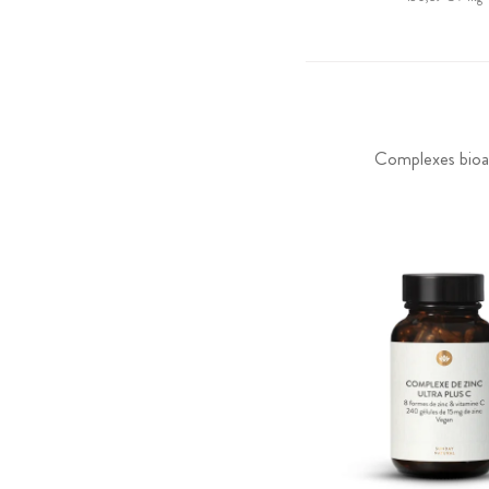
Complexes bioac