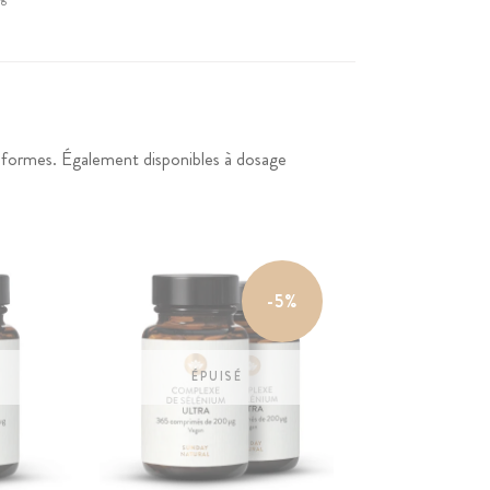
e formes. Également disponibles à dosage
-5%
ÉPUISÉ