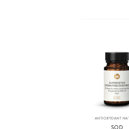
ANTIOXYDANT NA
SOD