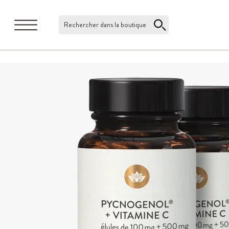
Rechercher dans la boutique