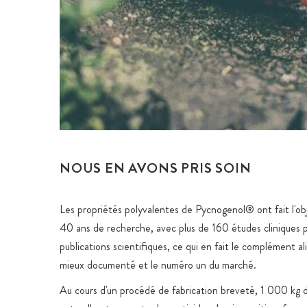
NOUS EN AVONS PRIS SOIN
Les propriétés polyvalentes de Pycnogenol® ont fait l'ob
40 ans de recherche, avec plus de 160 études cliniques 
publications scientifiques, ce qui en fait le complément al
mieux documenté et le numéro un du marché.
Au cours d'un procédé de fabrication breveté, 1 000 kg 