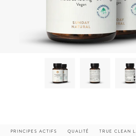
PRINCIPES ACTIFS
QUALITÉ
TRUE CLEAN L