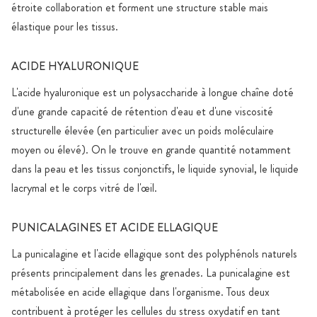
étroite collaboration et forment une structure stable mais
élastique pour les tissus.
ACIDE HYALURONIQUE
L'acide hyaluronique est un polysaccharide à longue chaîne doté
d'une grande capacité de rétention d'eau et d'une viscosité
structurelle élevée (en particulier avec un poids moléculaire
moyen ou élevé). On le trouve en grande quantité notamment
dans la peau et les tissus conjonctifs, le liquide synovial, le liquide
lacrymal et le corps vitré de l'œil.
PUNICALAGINES ET ACIDE ELLAGIQUE
La punicalagine et l'acide ellagique sont des polyphénols naturels
présents principalement dans les grenades. La punicalagine est
métabolisée en acide ellagique dans l'organisme. Tous deux
contribuent à protéger les cellules du stress oxydatif en tant