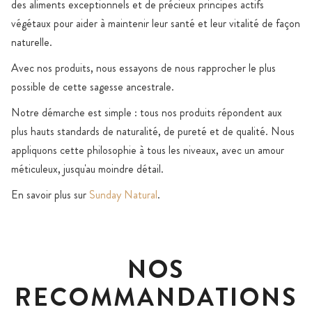
des aliments exceptionnels et de précieux principes actifs
végétaux pour aider à maintenir leur santé et leur vitalité de façon
naturelle.
Avec nos produits, nous essayons de nous rapprocher le plus
possible de cette sagesse ancestrale.
Notre démarche est simple : tous nos produits répondent aux
plus hauts standards de naturalité, de pureté et de qualité. Nous
appliquons cette philosophie à tous les niveaux, avec un amour
méticuleux, jusqu'au moindre détail.
En savoir plus sur
Sunday Natural
.
NOS
RECOMMANDATIONS