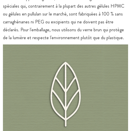
spéciales qui, contrairement à la plupart des autres gélules HPMC
ou gélules en pullulan sur le marché, sont fabriquées à 100 % sans
carraghénanes ni PEG ou excipients qui ne doivent pas être
déclarés. Pour l'emballage, nous utilisons du verre brun qui protège
de la lumière et respecte l'environnement plutôt que du plastique.