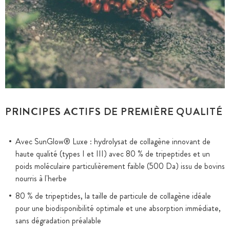
PRINCIPES ACTIFS DE PREMIÈRE QUALITÉ
Avec SunGlow® Luxe : hydrolysat de collagène innovant de
haute qualité (types I et III) avec 80 % de tripeptides et un
poids moléculaire particulièrement faible (500 Da) issu de bovins
nourris à l'herbe
80 % de tripeptides, la taille de particule de collagène idéale
pour une biodisponibilité optimale et une absorption immédiate,
sans dégradation préalable