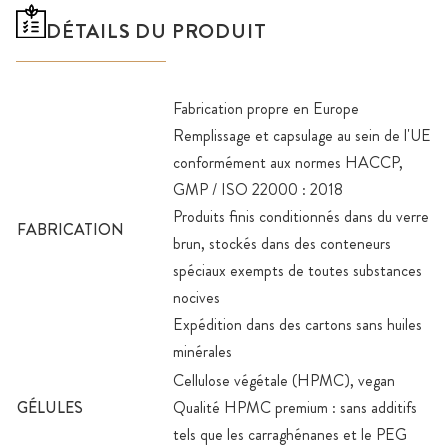
DÉTAILS DU PRODUIT
Fabrication propre en Europe
Remplissage et capsulage au sein de l'UE
conformément aux normes HACCP,
GMP / ISO 22000 : 2018
Produits finis conditionnés dans du verre
FABRICATION
brun, stockés dans des conteneurs
spéciaux exempts de toutes substances
nocives
Expédition dans des cartons sans huiles
minérales
Cellulose végétale (HPMC), vegan
GÉLULES
Qualité HPMC premium : sans additifs
tels que les carraghénanes et le PEG