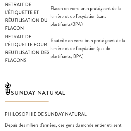
RETRAIT DE
Flacon en verre brun protégeant de la
L'ÉTIQUETTE ET
lumière et de l'oxydation (sans
RÉUTILISATION DU
plastifiants/BPA)
FLACON
RETRAIT DE
Bouteille en verre brun protégeant de la
L'ÉTIQUETTE POUR
lumière et de l'oxydation (pas de
RÉUTILISATION DES
plastifiants, BPA)
FLACONS
SUNDAY NATURAL
PHILOSOPHIE DE SUNDAY NATURAL
Depuis des milliers d'années, des gens du monde entier utilisent