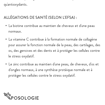
qu'antioxydants.
ALLÉGATIONS DE SANTÉ (SELON L'EFSA) :
La biotine contribue au maintien de cheveux et d'une peau
normaux.
La vitamine C contribue à la formation normale de collagène
pour assurer la fonction normale de la peau, des cartilages, des
os, des gencives et des dents et à protéger les cellules contre
le stress oxydatif.
Le zinc contribue au maintien d'une peau, de cheveux, d'os et
d'ongles normaux, à une synthèse protéique normale et à
protéger les cellules contre le stress oxydatif.
POSOLOGIE