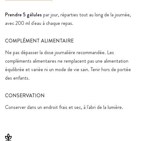
Prendre 5 gélules
par jour, réparties tout au long de la journée,
avec 200 ml d'eau à chaque repas.
COMPLÉMENT ALIMENTAIRE
Ne pas dépasser la dose journalière recommandée. Les
compléments alimentaires ne remplacent pas une alimentation
équilibrée et variée ni un mode de vie sain. Tenir hors de portée
des enfants.
CONSERVATION
Conserver dans un endroit frais et sec, à l'abri de la lumière.