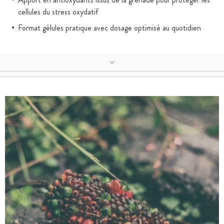
cellules du stress oxydatif
Format gélules pratique avec dosage optimisé au quotidien