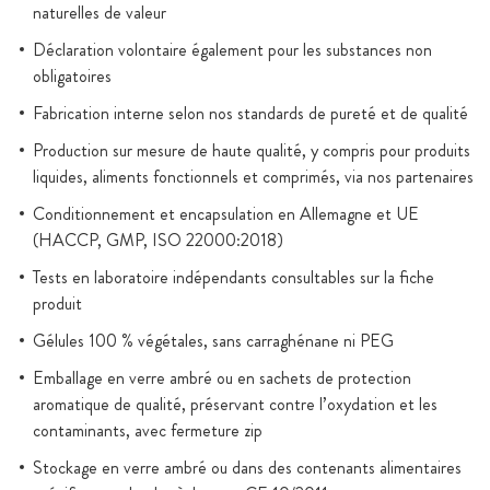
naturelles de valeur
Déclaration volontaire également pour les substances non
obligatoires
Fabrication interne selon nos standards de pureté et de qualité
Production sur mesure de haute qualité, y compris pour produits
liquides, aliments fonctionnels et comprimés, via nos partenaires
Conditionnement et encapsulation en Allemagne et UE
(HACCP, GMP, ISO 22000:2018)
Tests en laboratoire indépendants consultables sur la fiche
produit
Gélules 100 % végétales, sans carraghénane ni PEG
Emballage en verre ambré ou en sachets de protection
aromatique de qualité, préservant contre l’oxydation et les
contaminants, avec fermeture zip
Stockage en verre ambré ou dans des contenants alimentaires