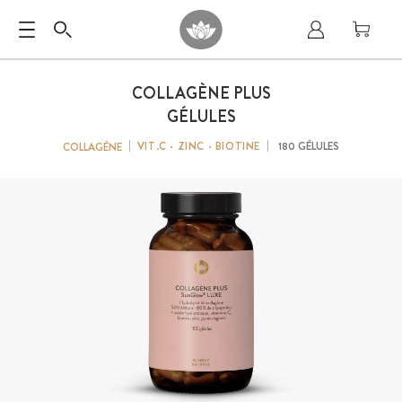
COLLAGÈNE PLUS
GÉLULES
VIT.C · ZINC · BIOTINE
180 GÉLULES
COLLAGÈNE