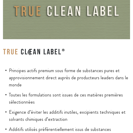
Principes actifs premium sous forme de substances pures et
approvisionnement direct auprès de producteurs leaders dans le
monde
Toutes les formulations sont issues de ces matières premières
sélectionnées
Exigence d’éviter les additifs inutiles, excipients techniques et
solvants chimiques d’extraction
Additifs utilisés préférentiellement issus de substances