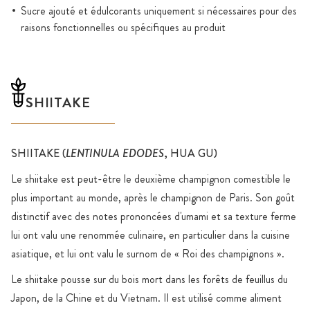
Sucre ajouté et édulcorants uniquement si nécessaires pour des
raisons fonctionnelles ou spécifiques au produit
SHIITAKE
SHIITAKE (
LENTINULA EDODES
, HUA GU)
Le shiitake est peut-être le deuxième champignon comestible le
plus important au monde, après le champignon de Paris. Son goût
distinctif avec des notes prononcées d'umami et sa texture ferme
lui ont valu une renommée culinaire, en particulier dans la cuisine
asiatique, et lui ont valu le surnom de « Roi des champignons ».
Le shiitake pousse sur du bois mort dans les forêts de feuillus du
Japon, de la Chine et du Vietnam. Il est utilisé comme aliment