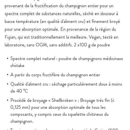
provenant de la fructification du champignon entier pour un
spectre complet de substances naturelles, séché en douceur à
basse température (en qualité d'aliment cru) et finement broyé
pour une absorption optimale. En provenance de la région du
Fujian, qui est traditionnellement la meilleure. Vegan, testé en
laboratoire, sans OGM, sans additifs. 2 x100 g de poudre
Spectre complet naturel : poudre de champignons médicinaux
shiitake
A partir du corps fructifère du champignon entier
Qualité d'aliment cru : séchage particulièrement doux à moins
de 40 °C
Procédé de broyage « Shellbroken » : Broyage très fin (<
0,125 mm) pour une absorption optimale de tous les
composants, y compris ceux du squelette chitineux du
champignon.