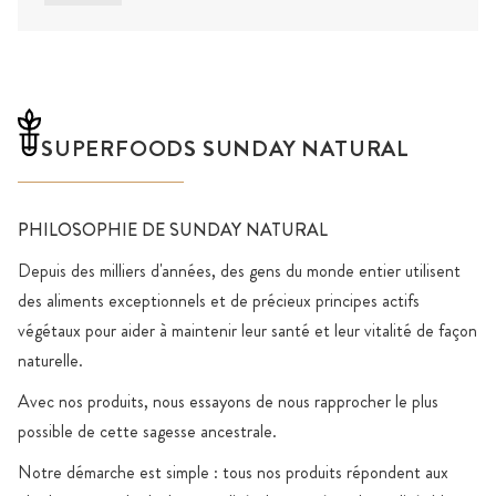
SUPERFOODS SUNDAY NATURAL
PHILOSOPHIE DE SUNDAY NATURAL
Depuis des milliers d'années, des gens du monde entier utilisent
des aliments exceptionnels et de précieux principes actifs
végétaux pour aider à maintenir leur santé et leur vitalité de façon
naturelle.
Avec nos produits, nous essayons de nous rapprocher le plus
possible de cette sagesse ancestrale.
Notre démarche est simple : tous nos produits répondent aux