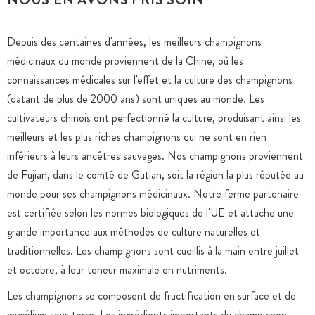
Depuis des centaines d'années, les meilleurs champignons
médicinaux du monde proviennent de la Chine, où les
connaissances médicales sur l'effet et la culture des champignons
(datant de plus de 2000 ans) sont uniques au monde. Les
cultivateurs chinois ont perfectionné la culture, produisant ainsi les
meilleurs et les plus riches champignons qui ne sont en rien
inférieurs à leurs ancêtres sauvages. Nos champignons proviennent
de Fujian, dans le comté de Gutian, soit la région la plus réputée au
monde pour ses champignons médicinaux. Notre ferme partenaire
est certifiée selon les normes biologiques de l'UE et attache une
grande importance aux méthodes de culture naturelles et
traditionnelles. Les champignons sont cueillis à la main entre juillet
et octobre, à leur teneur maximale en nutriments.
Les champignons se composent de fructification en surface et de
mycélium sous terre. Les ingrédients importants du champignon