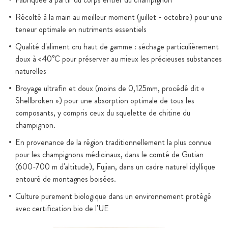
Récolté à la main au meilleur moment (juillet - octobre) pour une
teneur optimale en nutriments essentiels
Qualité d'aliment cru haut de gamme : séchage particulièrement
doux à <40°C pour préserver au mieux les précieuses substances
naturelles
Broyage ultrafin et doux (moins de 0,125mm, procédé dit «
Shellbroken ») pour une absorption optimale de tous les
composants, y compris ceux du squelette de chitine du
champignon.
En provenance de la région traditionnellement la plus connue
pour les champignons médicinaux, dans le comté de Gutian
(600-700 m d'altitude), Fujian, dans un cadre naturel idyllique
entouré de montagnes boisées.
Culture purement biologique dans un environnement protégé
avec certification bio de l'UE