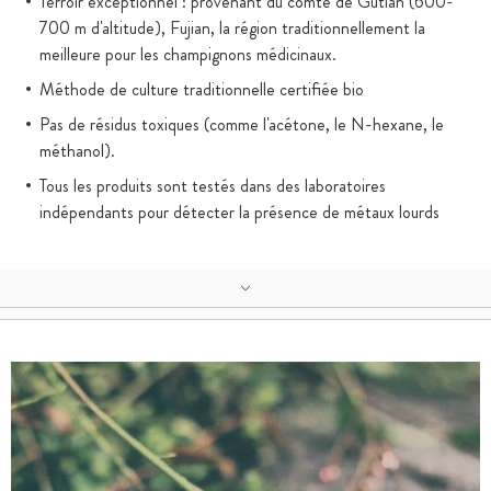
Terroir exceptionnel : provenant du comté de Gutian (600-
700 m d'altitude), Fujian, la région traditionnellement la
meilleure pour les champignons médicinaux.
Méthode de culture traditionnelle certifiée bio
Pas de résidus toxiques (comme l'acétone, le N-hexane, le
méthanol).
Tous les produits sont testés dans des laboratoires
indépendants pour détecter la présence de métaux lourds