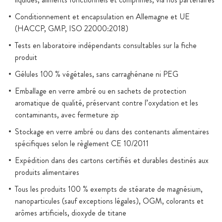
Conditionnement et encapsulation en Allemagne et UE
(HACCP, GMP, ISO 22000:2018)
Tests en laboratoire indépendants consultables sur la fiche
produit
Gélules 100 % végétales, sans carraghénane ni PEG
Emballage en verre ambré ou en sachets de protection
aromatique de qualité, préservant contre l’oxydation et les
contaminants, avec fermeture zip
Stockage en verre ambré ou dans des contenants alimentaires
spécifiques selon le règlement CE 10/2011
Expédition dans des cartons certifiés et durables destinés aux
produits alimentaires
Tous les produits 100 % exempts de stéarate de magnésium,
nanoparticules (sauf exceptions légales), OGM, colorants et
arômes artificiels, dioxyde de titane