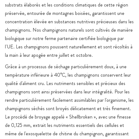
substrats élaborés et les conditions climatiques de cette région
préservée, entourée de montagnes boisées, garantissent une
concentration élevée en substances nutritives précieuses dans les
champignons. Nos champignons naturels sont cultivés de manière
biologique sur notre ferme partenaire certifiée biologique par
l'UE. Les champignons poussent naturellement et sont récoltés à
la main à leur apogée entre juillet et octobre.
Grâce à un processus de séchage particulièrement doux, à une
température inférieure à 40°C, les champignons conservent leur
qualité d'aliment cru. Les nutriments sensibles et précieux des
champignons sont ainsi préservées dans leur intégralité. Pour les
rendre particulièrement facilement assimilables par l'organisme, les
champignons séchés sont broyés délicatement et très finement.
Le procédé de broyage appelé « Shellbroken », avec une finesse
de 0,125 mm, extrait les nutriments essentiels des cellules et
même de l'exosquelette de chitine du champignon, garantissant