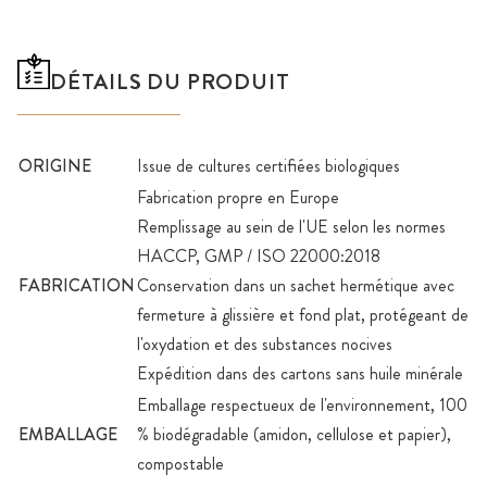
DÉTAILS DU PRODUIT
ORIGINE
Issue de cultures certifiées biologiques
Fabrication propre en Europe
Remplissage au sein de l'UE selon les normes
HACCP, GMP / ISO 22000:2018
FABRICATION
Conservation dans un sachet hermétique avec
fermeture à glissière et fond plat, protégeant de
l'oxydation et des substances nocives
Expédition dans des cartons sans huile minérale
Emballage respectueux de l'environnement, 100
EMBALLAGE
% biodégradable (amidon, cellulose et papier),
compostable