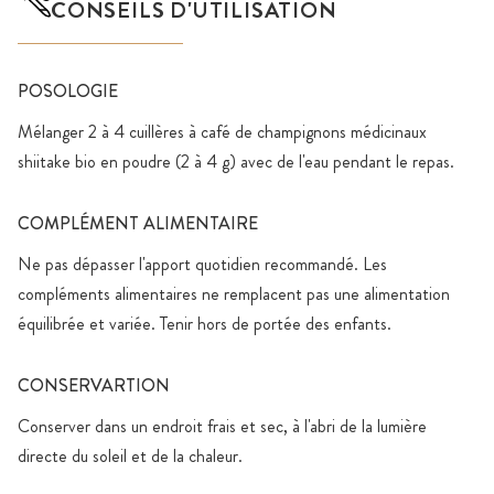
CONSEILS D'UTILISATION
POSOLOGIE
Mélanger 2 à 4 cuillères à café de champignons médicinaux
shiitake bio en poudre (2 à 4 g) avec de l'eau pendant le repas.
COMPLÉMENT ALIMENTAIRE
Ne pas dépasser l'apport quotidien recommandé. Les
compléments alimentaires ne remplacent pas une alimentation
équilibrée et variée. Tenir hors de portée des enfants.
CONSERVARTION
Conserver dans un endroit frais et sec, à l'abri de la lumière
directe du soleil et de la chaleur.