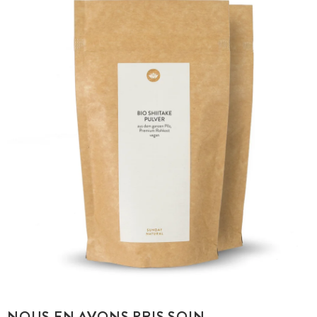
NOUS EN AVONS PRIS SOIN