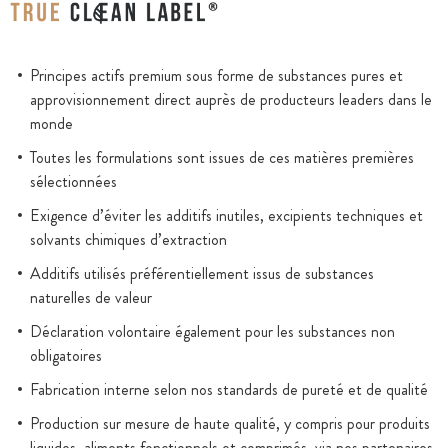
Principes actifs premium sous forme de substances pures et
approvisionnement direct auprès de producteurs leaders dans le
monde
Toutes les formulations sont issues de ces matières premières
sélectionnées
Exigence d’éviter les additifs inutiles, excipients techniques et
solvants chimiques d’extraction
Additifs utilisés préférentiellement issus de substances
naturelles de valeur
Déclaration volontaire également pour les substances non
obligatoires
Fabrication interne selon nos standards de pureté et de qualité
Production sur mesure de haute qualité, y compris pour produits
liquides, aliments fonctionnels et comprimés, via nos partenaires