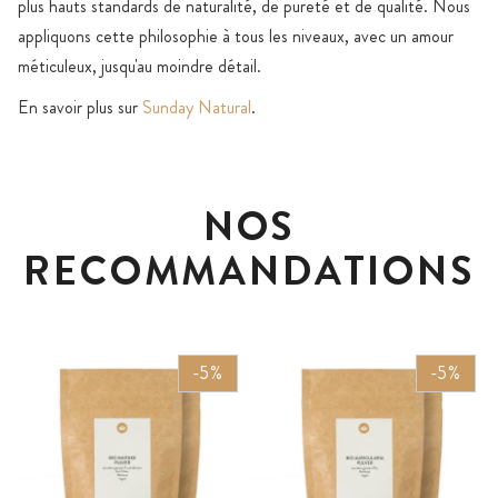
plus hauts standards de naturalité, de pureté et de qualité. Nous
appliquons cette philosophie à tous les niveaux, avec un amour
méticuleux, jusqu'au moindre détail.
En savoir plus sur
Sunday Natural
.
NOS
RECOMMANDATIONS
-5%
-5%