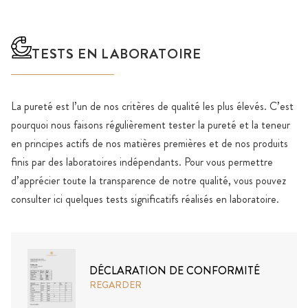
TESTS EN LABORATOIRE
La pureté est l’un de nos critères de qualité les plus élevés. C’est
pourquoi nous faisons régulièrement tester la pureté et la teneur
en principes actifs de nos matières premières et de nos produits
finis par des laboratoires indépendants. Pour vous permettre
d’apprécier toute la transparence de notre qualité, vous pouvez
consulter ici quelques tests significatifs réalisés en laboratoire.
DÉCLARATION DE CONFORMITÉ
REGARDER