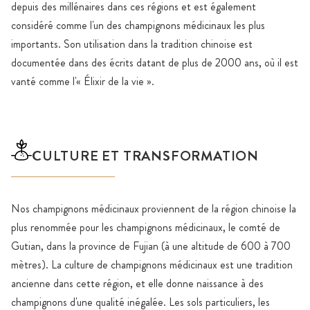
depuis des millénaires dans ces régions et est également
considéré comme l'un des champignons médicinaux les plus
importants. Son utilisation dans la tradition chinoise est
documentée dans des écrits datant de plus de 2000 ans, où il est
vanté comme l'« Élixir de la vie ».
CULTURE ET TRANSFORMATION
Nos champignons médicinaux proviennent de la région chinoise la
plus renommée pour les champignons médicinaux, le comté de
Gutian, dans la province de Fujian (à une altitude de 600 à 700
mètres). La culture de champignons médicinaux est une tradition
ancienne dans cette région, et elle donne naissance à des
champignons d'une qualité inégalée. Les sols particuliers, les