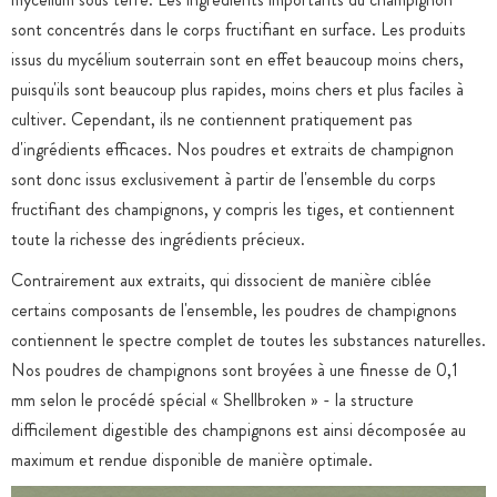
sont concentrés dans le corps fructifiant en surface. Les produits
issus du mycélium souterrain sont en effet beaucoup moins chers,
puisqu'ils sont beaucoup plus rapides, moins chers et plus faciles à
cultiver. Cependant, ils ne contiennent pratiquement pas
d'ingrédients efficaces. Nos poudres et extraits de champignon
sont donc issus exclusivement à partir de l'ensemble du corps
fructifiant des champignons, y compris les tiges, et contiennent
toute la richesse des ingrédients précieux.
Contrairement aux extraits, qui dissocient de manière ciblée
certains composants de l'ensemble, les poudres de champignons
contiennent le spectre complet de toutes les substances naturelles.
Nos poudres de champignons sont broyées à une finesse de 0,1
mm selon le procédé spécial « Shellbroken » - la structure
difficilement digestible des champignons est ainsi décomposée au
maximum et rendue disponible de manière optimale.