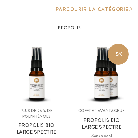
PARCOURIR LA CATÉGORIE
PROPOLIS
-5%
PLUS DE 25 % DE
COFFRET AVANTAGEUX
POLYPHÉNOLS
PROPOLIS BIO
PROPOLIS BIO
LARGE SPECTRE
LARGE SPECTRE
Sans alcool