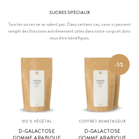
SUCRES SPÉCIAUX
Tous les sucres ne se valent pas. Dans certains cas, ceux-ci peuvent
remplir des fonctions extrêmement utiles dans notre corps et donc
nous être bénéfiques.
-5%
100 % VÉGÉTAL
COFFRET AVANTAGEUX
D-GALACTOSE
D-GALACTOSE
GOMME ARABIQUE
GOMME ARABIQUE