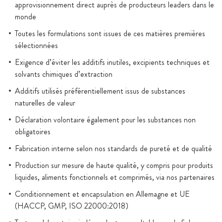
approvisionnement direct auprès de producteurs leaders dans le
monde
Toutes les formulations sont issues de ces matières premières
sélectionnées
Exigence d’éviter les additifs inutiles, excipients techniques et
solvants chimiques d’extraction
Additifs utilisés préférentiellement issus de substances
naturelles de valeur
Déclaration volontaire également pour les substances non
obligatoires
Fabrication interne selon nos standards de pureté et de qualité
Production sur mesure de haute qualité, y compris pour produits
liquides, aliments fonctionnels et comprimés, via nos partenaires
Conditionnement et encapsulation en Allemagne et UE
(HACCP, GMP, ISO 22000:2018)