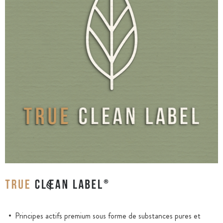
Principes actifs premium sous forme de substances pures et