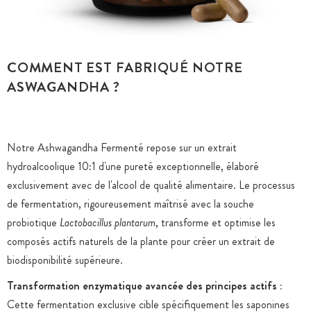
COMMENT EST FABRIQUÉ NOTRE
ASWAGANDHA ?
Notre Ashwagandha Fermenté repose sur un extrait
hydroalcoolique 10:1 d'une pureté exceptionnelle, élaboré
exclusivement avec de l'alcool de qualité alimentaire. Le processus
de fermentation, rigoureusement maîtrisé avec la souche
probiotique
Lactobacillus plantarum
, transforme et optimise les
composés actifs naturels de la plante pour créer un extrait de
biodisponibilité supérieure.
Transformation enzymatique avancée des principes actifs :
Cette fermentation exclusive cible spécifiquement les saponines