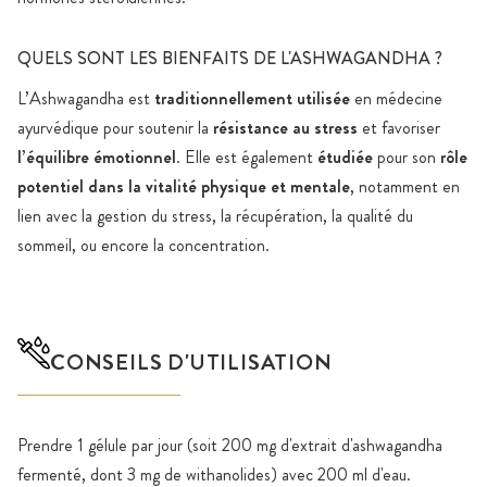
QUELS SONT LES BIENFAITS DE L'ASHWAGANDHA ?
L’Ashwagandha est
traditionnellement utilisée
en médecine
ayurvédique pour soutenir la
résistance au stress
et favoriser
l’équilibre émotionnel
. Elle est également
étudiée
pour son
rôle
potentiel dans la vitalité physique et mentale
, notamment en
lien avec la gestion du stress, la récupération, la qualité du
sommeil, ou encore la concentration.
CONSEILS D'UTILISATION
Prendre 1 gélule par jour (soit 200 mg d'extrait d'ashwagandha
fermenté, dont 3 mg de withanolides) avec 200 ml d'eau.