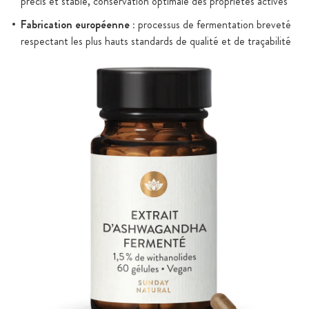
précis et stable, conservation optimale des propriétés actives
Fabrication européenne :
processus de fermentation breveté
respectant les plus hauts standards de qualité et de traçabilité