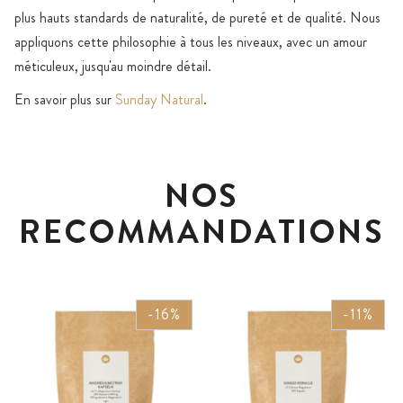
plus hauts standards de naturalité, de pureté et de qualité. Nous
appliquons cette philosophie à tous les niveaux, avec un amour
méticuleux, jusqu'au moindre détail.
En savoir plus sur
Sunday Natural
.
NOS
RECOMMANDATIONS
-16%
-11%