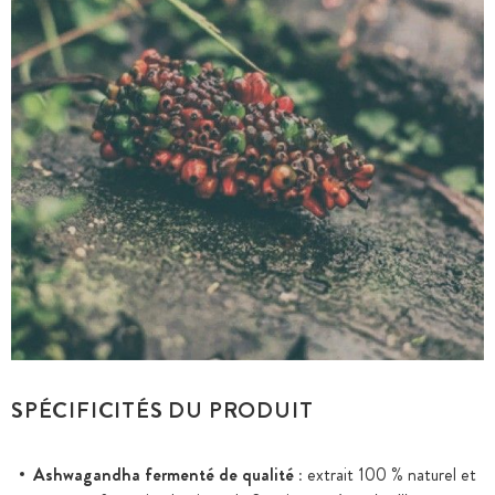
SPÉCIFICITÉS DU PRODUIT
Ashwagandha fermenté de qualité :
extrait 100 % naturel et