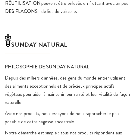
RÉUTILISATION
peuvent être enlevés en frottant avec un peu
DES FLACONS
de liquide vaisselle.
SUNDAY NATURAL
PHILOSOPHIE DE SUNDAY NATURAL
Depuis des milliers d'années, des gens du monde entier utilisent
des aliments exceptionnels et de précieux principes actifs
végétaux pour aider à maintenir leur santé et leur vitalité de façon
naturelle.
Avec nos produits, nous essayons de nous rapprocher le plus
possible de cette sagesse ancestrale.
Notre démarche est simple : tous nos produits répondent aux