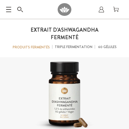
EXTRAIT D'ASHWAGANDHA
FERMENTÉ
TRIPLE FERMENTATION
60 GÉLULES
PRODUITS FERMENTÉS