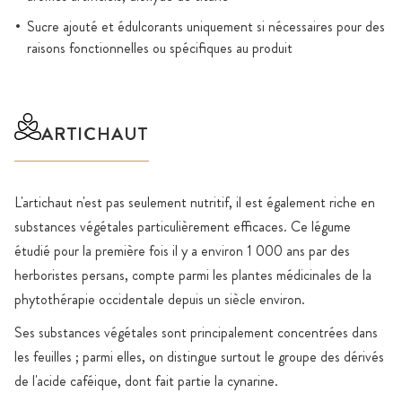
Sucre ajouté et édulcorants uniquement si nécessaires pour des
raisons fonctionnelles ou spécifiques au produit
ARTICHAUT
L'artichaut n'est pas seulement nutritif, il est également riche en
substances végétales particulièrement efficaces. Ce légume
étudié pour la première fois il y a environ 1 000 ans par des
herboristes persans, compte parmi les plantes médicinales de la
phytothérapie occidentale depuis un siècle environ.
Ses substances végétales sont principalement concentrées dans
les feuilles ; parmi elles, on distingue surtout le groupe des dérivés
de l'acide caféique, dont fait partie la cynarine.