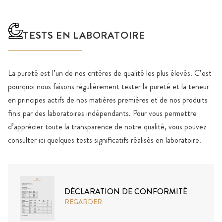
TESTS EN LABORATOIRE
La pureté est l’un de nos critères de qualité les plus élevés. C’est
pourquoi nous faisons régulièrement tester la pureté et la teneur
en principes actifs de nos matières premières et de nos produits
finis par des laboratoires indépendants. Pour vous permettre
d’apprécier toute la transparence de notre qualité, vous pouvez
consulter ici quelques tests significatifs réalisés en laboratoire.
DÉCLARATION DE CONFORMITÉ
REGARDER