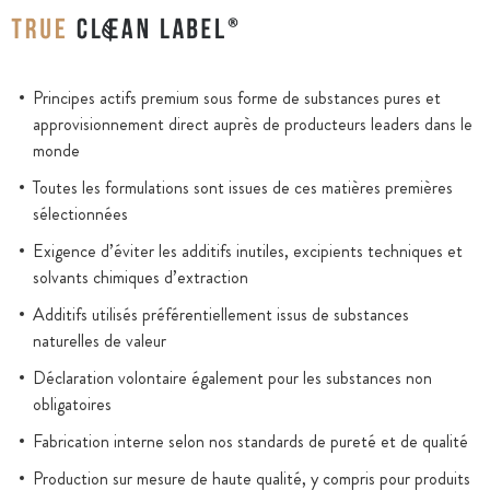
Principes actifs premium sous forme de substances pures et
approvisionnement direct auprès de producteurs leaders dans le
monde
Toutes les formulations sont issues de ces matières premières
sélectionnées
Exigence d’éviter les additifs inutiles, excipients techniques et
solvants chimiques d’extraction
Additifs utilisés préférentiellement issus de substances
naturelles de valeur
Déclaration volontaire également pour les substances non
obligatoires
Fabrication interne selon nos standards de pureté et de qualité
Production sur mesure de haute qualité, y compris pour produits