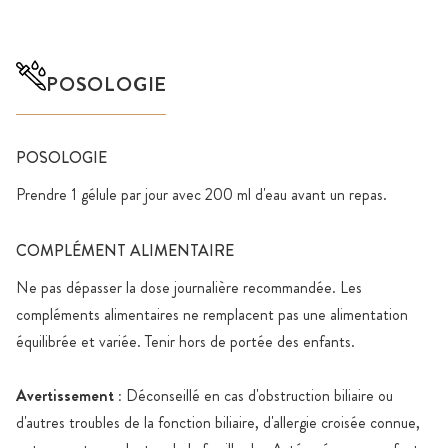
POSOLOGIE
POSOLOGIE
Prendre 1 gélule par jour avec 200 ml d'eau avant un repas.
COMPLÉMENT ALIMENTAIRE
Ne pas dépasser la dose journalière recommandée. Les
compléments alimentaires ne remplacent pas une alimentation
équilibrée et variée. Tenir hors de portée des enfants.
Avertissement :
Déconseillé en cas d'obstruction biliaire ou
d'autres troubles de la fonction biliaire, d'allergie croisée connue,