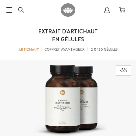
EXTRAIT D'ARTICHAUT
EN GÉLULES
COFFRET AVANTAGEUX
2 X 120 GÉLULES
ARTICHAUT
-5%