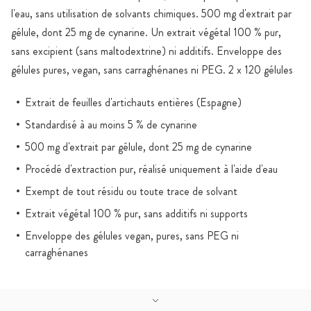
l'eau, sans utilisation de solvants chimiques. 500 mg d'extrait par
gélule, dont 25 mg de cynarine. Un extrait végétal 100 % pur,
sans excipient (sans maltodextrine) ni additifs. Enveloppe des
gélules pures, vegan, sans carraghénanes ni PEG. 2 x 120 gélules
Extrait de feuilles d'artichauts entières (Espagne)
Standardisé à au moins 5 % de cynarine
500 mg d'extrait par gélule, dont 25 mg de cynarine
Procédé d'extraction pur, réalisé uniquement à l'aide d'eau
Exempt de tout résidu ou toute trace de solvant
Extrait végétal 100 % pur, sans additifs ni supports
Enveloppe des gélules vegan, pures, sans PEG ni
carraghénanes