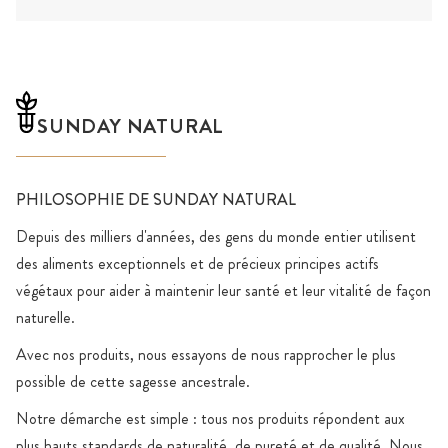
SUNDAY NATURAL
PHILOSOPHIE DE SUNDAY NATURAL
Depuis des milliers d'années, des gens du monde entier utilisent
des aliments exceptionnels et de précieux principes actifs
végétaux pour aider à maintenir leur santé et leur vitalité de façon
naturelle.
Avec nos produits, nous essayons de nous rapprocher le plus
possible de cette sagesse ancestrale.
Notre démarche est simple : tous nos produits répondent aux
plus hauts standards de naturalité, de pureté et de qualité. Nous