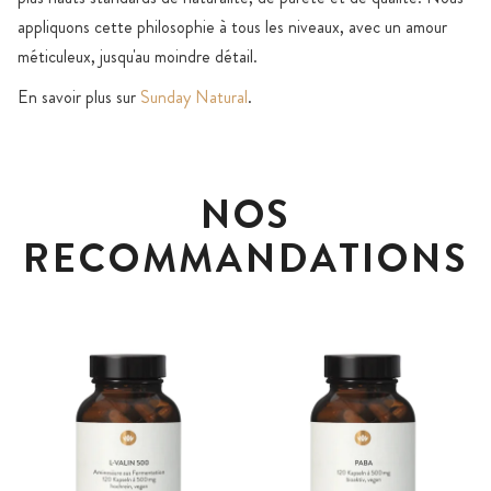
appliquons cette philosophie à tous les niveaux, avec un amour
méticuleux, jusqu'au moindre détail.
En savoir plus sur
Sunday Natural
.
NOS
RECOMMANDATIONS