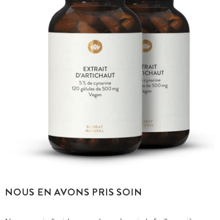
NOUS EN AVONS PRIS SOIN