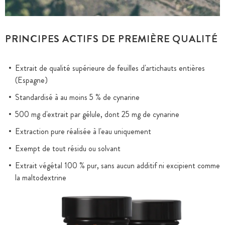
PRINCIPES ACTIFS DE PREMIÈRE QUALITÉ
Extrait de qualité supérieure de feuilles d'artichauts entières
(Espagne)
Standardisé à au moins 5 % de cynarine
500 mg d'extrait par gélule, dont 25 mg de cynarine
Extraction pure réalisée à l'eau uniquement
Exempt de tout résidu ou solvant
Extrait végétal 100 % pur, sans aucun additif ni excipient comme
la maltodextrine