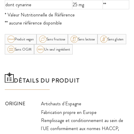
dont cynarine
25 mg
**
* Valeur Nutritionnelle de Référence
** aucune référence disponible
Produit vegan
Sans fructose
Sans lactose
Sans gluten
Sans OGM
Un seul ingrédient
DÉTAILS DU PRODUIT
ORIGINE
Artichauts d'Espagne
Fabrication propre en Europe
Remplissage et conditionnement au sein de
l'UE conformément aux normes HACCP,