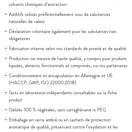
solvants chimiques d’extraction
Additifs utilisés préférentiellement issus de substances
naturelles de valeur
Déclaration volontaire également pour les substances non
obligatoires
Fabrication interne selon nos standards de pureté et de qualité
Production sur mesure de haute qualité, y compris pour produits
liquides, aliments fonctionnels et comprimés, via nos partenaires
Conditionnement et encapsulation en Allemagne et UE
(HACCP, GMP, ISO 22000:2018)
Tests en laboratoire indépendants consultables sur la fiche
produit
Gélules 100 % végétales, sans carraghénane ni PEG
Emballage en verre ambré ou en sachets de protection
aromatique de qualité, préservant contre l’oxydation et les