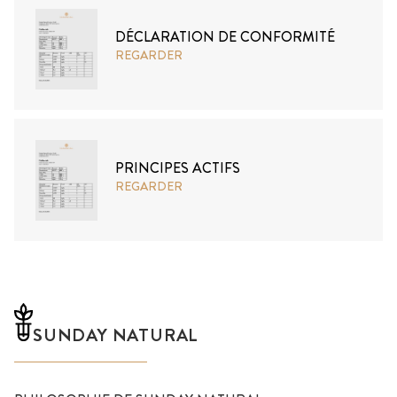
DÉCLARATION DE CONFORMITÉ
REGARDER
PRINCIPES ACTIFS
REGARDER
SUNDAY NATURAL