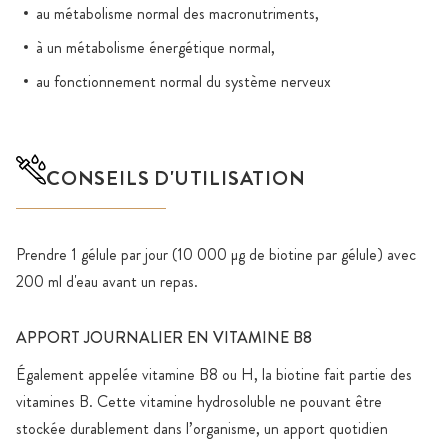
au métabolisme normal des macronutriments,
à un métabolisme énergétique normal,
au fonctionnement normal du système nerveux
CONSEILS D'UTILISATION
Prendre 1 gélule par jour (10 000 µg de biotine par gélule) avec
200 ml d'eau avant un repas.
APPORT JOURNALIER EN VITAMINE B8
Également appelée vitamine B8 ou H, la biotine fait partie des
vitamines B. Cette vitamine hydrosoluble ne pouvant être
stockée durablement dans l’organisme, un apport quotidien