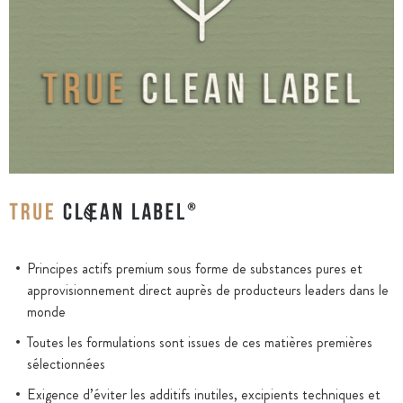
Principes actifs premium sous forme de substances pures et
approvisionnement direct auprès de producteurs leaders dans le
monde
Toutes les formulations sont issues de ces matières premières
sélectionnées
Exigence d’éviter les additifs inutiles, excipients techniques et