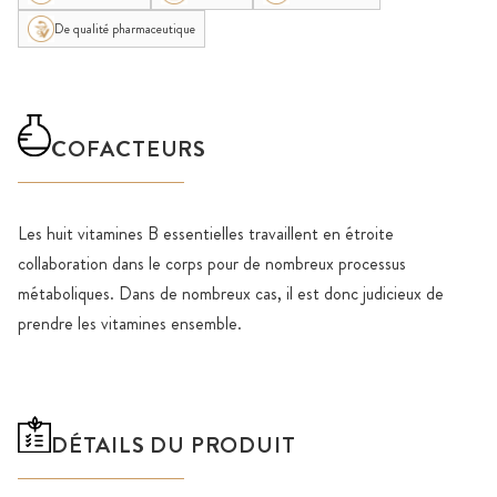
De qualité pharmaceutique
COFACTEURS
Les huit vitamines B essentielles travaillent en étroite
collaboration dans le corps pour de nombreux processus
métaboliques. Dans de nombreux cas, il est donc judicieux de
prendre les vitamines ensemble.
DÉTAILS DU PRODUIT