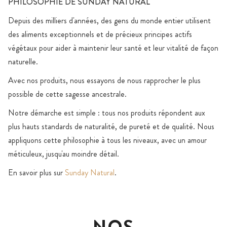
PHILOSOPHIE DE SUNDAY NATURAL
Depuis des milliers d'années, des gens du monde entier utilisent
des aliments exceptionnels et de précieux principes actifs
végétaux pour aider à maintenir leur santé et leur vitalité de façon
naturelle.
Avec nos produits, nous essayons de nous rapprocher le plus
possible de cette sagesse ancestrale.
Notre démarche est simple : tous nos produits répondent aux
plus hauts standards de naturalité, de pureté et de qualité. Nous
appliquons cette philosophie à tous les niveaux, avec un amour
méticuleux, jusqu'au moindre détail.
En savoir plus sur
Sunday Natural
.