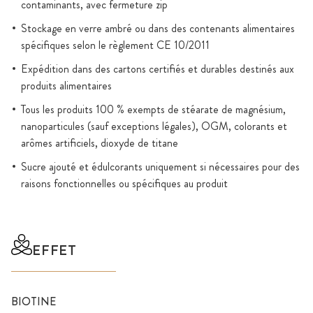
contaminants, avec fermeture zip
Stockage en verre ambré ou dans des contenants alimentaires
spécifiques selon le règlement CE 10/2011
Expédition dans des cartons certifiés et durables destinés aux
produits alimentaires
Tous les produits 100 % exempts de stéarate de magnésium,
nanoparticules (sauf exceptions légales), OGM, colorants et
arômes artificiels, dioxyde de titane
Sucre ajouté et édulcorants uniquement si nécessaires pour des
raisons fonctionnelles ou spécifiques au produit
EFFET
BIOTINE