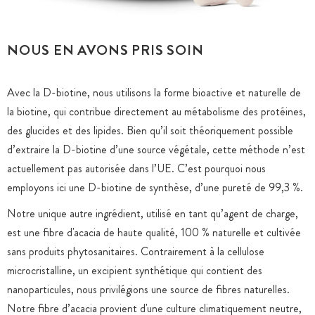
NOUS EN AVONS PRIS SOIN
Avec la D-biotine, nous utilisons la forme bioactive et naturelle de
la biotine, qui contribue directement au métabolisme des protéines,
des glucides et des lipides. Bien qu’il soit théoriquement possible
d’extraire la D-biotine d’une source végétale, cette méthode n’est
actuellement pas autorisée dans l’UE. C’est pourquoi nous
employons ici une D-biotine de synthèse, d’une pureté de 99,3 %.
Notre unique autre ingrédient, utilisé en tant qu’agent de charge,
est une fibre d'acacia de haute qualité, 100 % naturelle et cultivée
sans produits phytosanitaires. Contrairement à la cellulose
microcristalline, un excipient synthétique qui contient des
nanoparticules, nous privilégions une source de fibres naturelles.
Notre fibre d’acacia provient d'une culture climatiquement neutre,