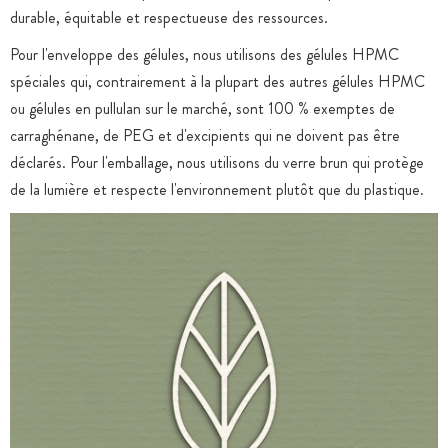
durable, équitable et respectueuse des ressources.
Pour l'enveloppe des gélules, nous utilisons des gélules HPMC
spéciales qui, contrairement à la plupart des autres gélules HPMC
ou gélules en pullulan sur le marché, sont 100 % exemptes de
carraghénane, de PEG et d'excipients qui ne doivent pas être
déclarés. Pour l'emballage, nous utilisons du verre brun qui protège
de la lumière et respecte l'environnement plutôt que du plastique.