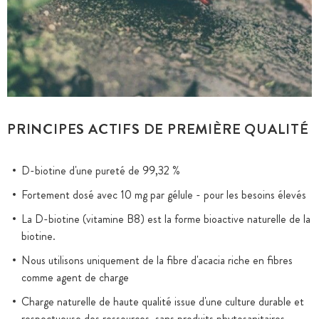
PRINCIPES ACTIFS DE PREMIÈRE QUALITÉ
D-biotine d'une pureté de 99,32 %
Fortement dosé avec 10 mg par gélule - pour les besoins élevés
La D-biotine (vitamine B8) est la forme bioactive naturelle de la
biotine.
Nous utilisons uniquement de la fibre d'acacia riche en fibres
comme agent de charge
Charge naturelle de haute qualité issue d'une culture durable et
respectueuse des ressources, sans produits phytosanitaires