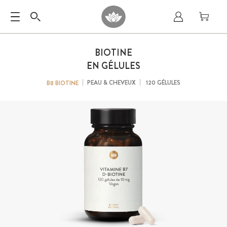
BIOTINE
EN GÉLULES
PEAU & CHEVEUX
120 GÉLULES
B8 BIOTINE