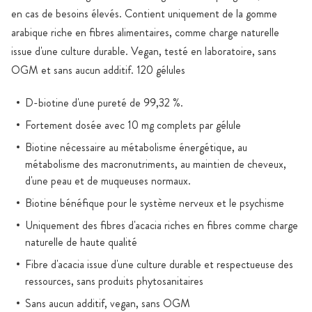
en cas de besoins élevés. Contient uniquement de la gomme
arabique riche en fibres alimentaires, comme charge naturelle
issue d'une culture durable. Vegan, testé en laboratoire, sans
OGM et sans aucun additif. 120 gélules
D-biotine d'une pureté de 99,32 %.
Fortement dosée avec 10 mg complets par gélule
Biotine nécessaire au métabolisme énergétique, au
métabolisme des macronutriments, au maintien de cheveux,
d'une peau et de muqueuses normaux.
Biotine bénéfique pour le système nerveux et le psychisme
Uniquement des fibres d'acacia riches en fibres comme charge
naturelle de haute qualité
Fibre d'acacia issue d'une culture durable et respectueuse des
ressources, sans produits phytosanitaires
Sans aucun additif, vegan, sans OGM