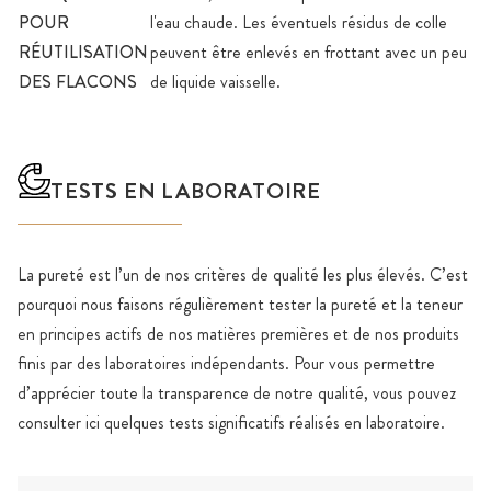
POUR
l'eau chaude. Les éventuels résidus de colle
RÉUTILISATION
peuvent être enlevés en frottant avec un peu
DES FLACONS
de liquide vaisselle.
TESTS EN LABORATOIRE
La pureté est l’un de nos critères de qualité les plus élevés. C’est
pourquoi nous faisons régulièrement tester la pureté et la teneur
en principes actifs de nos matières premières et de nos produits
finis par des laboratoires indépendants. Pour vous permettre
d’apprécier toute la transparence de notre qualité, vous pouvez
consulter ici quelques tests significatifs réalisés en laboratoire.