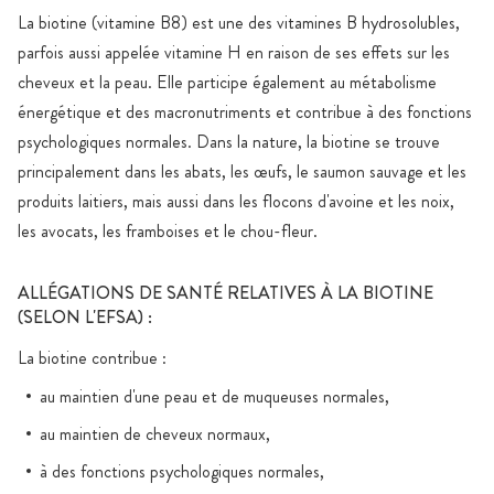
La biotine (vitamine B8) est une des vitamines B hydrosolubles,
parfois aussi appelée vitamine H en raison de ses effets sur les
cheveux et la peau. Elle participe également au métabolisme
énergétique et des macronutriments et contribue à des fonctions
psychologiques normales. Dans la nature, la biotine se trouve
principalement dans les abats, les œufs, le saumon sauvage et les
produits laitiers, mais aussi dans les flocons d'avoine et les noix,
les avocats, les framboises et le chou-fleur.
ALLÉGATIONS DE SANTÉ RELATIVES À LA BIOTINE
(SELON L'EFSA) :
La biotine contribue :
au maintien d'une peau et de muqueuses normales,
au maintien de cheveux normaux,
à des fonctions psychologiques normales,