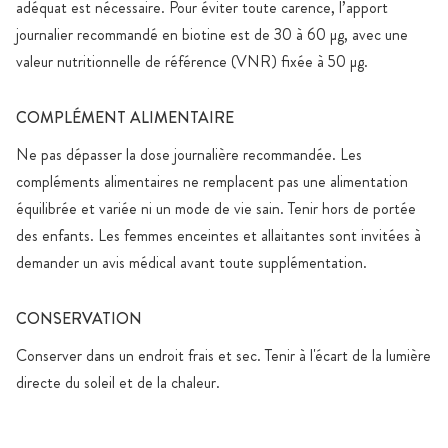
adéquat est nécessaire. Pour éviter toute carence, l’apport
journalier recommandé en biotine est de 30 à 60 µg, avec une
valeur nutritionnelle de référence (VNR) fixée à 50 µg.
COMPLÉMENT ALIMENTAIRE
Ne pas dépasser la dose journalière recommandée. Les
compléments alimentaires ne remplacent pas une alimentation
équilibrée et variée ni un mode de vie sain. Tenir hors de portée
des enfants. Les femmes enceintes et allaitantes sont invitées à
demander un avis médical avant toute supplémentation.
CONSERVATION
Conserver dans un endroit frais et sec. Tenir à l'écart de la lumière
directe du soleil et de la chaleur.