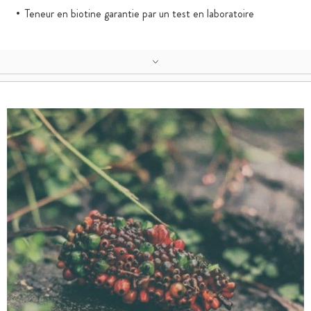
Teneur en biotine garantie par un test en laboratoire