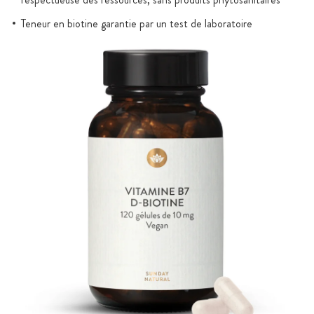
Teneur en biotine garantie par un test de laboratoire