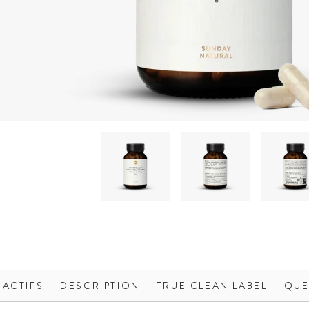
 ACTIFS
DESCRIPTION
TRUE CLEAN LABEL
QUE