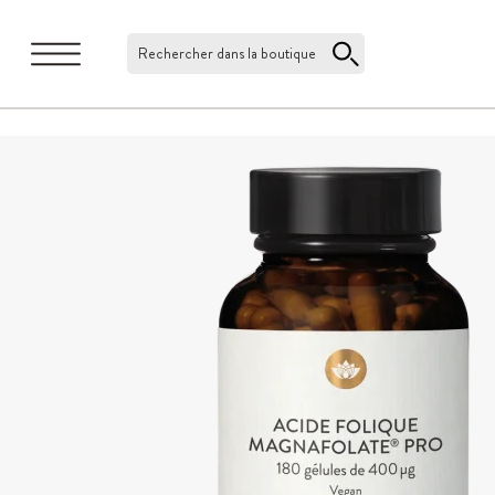
Rechercher dans la boutique