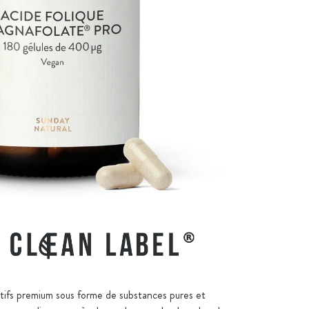
ctifs premium sous forme de substances pures et