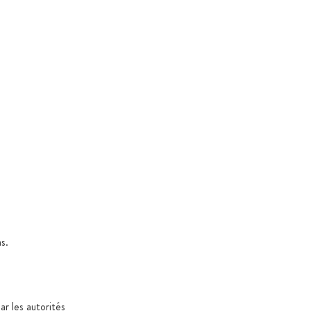
s.
ar les autorités