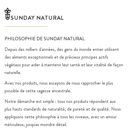
SUNDAY NATURAL
PHILOSOPHIE DE SUNDAY NATURAL
Depuis des milliers d'années, des gens du monde entier utilisent
des aliments exceptionnels et de précieux principes actifs
végétaux pour aider à maintenir leur santé et leur vitalité de façon
naturelle.
Avec nos produits, nous essayons de nous rapprocher le plus
possible de cette sagesse ancestrale.
Notre démarche est simple : tous nos produits répondent aux
plus hauts standards de naturalité, de pureté et de qualité. Nous
appliquons cette philosophie à tous les niveaux, avec un amour
méticuleux, jusqu'au moindre détail.