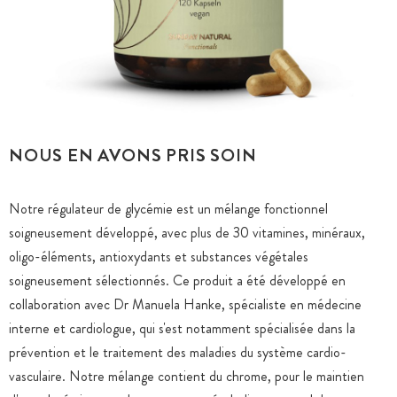
NOUS EN AVONS PRIS SOIN
Notre régulateur de glycémie est un mélange fonctionnel
soigneusement développé, avec plus de 30 vitamines, minéraux,
oligo-éléments, antioxydants et substances végétales
soigneusement sélectionnés. Ce produit a été développé en
collaboration avec Dr Manuela Hanke, spécialiste en médecine
interne et cardiologue, qui s'est notamment spécialisée dans la
prévention et le traitement des maladies du système cardio-
vasculaire. Notre mélange contient du chrome, pour le maintien