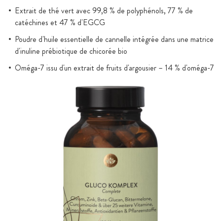
Extrait de thé vert avec 99,8 % de polyphénols, 77 % de
catéchines et 47 % d'EGCG
Poudre d'huile essentielle de cannelle intégrée dans une matrice
d'inuline prébiotique de chicorée bio
Oméga-7 issu d'un extrait de fruits d'argousier – 14 % d'oméga-7