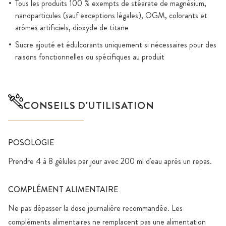
Tous les produits 100 % exempts de stéarate de magnésium,
nanoparticules (sauf exceptions légales), OGM, colorants et
arômes artificiels, dioxyde de titane
Sucre ajouté et édulcorants uniquement si nécessaires pour des
raisons fonctionnelles ou spécifiques au produit
CONSEILS D'UTILISATION
POSOLOGIE
Prendre 4 à 8 gélules par jour avec 200 ml d'eau après un repas.
COMPLÉMENT ALIMENTAIRE
Ne pas dépasser la dose journalière recommandée. Les
compléments alimentaires ne remplacent pas une alimentation