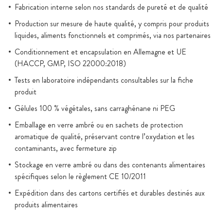
Fabrication interne selon nos standards de pureté et de qualité
Production sur mesure de haute qualité, y compris pour produits
liquides, aliments fonctionnels et comprimés, via nos partenaires
Conditionnement et encapsulation en Allemagne et UE
(HACCP, GMP, ISO 22000:2018)
Tests en laboratoire indépendants consultables sur la fiche
produit
Gélules 100 % végétales, sans carraghénane ni PEG
Emballage en verre ambré ou en sachets de protection
aromatique de qualité, préservant contre l’oxydation et les
contaminants, avec fermeture zip
Stockage en verre ambré ou dans des contenants alimentaires
spécifiques selon le règlement CE 10/2011
Expédition dans des cartons certifiés et durables destinés aux
produits alimentaires