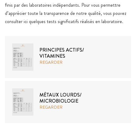
finis par des laboratoires indépendants. Pour vous permettre
d’apprécier toute la transparence de notre qualité, vous pouvez
consulter ici quelques tests significatifs réalisés en laboratoire.
PRINCIPES ACTIFS/
VITAMINES
REGARDER
MÉTAUX LOURDS/
MICROBIOLOGIE
REGARDER