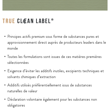
Principes actifs premium sous forme de substances pures et
approvisionnement direct auprès de producteurs leaders dans le
monde
Toutes les formulations sont issues de ces matières premières
sélectionnées
Exigence d’éviter les additifs inutiles, excipients techniques et
solvants chimiques d’extraction
Additifs utilisés préférentiellement issus de substances
naturelles de valeur
Déclaration volontaire également pour les substances non
obligatoires