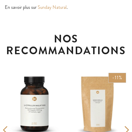
En savoir plus sur
Sunday Natural
.
NOS
RECOMMANDATIONS
-11%