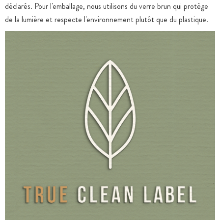
déclarés. Pour l'emballage, nous utilisons du verre brun qui protège
de la lumière et respecte l'environnement plutôt que du plastique.