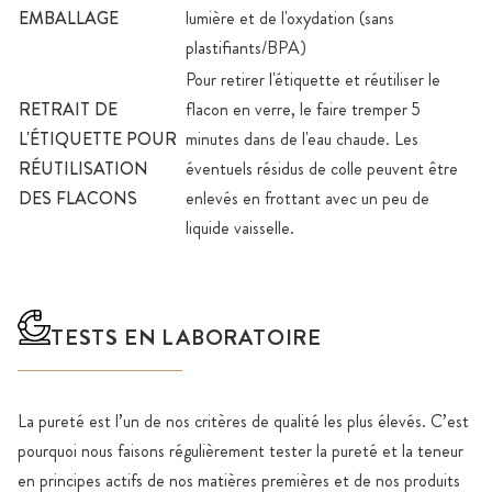
EMBALLAGE
lumière et de l'oxydation (sans
plastifiants/BPA)
Pour retirer l'étiquette et réutiliser le
RETRAIT DE
flacon en verre, le faire tremper 5
L'ÉTIQUETTE POUR
minutes dans de l'eau chaude. Les
RÉUTILISATION
éventuels résidus de colle peuvent être
DES FLACONS
enlevés en frottant avec un peu de
liquide vaisselle.
TESTS EN LABORATOIRE
La pureté est l’un de nos critères de qualité les plus élevés. C’est
pourquoi nous faisons régulièrement tester la pureté et la teneur
en principes actifs de nos matières premières et de nos produits