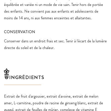
équilibrée et variée ni un mode de vie sain. Tenir hors de portée
des enfants. Ne convient pas aux enfants et adolescents de
moins de 14 ans, ni aux femmes enceintes et allaitantes.
CONSERVATION
Conserver dans un endroit frais et sec. Tenir à l'écart de la lumière
directe du soleil et de la chaleur.
INGRÉDIENTS
Extrait de fruit d'argousier, extrait d'avoine, extrait de melon
amer, L-carnitine, poudre de racine de ginseng blanc, extrait de
guggul, extrait de feuilles de mûrier, complexe de vitamine E