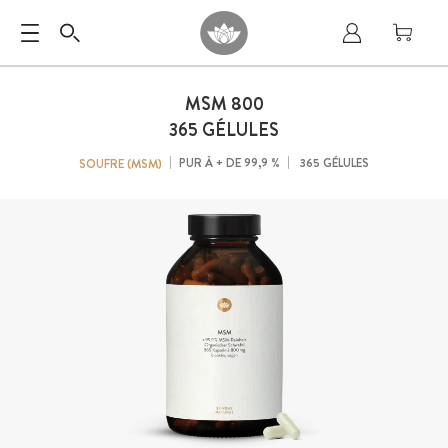
MSM
800
365 GÉLULES
PUR À + DE 99,9 %
365 GÉLULES
SOUFRE (MSM)