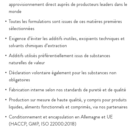
approvisionnement direct auprès de producteurs leaders dans le
monde
Toutes les formulations sont issues de ces matières premières
sélectionnées
Exigence d’éviter les additifs inutiles, excipients techniques et
solvants chimiques d’extraction
Additifs utilisés préférentiellement issus de substances
naturelles de valeur
Déclaration volontaire également pour les substances non
obligatoires
Fabrication interne selon nos standards de pureté et de qualité
Production sur mesure de haute qualité, y compris pour produits
liquides, aliments fonctionnels et comprimés, via nos partenaires
Conditionnement et encapsulation en Allemagne et UE
(HACCP, GMP, ISO 22000:2018)