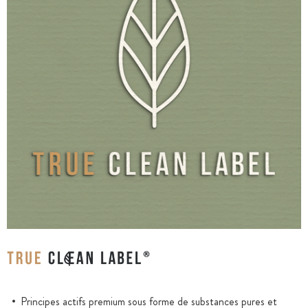
Principes actifs premium sous forme de substances pures et