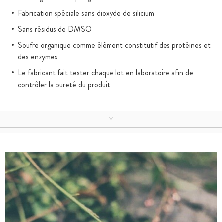
Fabrication spéciale sans dioxyde de silicium
Sans résidus de DMSO
Soufre organique comme élément constitutif des protéines et
des enzymes
Le fabricant fait tester chaque lot en laboratoire afin de
contrôler la pureté du produit.