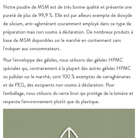
Notre poudre de MSM est de très bonne qualité et présente une
pureté de plus de 99,9 %. Elle est par ailleurs exempte de dioxyde
de silicium, anti-aglomérant couramment employé dans ce type de
préparation mais non soumis à déclaration. De nombreux produits à
base de MSM disponibles sur le marché en contiennent sans
l'indiquer aux consommateurs.
Pour l'enveloppe des gélules, nous utilisons des gélules HPMC
spéciales qui, contrairement à la plupart des autres gélules HPMC
ou pullulan sur le marché, sont 100 % exemptes de carraghénanes
et de PEG, des excipients non soumis à déclaration. Pour
l'emballage, nous utilisons du verre brun qui protège de la lumière et
respecte l'environnement plutôt que du plastique.