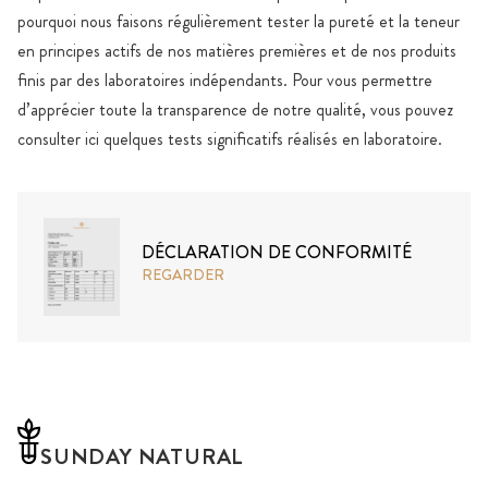
pourquoi nous faisons régulièrement tester la pureté et la teneur
en principes actifs de nos matières premières et de nos produits
finis par des laboratoires indépendants. Pour vous permettre
d’apprécier toute la transparence de notre qualité, vous pouvez
consulter ici quelques tests significatifs réalisés en laboratoire.
DÉCLARATION DE CONFORMITÉ
REGARDER
SUNDAY NATURAL