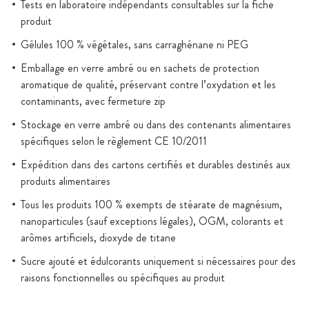
Tests en laboratoire indépendants consultables sur la fiche
produit
Gélules 100 % végétales, sans carraghénane ni PEG
Emballage en verre ambré ou en sachets de protection
aromatique de qualité, préservant contre l’oxydation et les
contaminants, avec fermeture zip
Stockage en verre ambré ou dans des contenants alimentaires
spécifiques selon le règlement CE 10/2011
Expédition dans des cartons certifiés et durables destinés aux
produits alimentaires
Tous les produits 100 % exempts de stéarate de magnésium,
nanoparticules (sauf exceptions légales), OGM, colorants et
arômes artificiels, dioxyde de titane
Sucre ajouté et édulcorants uniquement si nécessaires pour des
raisons fonctionnelles ou spécifiques au produit