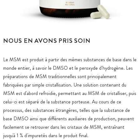
NOUS EN AVONS PRIS SOIN
Le MSM est produit à partir des mêmes substances de base dans le
monde entier, à savoir le DMSO et le peroxyde d'hydrogène. Les
préparations de MSM traditionnelles sont principalement
fabriquées par simple cristallisation. Une solution contenant du
MSM est d'abord refroidie, permettant au MSM de cristalliser, puis
celui-ci est séparé de la substance porteuse. Au cours de ce
processus, des substances étrangères, telles que la substance de
base DMSO ainsi que différents auxiliaires de production, peuvent
facilement se retrouver dans les cristaux de MSM, entraînant
jusqu'à 1 % d'impuretés dans le produit final.