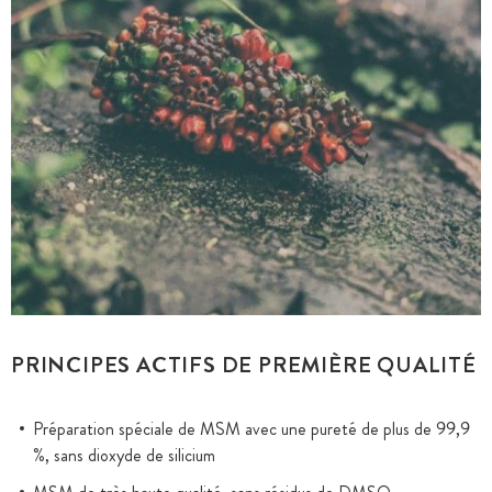
PRINCIPES ACTIFS DE PREMIÈRE QUALITÉ
Préparation spéciale de MSM avec une pureté de plus de 99,9
%, sans dioxyde de silicium