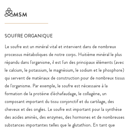
MSM
SOUFRE ORGANIQUE
Le soufre est un minéral vital et intervient dans de nombreux
processus métaboliques de notre corps. Huitième minéral le plus
répandu dans l'organisme, il est l'un des principaux éléments (avec
le calcium, le potassium, le magnésium, le sodium et le phosphore)
qui servent de matériaux de construction pour de nombreux tissus
de l'organisme. Par exemple, le soufre est nécessaire à la
formation de la protéine d'échafaudage, le collagène, un
composant important du tissu conjonctif et du cartilage, des
cheveux et des ongles. Le soufre est important pour la synthèse
des acides aminés, des enzymes, des hormones et de nombreuses
substances importantes telles que le glutathion. En tant que