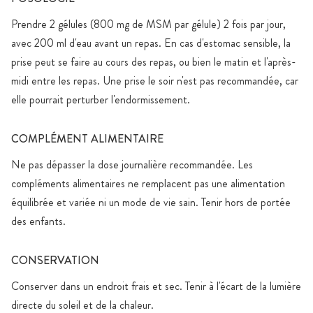
Prendre 2 gélules (800 mg de MSM par gélule) 2 fois par jour,
avec 200 ml d'eau avant un repas. En cas d'estomac sensible, la
prise peut se faire au cours des repas, ou bien le matin et l'après-
midi entre les repas. Une prise le soir n'est pas recommandée, car
elle pourrait perturber l'endormissement.
COMPLÉMENT ALIMENTAIRE
Ne pas dépasser la dose journalière recommandée. Les
compléments alimentaires ne remplacent pas une alimentation
équilibrée et variée ni un mode de vie sain. Tenir hors de portée
des enfants.
CONSERVATION
Conserver dans un endroit frais et sec. Tenir à l'écart de la lumière
directe du soleil et de la chaleur.