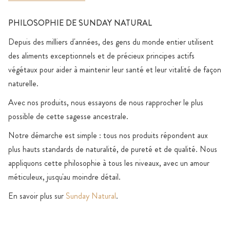
PHILOSOPHIE DE SUNDAY NATURAL
Depuis des milliers d'années, des gens du monde entier utilisent
des aliments exceptionnels et de précieux principes actifs
végétaux pour aider à maintenir leur santé et leur vitalité de façon
naturelle.
Avec nos produits, nous essayons de nous rapprocher le plus
possible de cette sagesse ancestrale.
Notre démarche est simple : tous nos produits répondent aux
plus hauts standards de naturalité, de pureté et de qualité. Nous
appliquons cette philosophie à tous les niveaux, avec un amour
méticuleux, jusqu'au moindre détail.
En savoir plus sur
Sunday Natural
.