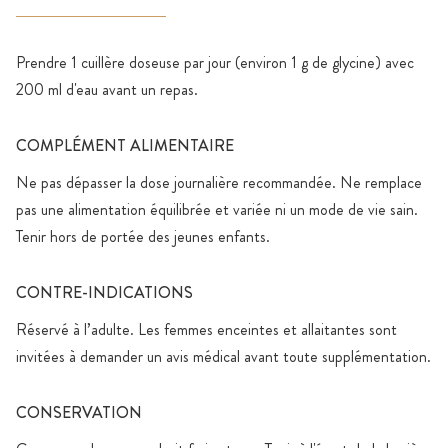
Prendre 1 cuillère doseuse par jour (environ 1 g de glycine) avec
200 ml d'eau avant un repas.
COMPLÉMENT ALIMENTAIRE
Ne pas dépasser la dose journalière recommandée. Ne remplace
pas une alimentation équilibrée et variée ni un mode de vie sain.
Tenir hors de portée des jeunes enfants.
CONTRE-INDICATIONS
Réservé à l’adulte. Les femmes enceintes et allaitantes sont
invitées à demander un avis médical avant toute supplémentation.
CONSERVATION