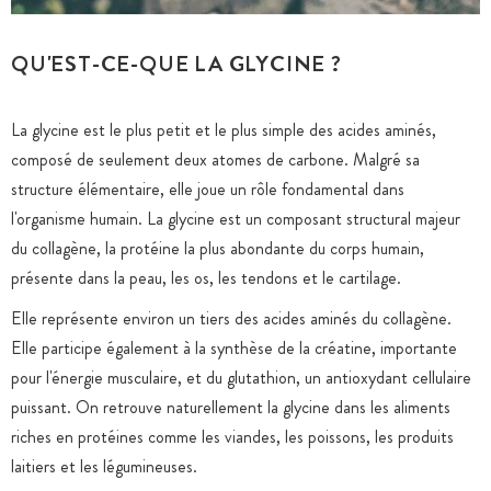
QU'EST-CE-QUE LA GLYCINE ?
La glycine est le plus petit et le plus simple des acides aminés,
composé de seulement deux atomes de carbone. Malgré sa
structure élémentaire, elle joue un rôle fondamental dans
l'organisme humain. La glycine est un composant structural majeur
du collagène, la protéine la plus abondante du corps humain,
présente dans la peau, les os, les tendons et le cartilage.
Elle représente environ un tiers des acides aminés du collagène.
Elle participe également à la synthèse de la créatine, importante
pour l'énergie musculaire, et du glutathion, un antioxydant cellulaire
puissant. On retrouve naturellement la glycine dans les aliments
riches en protéines comme les viandes, les poissons, les produits
laitiers et les légumineuses.