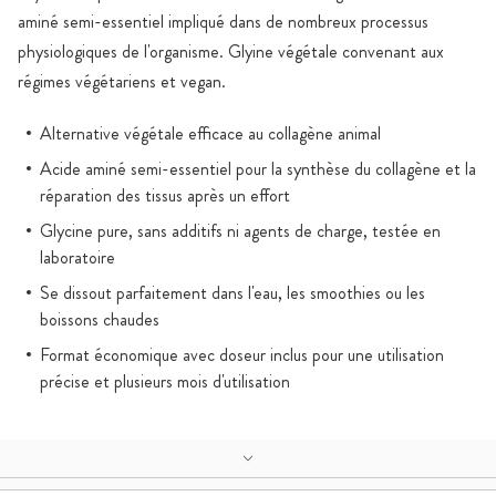
aminé semi-essentiel impliqué dans de nombreux processus
physiologiques de l'organisme. Glyine végétale convenant aux
régimes végétariens et vegan.
Alternative végétale efficace au collagène animal
Acide aminé semi-essentiel pour la synthèse du collagène et la
réparation des tissus après un effort
Glycine pure, sans additifs ni agents de charge, testée en
laboratoire
Se dissout parfaitement dans l'eau, les smoothies ou les
boissons chaudes
Format économique avec doseur inclus pour une utilisation
précise et plusieurs mois d'utilisation