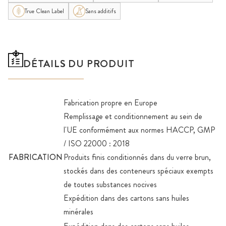
True Clean Label
Sans additifs
DÉTAILS DU PRODUIT
Fabrication propre en Europe
Remplissage et conditionnement au sein de
l'UE conformément aux normes HACCP, GMP
/ ISO 22000 : 2018
FABRICATION
Produits finis conditionnés dans du verre brun,
stockés dans des conteneurs spéciaux exempts
de toutes substances nocives
Expédition dans des cartons sans huiles
minérales