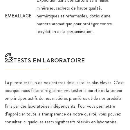
Expédition dans des cartons sans huiles
minérales, sachets de haute qualité,
EMBALLAGE
hermétiques et refermables, dotés d'une
barrière aromatique pour protéger contre
l'oxydation et la contamination.
TESTS EN LABORATOIRE
La pureté est l’un de nos critères de qualité les plus élevés. C’est
pourquoi nous faisons régulièrement tester la pureté et la teneur
en principes actifs de nos matières premières et de nos produits
finis par des laboratoires indépendants. Pour vous permettre
d’apprécier toute la transparence de notre qualité, vous pouvez
consulter ici quelques tests significatifs réalisés en laboratoire.