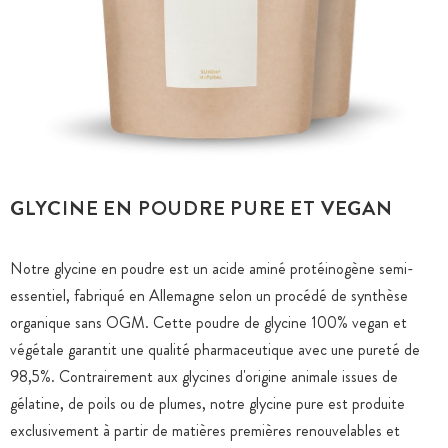
GLYCINE EN POUDRE PURE ET VEGAN
Notre glycine en poudre est un acide aminé protéinogène semi-
essentiel, fabriqué en Allemagne selon un procédé de synthèse
organique sans OGM. Cette poudre de glycine 100% vegan et
végétale garantit une qualité pharmaceutique avec une pureté de
98,5%. Contrairement aux glycines d'origine animale issues de
gélatine, de poils ou de plumes, notre glycine pure est produite
exclusivement à partir de matières premières renouvelables et