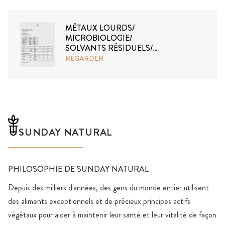
MÉTAUX LOURDS/
MICROBIOLOGIE/
SOLVANTS RÉSIDUELS/
ACIDES AMINÉS
REGARDER
SUNDAY NATURAL
PHILOSOPHIE DE SUNDAY NATURAL
Depuis des milliers d'années, des gens du monde entier utilisent
des aliments exceptionnels et de précieux principes actifs
végétaux pour aider à maintenir leur santé et leur vitalité de façon