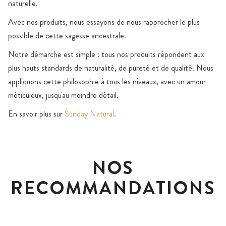
naturelle.
Avec nos produits, nous essayons de nous rapprocher le plus
possible de cette sagesse ancestrale.
Notre démarche est simple : tous nos produits répondent aux
plus hauts standards de naturalité, de pureté et de qualité. Nous
appliquons cette philosophie à tous les niveaux, avec un amour
méticuleux, jusqu'au moindre détail.
En savoir plus sur
Sunday Natural
.
NOS
RECOMMANDATIONS