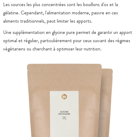
Les sources les plus concentrées sont les bouillons d'os et la
gélatine. Cependant, l'alimentation moderne, pauvre en ces
aliments traditionnels, peut limiter les apports.
Une supplémentation en glycine pure permet de garantir un apport
optimal et régulier, particulièrement pour ceux suivant des régimes
végétariens ou cherchant à optimiser leur nutrition.