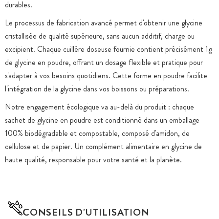
durables.
Le processus de fabrication avancé permet d'obtenir une glycine
cristallisée de qualité supérieure, sans aucun additif, charge ou
excipient. Chaque cuillère doseuse fournie contient précisément 1g
de glycine en poudre, offrant un dosage flexible et pratique pour
s'adapter à vos besoins quotidiens. Cette forme en poudre facilite
l'intégration de la glycine dans vos boissons ou préparations.
Notre engagement écologique va au-delà du produit : chaque
sachet de glycine en poudre est conditionné dans un emballage
100% biodégradable et compostable, composé d'amidon, de
cellulose et de papier. Un complément alimentaire en glycine de
haute qualité, responsable pour votre santé et la planète.
CONSEILS D'UTILISATION