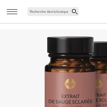
Rechercher dans la boutique