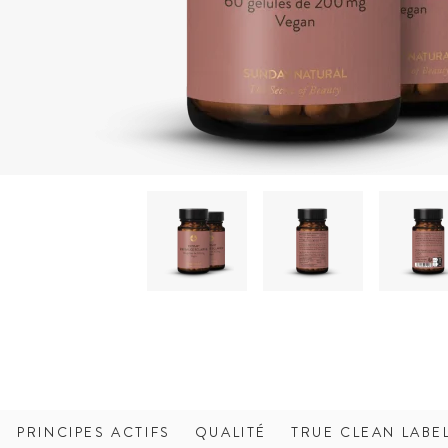
PRINCIPES ACTIFS
QUALITÉ
TRUE CLEAN LABE