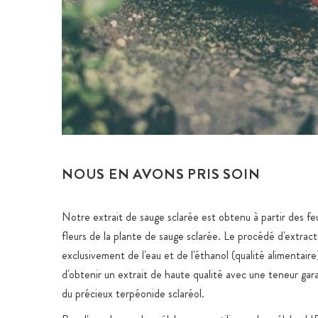
NOUS EN AVONS PRIS SOIN
Notre extrait de sauge sclarée est obtenu à partir des feu
fleurs de la plante de sauge sclarée. Le procédé d'extractio
exclusivement de l'eau et de l'éthanol (qualité alimentair
d'obtenir un extrait de haute qualité avec une teneur ga
du précieux terpéonide sclaréol.