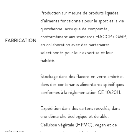
Production sur mesure de produits liquides,
d’aliments fonctionnels pour le sport et la vie
quotidienne, ainsi que de comprimés,
conformément aux standards HACCP / GMP,
FABRICATION
en collaboration avec des partenaires
sélectionnés pour leur expertise et leur
fiabilité.
Stockage dans des flacons en verre ambré ou
dans des contenants alimentaires spécifiques
conformes à la réglementation CE 10/2011.
Expédition dans des cartons recyclés, dans
une démarche écologique et durable.
Cellulose végétale (HPMC), vegan et de