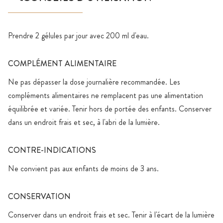
Prendre 2 gélules par jour avec 200 ml d'eau.
COMPLÉMENT ALIMENTAIRE
Ne pas dépasser la dose journalière recommandée. Les
compléments alimentaires ne remplacent pas une alimentation
équilibrée et variée. Tenir hors de portée des enfants. Conserver
dans un endroit frais et sec, à l'abri de la lumière.
CONTRE-INDICATIONS
Ne convient pas aux enfants de moins de 3 ans.
CONSERVATION
Conserver dans un endroit frais et sec. Tenir à l'écart de la lumière