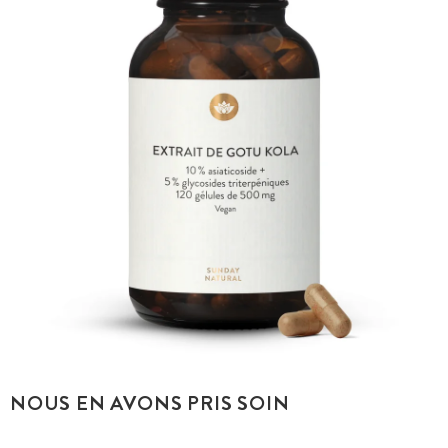
NOUS EN AVONS PRIS SOIN