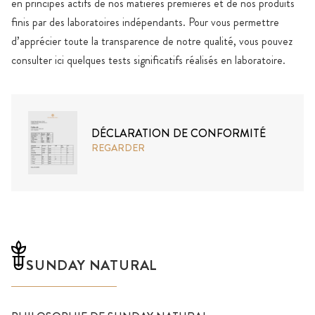
en principes actifs de nos matières premières et de nos produits
finis par des laboratoires indépendants. Pour vous permettre
d’apprécier toute la transparence de notre qualité, vous pouvez
consulter ici quelques tests significatifs réalisés en laboratoire.
DÉCLARATION DE CONFORMITÉ
REGARDER
SUNDAY NATURAL