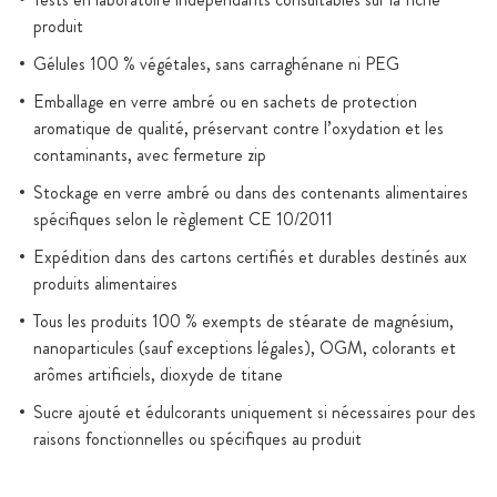
produit
Gélules 100 % végétales, sans carraghénane ni PEG
Emballage en verre ambré ou en sachets de protection
aromatique de qualité, préservant contre l’oxydation et les
contaminants, avec fermeture zip
Stockage en verre ambré ou dans des contenants alimentaires
spécifiques selon le règlement CE 10/2011
Expédition dans des cartons certifiés et durables destinés aux
produits alimentaires
Tous les produits 100 % exempts de stéarate de magnésium,
nanoparticules (sauf exceptions légales), OGM, colorants et
arômes artificiels, dioxyde de titane
Sucre ajouté et édulcorants uniquement si nécessaires pour des
raisons fonctionnelles ou spécifiques au produit