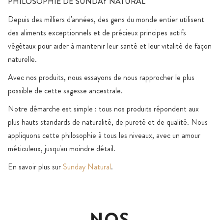
PHILOSOPHIE DE SUNDAY NATURAL
Depuis des milliers d'années, des gens du monde entier utilisent
des aliments exceptionnels et de précieux principes actifs
végétaux pour aider à maintenir leur santé et leur vitalité de façon
naturelle.
Avec nos produits, nous essayons de nous rapprocher le plus
possible de cette sagesse ancestrale.
Notre démarche est simple : tous nos produits répondent aux
plus hauts standards de naturalité, de pureté et de qualité. Nous
appliquons cette philosophie à tous les niveaux, avec un amour
méticuleux, jusqu'au moindre détail.
En savoir plus sur
Sunday Natural
.
NOS