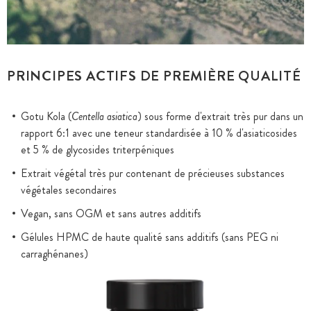
PRINCIPES ACTIFS DE PREMIÈRE QUALITÉ
Gotu Kola (
Centella asiatica
) sous forme d'extrait très pur dans un
rapport 6:1 avec une teneur standardisée à 10 % d'asiaticosides
et 5 % de glycosides triterpéniques
Extrait végétal très pur contenant de précieuses substances
végétales secondaires
Vegan, sans OGM et sans autres additifs
Gélules HPMC de haute qualité sans additifs (sans PEG ni
carraghénanes)