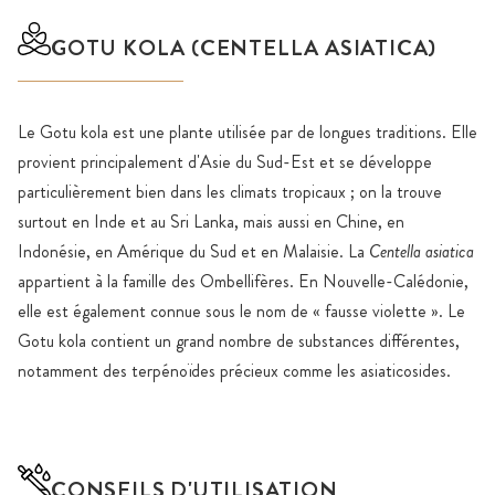
GOTU KOLA (CENTELLA ASIATICA)
Le Gotu kola est une plante utilisée par de longues traditions. Elle
provient principalement d'Asie du Sud-Est et se développe
particulièrement bien dans les climats tropicaux ; on la trouve
surtout en Inde et au Sri Lanka, mais aussi en Chine, en
Indonésie, en Amérique du Sud et en Malaisie. La
Centella asiatica
appartient à la famille des Ombellifères. En Nouvelle-Calédonie,
elle est également connue sous le nom de « fausse violette ». Le
Gotu kola contient un grand nombre de substances différentes,
notamment des terpénoïdes précieux comme les asiaticosides.
CONSEILS D'UTILISATION