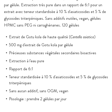
par gélule. Extraction très pure dans un rapport de 6:1 pour un
extrait avec teneur standardisée à 10 % d'asiaticosides et 5 % de
glycosides triterpéniques. Sans additifs inutiles, vegan, gélules
HPMC sans PEG ni carraghénanes. 120 gélules
Extrait de Gotu kola de haute qualité (
Centella asiatica
)
500 mg d'extrait de Gotu kola par gélule
Précieuses substances végétales secondaires bioactives
Extraction à l'eau pure
Rapport de 6:1
Teneur standardisée à 10 % d'asiaticosides et 5 % de glycosides
triterpéniques
Sans aucun additif, sans OGM, vegan
Posologie : prendre 2 gélules par jour