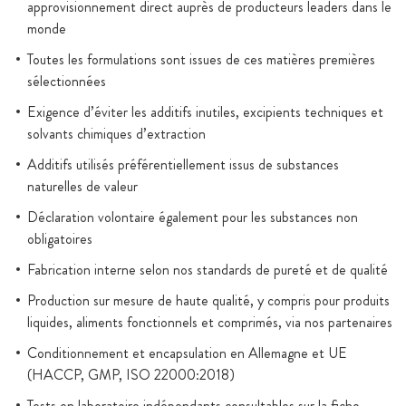
approvisionnement direct auprès de producteurs leaders dans le
monde
Toutes les formulations sont issues de ces matières premières
sélectionnées
Exigence d’éviter les additifs inutiles, excipients techniques et
solvants chimiques d’extraction
Additifs utilisés préférentiellement issus de substances
naturelles de valeur
Déclaration volontaire également pour les substances non
obligatoires
Fabrication interne selon nos standards de pureté et de qualité
Production sur mesure de haute qualité, y compris pour produits
liquides, aliments fonctionnels et comprimés, via nos partenaires
Conditionnement et encapsulation en Allemagne et UE
(HACCP, GMP, ISO 22000:2018)
Tests en laboratoire indépendants consultables sur la fiche