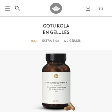
GOTU KOLA
EN GÉLULES
EXTRAIT 6:1
120 GÉLULES
INDE