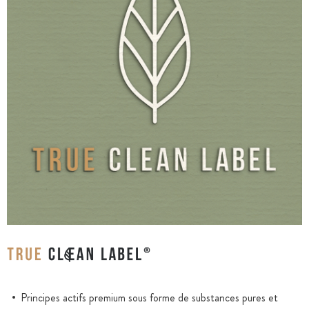
Principes actifs premium sous forme de substances pures et