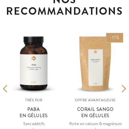
RECOMMANDATIONS
-11%
TRÈS PUR
OFFRE AVANTAGEUSE
PABA
CORAIL SANGO
EN GÉLULES
EN GÉLULES
Sans additifs
Riche en calcium & magnésium