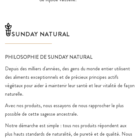
SUNDAY NATURAL
PHILOSOPHIE DE SUNDAY NATURAL
Depuis des milliers d'années, des gens du monde entier utilisent
des aliments exceptionnels et de précieux principes actifs
végétaux pour aider à maintenir leur santé et leur vitalité de façon
naturelle.
Avec nos produits, nous essayons de nous rapprocher le plus
possible de cette sagesse ancestrale.
Notre démarche est simple : tous nos produits répondent aux
plus hauts standards de naturalité, de pureté et de qualité. Nous