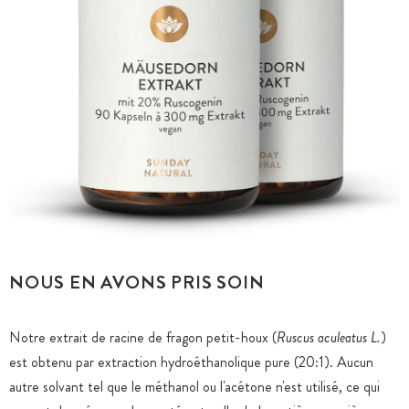
NOUS EN AVONS PRIS SOIN
Notre extrait de racine de fragon petit-houx (
Ruscus aculeatus L.
)
est obtenu par extraction hydroéthanolique pure (20:1). Aucun
autre solvant tel que le méthanol ou l'acétone n'est utilisé, ce qui