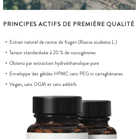
PRINCIPES ACTIFS DE PREMIÈRE QUALITÉ
Extrait naturel de racine de fragon (
Ruscus aculeatus L.
)
Teneur standardisée à 20 % de ruscogénines
Obtenu par extraction hydroéthanolique pure
Enveloppe des gélules HPMC sans PEG ni carraghénanes
Vegan, sans OGM et sans additifs