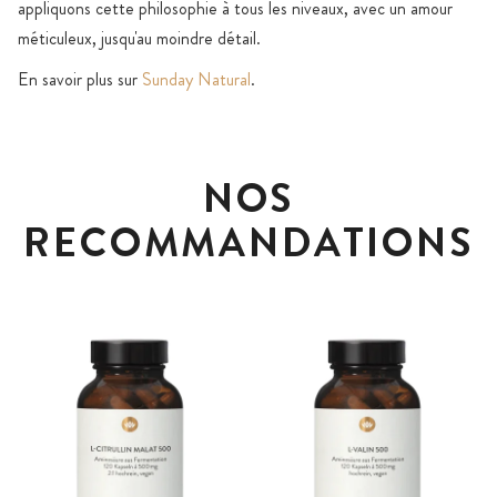
appliquons cette philosophie à tous les niveaux, avec un amour
méticuleux, jusqu'au moindre détail.
En savoir plus sur
Sunday Natural
.
NOS
RECOMMANDATIONS