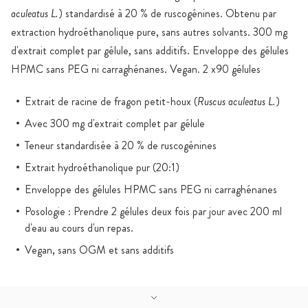
aculeatus L.
) standardisé à 20 % de ruscogénines. Obtenu par
extraction hydroéthanolique pure, sans autres solvants. 300 mg
d'extrait complet par gélule, sans additifs. Enveloppe des gélules
HPMC sans PEG ni carraghénanes. Vegan. 2 x90 gélules
Extrait de racine de fragon petit-houx (
Ruscus aculeatus L.
)
Avec 300 mg d'extrait complet par gélule
Teneur standardisée à 20 % de ruscogénines
Extrait hydroéthanolique pur (20:1)
Enveloppe des gélules HPMC sans PEG ni carraghénanes
Posologie : Prendre 2 gélules deux fois par jour avec 200 ml
d'eau au cours d'un repas.
Vegan, sans OGM et sans additifs