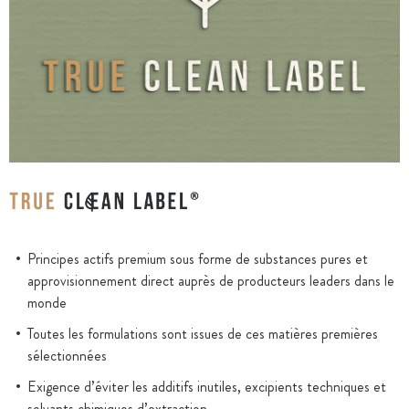
Principes actifs premium sous forme de substances pures et
approvisionnement direct auprès de producteurs leaders dans le
monde
Toutes les formulations sont issues de ces matières premières
sélectionnées
Exigence d’éviter les additifs inutiles, excipients techniques et
solvants chimiques d’extraction