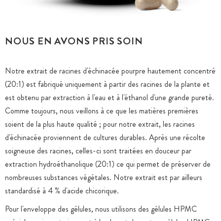
NOUS EN AVONS PRIS SOIN
Notre extrait de racines d'échinacée pourpre hautement concentré
(20:1) est fabriqué uniquement à partir des racines de la plante et
est obtenu par extraction à l'eau et à l'éthanol d'une grande pureté.
Comme toujours, nous veillons à ce que les matières premières
soient de la plus haute qualité ; pour notre extrait, les racines
d'échinacée proviennent de cultures durables. Après une récolte
soigneuse des racines, celles-ci sont traitées en douceur par
extraction hydroéthanolique (20:1) ce qui permet de préserver de
nombreuses substances végétales. Notre extrait est par ailleurs
standardisé à 4 % d'acide chicorique.
Pour l'enveloppe des gélules, nous utilisons des gélules HPMC