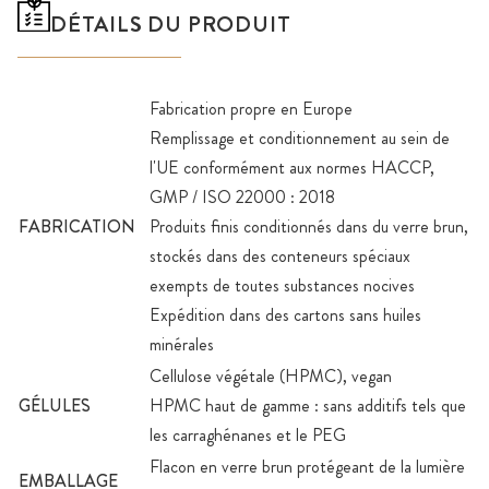
DÉTAILS DU PRODUIT
Fabrication propre en Europe
Remplissage et conditionnement au sein de
l'UE conformément aux normes HACCP,
GMP / ISO 22000 : 2018
FABRICATION
Produits finis conditionnés dans du verre brun,
stockés dans des conteneurs spéciaux
exempts de toutes substances nocives
Expédition dans des cartons sans huiles
minérales
Cellulose végétale (HPMC), vegan
GÉLULES
HPMC haut de gamme : sans additifs tels que
les carraghénanes et le PEG
Flacon en verre brun protégeant de la lumière
EMBALLAGE