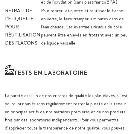
et de l'oxydation (sans plastifiants/BPA)
RETRAIT DE
Pour retirer l'étiquette et réutiliser le flacon
L'ÉTIQUETTE
en verre, le faire tremper 5 minutes dans de
POUR
l'eau chaude. Les éventuels résidus de colle
RÉUTILISATION
peuvent être enlevés en frottant avec un peu
DES FLACONS
de liquide vaisselle.
TESTS EN LABORATOIRE
La pureté est l’un de nos critères de qualité les plus élevés. C’est
pourquoi nous faisons régulièrement tester la pureté et la teneur
en principes actifs de nos matières premières et de nos produits
finis par des laboratoires indépendants. Pour vous permettre
d’apprécier toute la transparence de notre qualité, vous pouvez