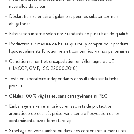
naturelles de valeur
Déclaration volontaire également pour les substances non
obligatoires
Fabrication interne selon nos standards de pureté et de qualité
Production sur mesure de haute qualité, y compris pour produits
liquides, aliments fonctionnels et comprimés, via nos partenaires
Conditionnement et encapsulation en Allemagne et UE
(HACCP, GMP, ISO 22000:2018)
Tests en laboratoire indépendants consultables sur la fiche
produit
Gélules 100 % végétales, sans carraghénane ni PEG
Emballage en verre ambré ou en sachets de protection
aromatique de qualité, préservant contre l’oxydation et les
contaminants, avec fermeture zip
Stockage en verre ambré ou dans des contenants alimentaires