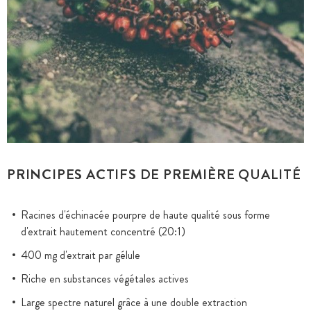
PRINCIPES ACTIFS DE PREMIÈRE QUALITÉ
Racines d'échinacée pourpre de haute qualité sous forme
d'extrait hautement concentré (20:1)
400 mg d'extrait par gélule
Riche en substances végétales actives
Large spectre naturel grâce à une double extraction