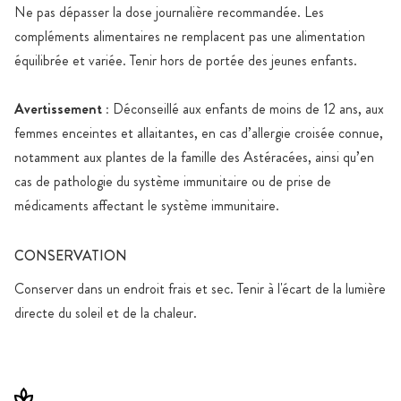
Ne pas dépasser la dose journalière recommandée. Les
compléments alimentaires ne remplacent pas une alimentation
équilibrée et variée. Tenir hors de portée des jeunes enfants.
Avertissement :
Déconseillé aux enfants de moins de 12 ans, aux
femmes enceintes et allaitantes, en cas d’allergie croisée connue,
notamment aux plantes de la famille des Astéracées, ainsi qu’en
cas de pathologie du système immunitaire ou de prise de
médicaments affectant le système immunitaire.
CONSERVATION
Conserver dans un endroit frais et sec. Tenir à l'écart de la lumière
directe du soleil et de la chaleur.