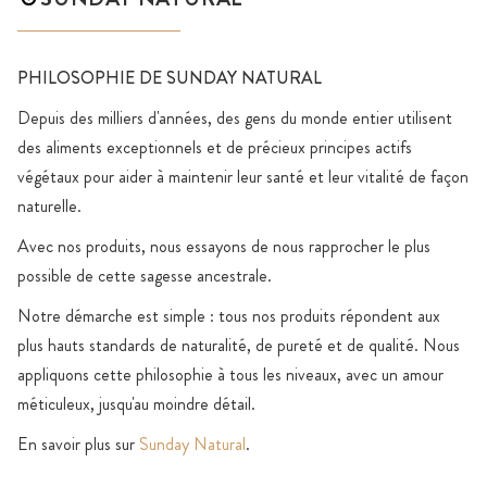
PHILOSOPHIE DE SUNDAY NATURAL
Depuis des milliers d'années, des gens du monde entier utilisent
des aliments exceptionnels et de précieux principes actifs
végétaux pour aider à maintenir leur santé et leur vitalité de façon
naturelle.
Avec nos produits, nous essayons de nous rapprocher le plus
possible de cette sagesse ancestrale.
Notre démarche est simple : tous nos produits répondent aux
plus hauts standards de naturalité, de pureté et de qualité. Nous
appliquons cette philosophie à tous les niveaux, avec un amour
méticuleux, jusqu'au moindre détail.
En savoir plus sur
Sunday Natural
.