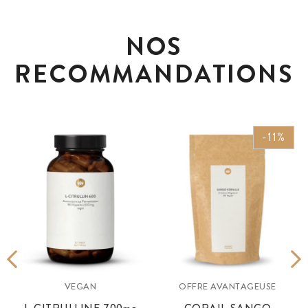
NOS
RECOMMANDATIONS
-11%
VEGAN
OFFRE AVANTAGEUSE