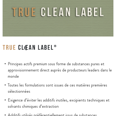
Principes actifs premium sous forme de substances pures et
approvisionnement direct auprès de producteurs leaders dans le
monde
Toutes les formulations sont issues de ces matières premières
sélectionnées
Exigence d’éviter les additifs inutiles, excipients techniques et
solvants chimiques d’extraction
Additifs utilisés préférentiellement issus de substances