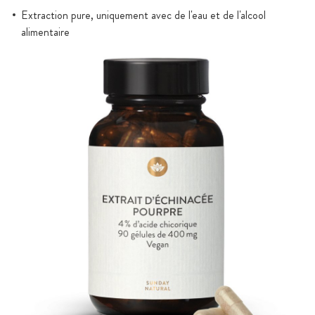
Extraction pure, uniquement avec de l'eau et de l'alcool
alimentaire