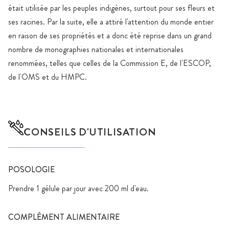
était utilisée par les peuples indigènes, surtout pour ses fleurs et
ses racines. Par la suite, elle a attiré l'attention du monde entier
en raison de ses propriétés et a donc été reprise dans un grand
nombre de monographies nationales et internationales
renommées, telles que celles de la Commission E, de l'ESCOP,
de l'OMS et du HMPC.
CONSEILS D'UTILISATION
POSOLOGIE
Prendre 1 gélule par jour avec 200 ml d'eau.
COMPLÉMENT ALIMENTAIRE