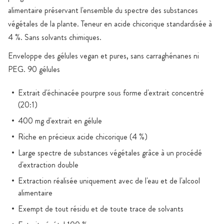
alimentaire préservant l'ensemble du spectre des substances
végétales de la plante. Teneur en acide chicorique standardisée à
4 %. Sans solvants chimiques.
Enveloppe des gélules vegan et pures, sans carraghénanes ni
PEG. 90 gélules
Extrait d'échinacée pourpre sous forme d'extrait concentré
(20:1)
400 mg d'extrait en gélule
Riche en précieux acide chicorique (4 %)
Large spectre de substances végétales grâce à un procédé
d'extraction double
Extraction réalisée uniquement avec de l'eau et de l'alcool
alimentaire
Exempt de tout résidu et de toute trace de solvants