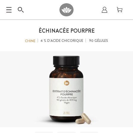
ÉCHINACÉE POURPRE
4 % D'ACIDE CHICORIQUE
90 GÉLULES
CHINE