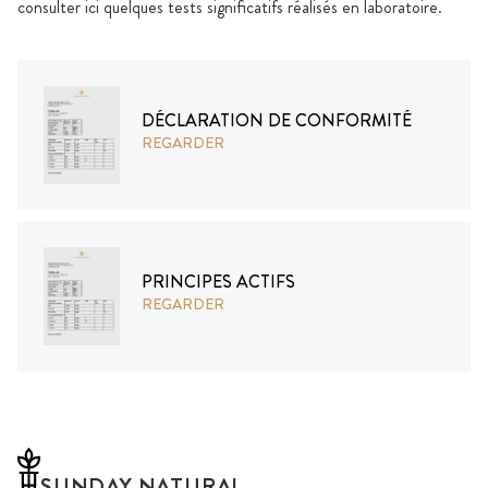
consulter ici quelques tests significatifs réalisés en laboratoire.
DÉCLARATION DE CONFORMITÉ
REGARDER
PRINCIPES ACTIFS
REGARDER
SUNDAY NATURAL