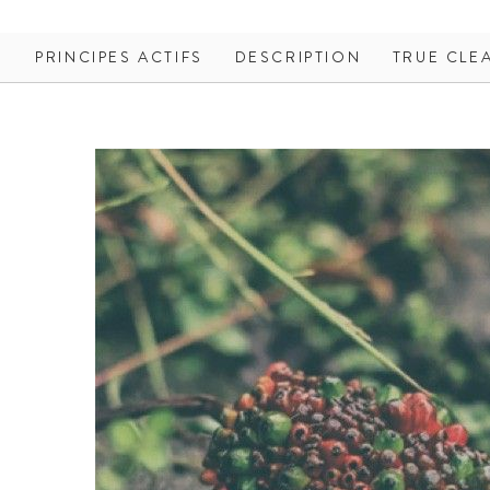
PRINCIPES ACTIFS
DESCRIPTION
TRUE CLE