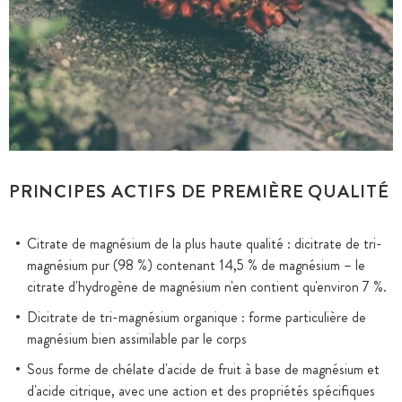
PRINCIPES ACTIFS DE PREMIÈRE QUALITÉ
Citrate de magnésium de la plus haute qualité : dicitrate de tri-
magnésium pur (98 %) contenant 14,5 % de magnésium – le
citrate d'hydrogène de magnésium n'en contient qu'environ 7 %.
Dicitrate de tri-magnésium organique : forme particulière de
magnésium bien assimilable par le corps
Sous forme de chélate d'acide de fruit à base de magnésium et
d'acide citrique, avec une action et des propriétés spécifiques