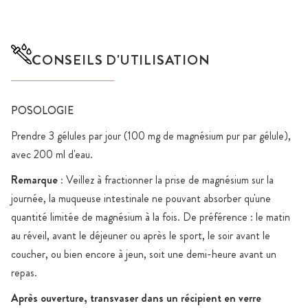
CONSEILS D'UTILISATION
POSOLOGIE
Prendre 3 gélules par jour (100 mg de magnésium pur par gélule),
avec 200 ml d'eau.
Remarque :
Veillez à fractionner la prise de magnésium sur la
journée, la muqueuse intestinale ne pouvant absorber qu'une
quantité limitée de magnésium à la fois. De préférence : le matin
au réveil, avant le déjeuner ou après le sport, le soir avant le
coucher, ou bien encore à jeun, soit une demi-heure avant un
repas.
Après ouverture, transvaser dans un récipient en verre