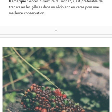
Remarque :
Après ouverture du sachet, il est préférable de
transvaser les gélules dans un récipient en verre pour une
meilleure conservation.