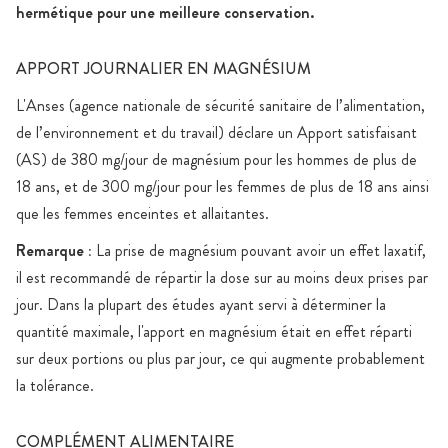
hermétique pour une meilleure conservation.
APPORT JOURNALIER EN MAGNÉSIUM
L'Anses (agence nationale de sécurité sanitaire de l’alimentation,
de l’environnement et du travail) déclare un Apport satisfaisant
(AS) de 380 mg/jour de magnésium pour les hommes de plus de
18 ans, et de 300 mg/jour pour les femmes de plus de 18 ans ainsi
que les femmes enceintes et allaitantes.
Remarque :
La prise de magnésium pouvant avoir un effet laxatif,
il est recommandé de répartir la dose sur au moins deux prises par
jour. Dans la plupart des études ayant servi à déterminer la
quantité maximale, l'apport en magnésium était en effet réparti
sur deux portions ou plus par jour, ce qui augmente probablement
la tolérance.
COMPLÉMENT ALIMENTAIRE