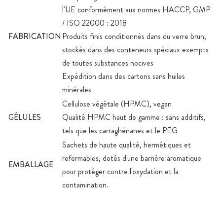
l'UE conformément aux normes HACCP, GMP
/ ISO 22000 : 2018
FABRICATION
Produits finis conditionnés dans du verre brun,
stockés dans des conteneurs spéciaux exempts
de toutes substances nocives
Expédition dans des cartons sans huiles
minérales
Cellulose végétale (HPMC), vegan
GÉLULES
Qualité HPMC haut de gamme : sans additifs,
tels que les carraghénanes et le PEG
Sachets de haute qualité, hermétiques et
refermables, dotés d'une barrière aromatique
EMBALLAGE
pour protéger contre l'oxydation et la
contamination.