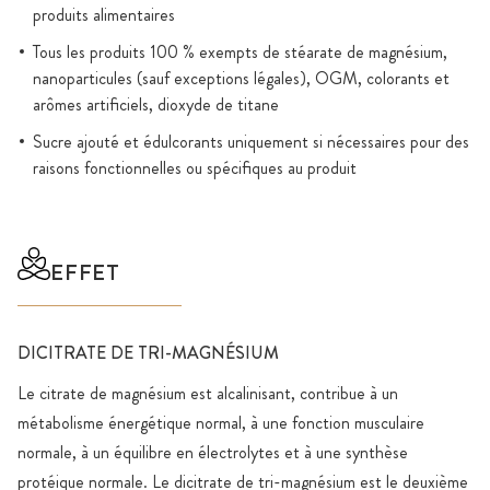
produits alimentaires
Tous les produits 100 % exempts de stéarate de magnésium,
nanoparticules (sauf exceptions légales), OGM, colorants et
arômes artificiels, dioxyde de titane
Sucre ajouté et édulcorants uniquement si nécessaires pour des
raisons fonctionnelles ou spécifiques au produit
EFFET
DICITRATE DE TRI-MAGNÉSIUM
Le citrate de magnésium est alcalinisant, contribue à un
métabolisme énergétique normal, à une fonction musculaire
normale, à un équilibre en électrolytes et à une synthèse
protéique normale. Le dicitrate de tri-magnésium est le deuxième