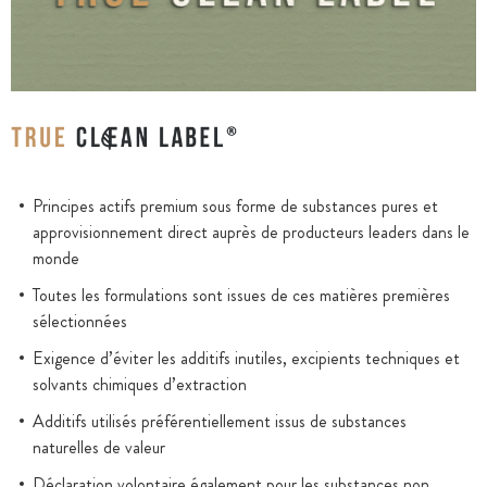
Principes actifs premium sous forme de substances pures et
approvisionnement direct auprès de producteurs leaders dans le
monde
Toutes les formulations sont issues de ces matières premières
sélectionnées
Exigence d’éviter les additifs inutiles, excipients techniques et
solvants chimiques d’extraction
Additifs utilisés préférentiellement issus de substances
naturelles de valeur
Déclaration volontaire également pour les substances non