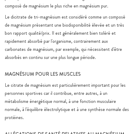
composé de magnésium le plus riche en magnésium pur.
Le dicitrate de tri-magnésium est considéré comme un composé
de magnésium présentant une biodisponibilité élevée et un très
bon rapport qualité/prix. Il est généralement bien toléré et
rapidement absorbé par l'organisme, contrairement aux
carbonates de magnésium, par exemple, qui nécessitent d'être
absorbés en continu sur une plus longue période.
MAGNÉSIUM POUR LES MUSCLES
Le citrate de magnésium est particulièrement important pour les
personnes sportives car il contribue, entre autres, à un
métabolisme énergétique normal, à une fonction musculaire
normale, à l'équilibre électrolytique et à une synthèse normale des
protéines.