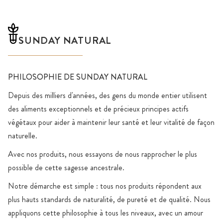
SUNDAY NATURAL
PHILOSOPHIE DE SUNDAY NATURAL
Depuis des milliers d'années, des gens du monde entier utilisent
des aliments exceptionnels et de précieux principes actifs
végétaux pour aider à maintenir leur santé et leur vitalité de façon
naturelle.
Avec nos produits, nous essayons de nous rapprocher le plus
possible de cette sagesse ancestrale.
Notre démarche est simple : tous nos produits répondent aux
plus hauts standards de naturalité, de pureté et de qualité. Nous
appliquons cette philosophie à tous les niveaux, avec un amour