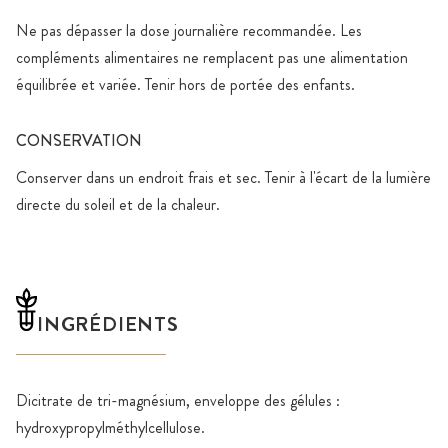
Ne pas dépasser la dose journalière recommandée. Les
compléments alimentaires ne remplacent pas une alimentation
équilibrée et variée. Tenir hors de portée des enfants.
CONSERVATION
Conserver dans un endroit frais et sec. Tenir à l'écart de la lumière
directe du soleil et de la chaleur.
INGRÉDIENTS
Dicitrate de tri-magnésium, enveloppe des gélules :
hydroxypropylméthylcellulose.