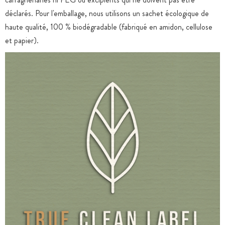
déclarés. Pour l'emballage, nous utilisons un sachet écologique de
haute qualité, 100 % biodégradable (fabriqué en amidon, cellulose
et papier).