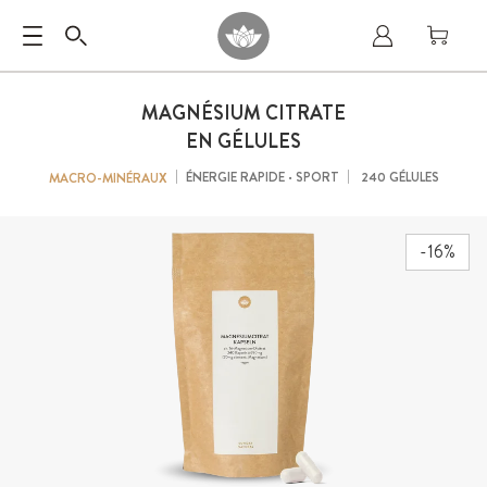
MAGNÉSIUM CITRATE
EN GÉLULES
ÉNERGIE RAPIDE · SPORT
240 GÉLULES
MACRO-MINÉRAUX
-16%