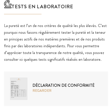
TESTS EN LABORATOIRE
La pureté est l’un de nos critères de qualité les plus élevés. C’est
pourquoi nous faisons régulièrement tester la pureté et la teneur
en principes actifs de nos matières premières et de nos produits
finis par des laboratoires indépendants. Pour vous permettre
d’apprécier toute la transparence de notre qualité, vous pouvez
consulter ici quelques tests significatifs réalisés en laboratoire.
DÉCLARATION DE CONFORMITÉ
REGARDER