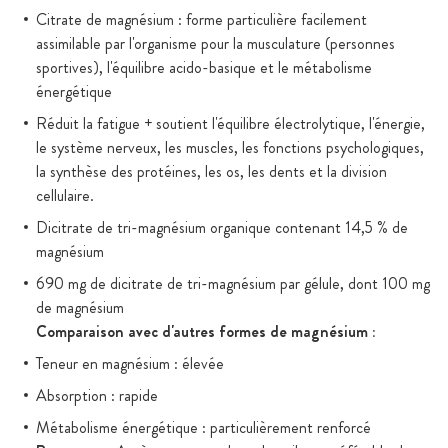
Citrate de magnésium : forme particulière facilement
assimilable par l'organisme pour la musculature (personnes
sportives), l'équilibre acido-basique et le métabolisme
énergétique
Réduit la fatigue + soutient l'équilibre électrolytique, l'énergie,
le système nerveux, les muscles, les fonctions psychologiques,
la synthèse des protéines, les os, les dents et la division
cellulaire.
Dicitrate de tri-magnésium organique contenant 14,5 % de
magnésium
690 mg de dicitrate de tri-magnésium par gélule, dont 100 mg
de magnésium
Comparaison avec d'autres formes de magnésium :
Teneur en magnésium : élevée
Absorption : rapide
Métabolisme énergétique : particulièrement renforcé