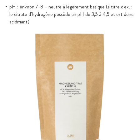
pH : environ 7-8 – neutre à légèrement basique (à titre d'ex. :
le citrate d'hydrogène possède un pH de 3,5 à 4,5 et est donc
acidifiant)