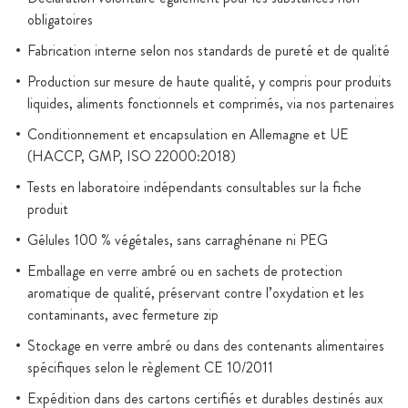
obligatoires
Fabrication interne selon nos standards de pureté et de qualité
Production sur mesure de haute qualité, y compris pour produits
liquides, aliments fonctionnels et comprimés, via nos partenaires
Conditionnement et encapsulation en Allemagne et UE
(HACCP, GMP, ISO 22000:2018)
Tests en laboratoire indépendants consultables sur la fiche
produit
Gélules 100 % végétales, sans carraghénane ni PEG
Emballage en verre ambré ou en sachets de protection
aromatique de qualité, préservant contre l’oxydation et les
contaminants, avec fermeture zip
Stockage en verre ambré ou dans des contenants alimentaires
spécifiques selon le règlement CE 10/2011
Expédition dans des cartons certifiés et durables destinés aux