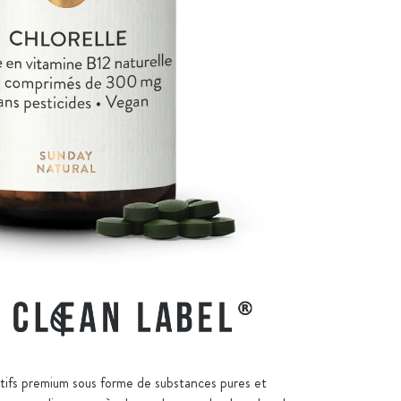
ctifs premium sous forme de substances pures et