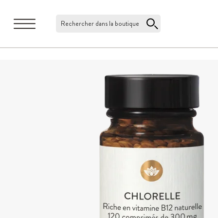
Rechercher dans la boutique