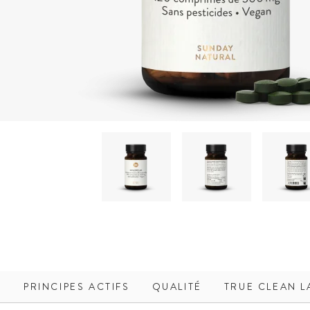
PRINCIPES ACTIFS
QUALITÉ
TRUE CLEAN L