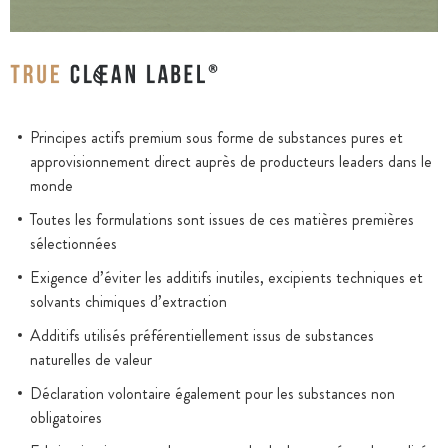
Principes actifs premium sous forme de substances pures et
approvisionnement direct auprès de producteurs leaders dans le
monde
Toutes les formulations sont issues de ces matières premières
sélectionnées
Exigence d’éviter les additifs inutiles, excipients techniques et
solvants chimiques d’extraction
Additifs utilisés préférentiellement issus de substances
naturelles de valeur
Déclaration volontaire également pour les substances non
obligatoires