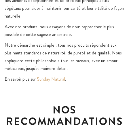
des aliments exceptionnels et de précieux principes actifs
végétaux pour aider à maintenir leur santé et leur vitalité de façon
naturelle.
Avec nos produits, nous essayons de nous rapprocher le plus
possible de cette sagesse ancestrale.
Notre démarche est simple : tous nos produits répondent aux
plus hauts standards de naturalité, de pureté et de qualité. Nous
appliquons cette philosophie à tous les niveaux, avec un amour
méticuleux, jusqu'au moindre détail.
En savoir plus sur
Sunday Natural
.
NOS
RECOMMANDATIONS