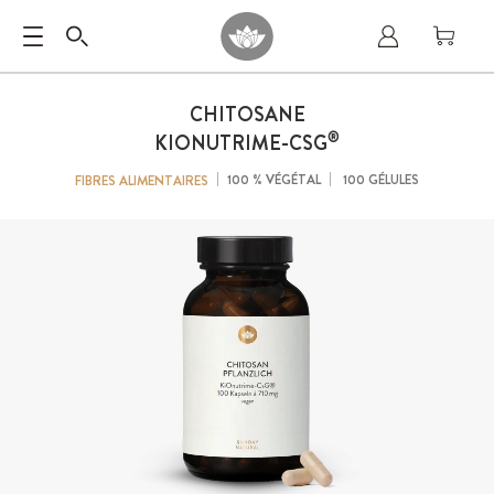
CHITOSANE
®
KIONUTRIME-CSG
100 % VÉGÉTAL
100 GÉLULES
FIBRES ALIMENTAIRES