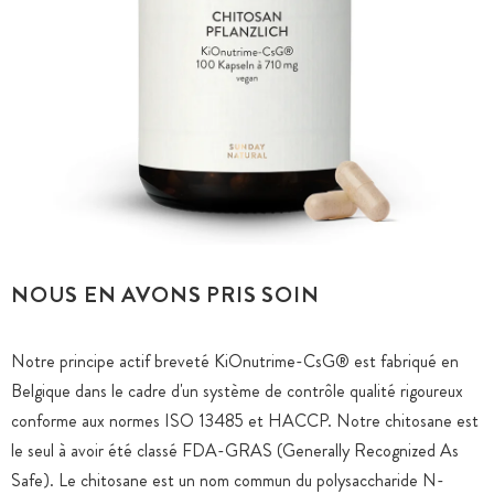
NOUS EN AVONS PRIS SOIN
Notre principe actif breveté KiOnutrime-CsG® est fabriqué en
Belgique dans le cadre d'un système de contrôle qualité rigoureux
conforme aux normes ISO 13485 et HACCP. Notre chitosane est
le seul à avoir été classé FDA-GRAS (Generally Recognized As
Safe). Le chitosane est un nom commun du polysaccharide N-