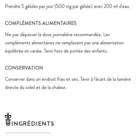
Prendre 5 gélules par jour (500 mg par gélule) avec 200 ml d'eau.
COMPLÉMENTS ALIMENTAIRES
Ne pas dépasser la dose journalière recommandée. Les
compléments alimentaires ne remplacent pas une alimentation
équilibrée et variée. Tenir hors de portée des enfants.
CONSERVATION
Conserver dans un endroit frais et sec. Tenir à l'écart de la lumière
directe du soleil et de la chaleur.
INGRÉDIENTS