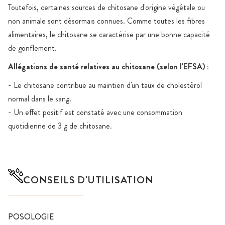
Toutefois, certaines sources de chitosane d'origine végétale ou
non animale sont désormais connues. Comme toutes les fibres
alimentaires, le chitosane se caractérise par une bonne capacité
de gonflement.
Allégations de santé relatives au chitosane (selon l'EFSA) :
- Le chitosane contribue au maintien d'un taux de cholestérol
normal dans le sang.
- Un effet positif est constaté avec une consommation
quotidienne de 3 g de chitosane.
CONSEILS D'UTILISATION
POSOLOGIE