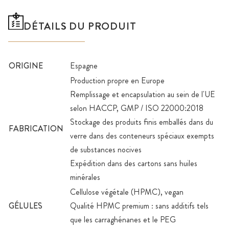
DÉTAILS DU PRODUIT
ORIGINE
Espagne
Production propre en Europe
Remplissage et encapsulation au sein de l'UE
selon HACCP, GMP / ISO 22000:2018
Stockage des produits finis emballés dans du
FABRICATION
verre dans des conteneurs spéciaux exempts
de substances nocives
Expédition dans des cartons sans huiles
minérales
Cellulose végétale (HPMC), vegan
GÉLULES
Qualité HPMC premium : sans additifs tels
que les carraghénanes et le PEG