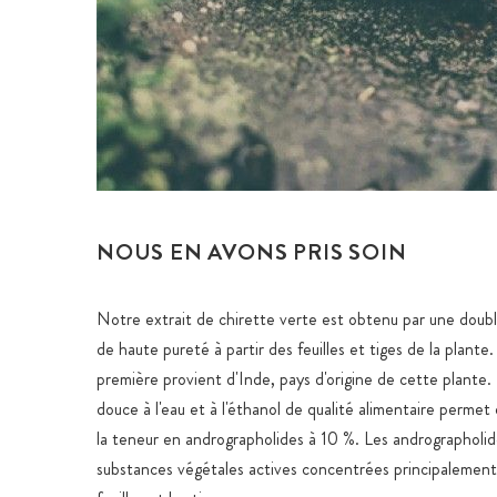
NOUS EN AVONS PRIS SOIN
Notre extrait de chirette verte est obtenu par une doubl
de haute pureté à partir des feuilles et tiges de la plante
première provient d'Inde, pays d'origine de cette plante. 
douce à l'eau et à l'éthanol de qualité alimentaire permet
la teneur en andrographolides à 10 %. Les andrographoli
substances végétales actives concentrées principalement