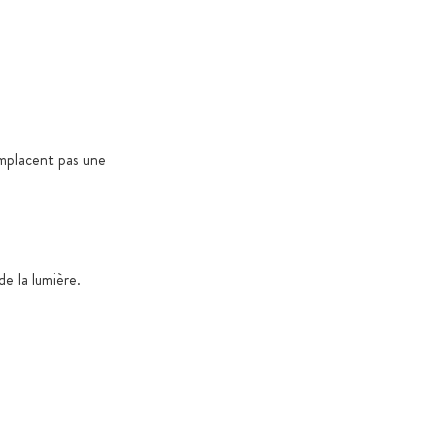
mplacent pas une
de la lumière.