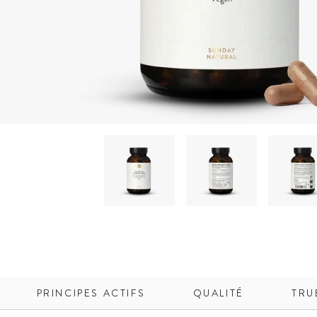
PRINCIPES ACTIFS
QUALITÉ
TRU