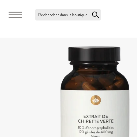
Rechercher dans la boutique