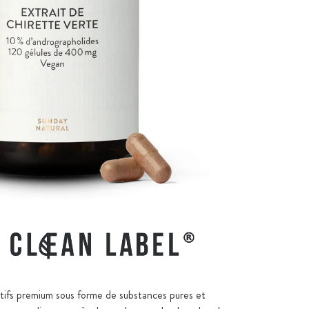
ctifs premium sous forme de substances pures et