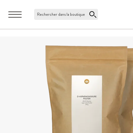
Rechercher dans la boutique