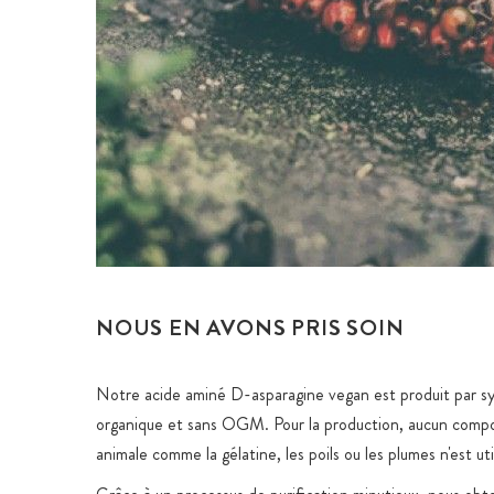
NOUS EN AVONS PRIS SOIN
Notre acide aminé D-asparagine vegan est produit par s
organique et sans OGM. Pour la production, aucun compo
animale comme la gélatine, les poils ou les plumes n'est uti