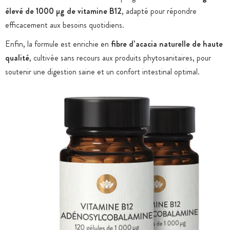
élevé de 1000 µg de vitamine B12
, adapté pour répondre
efficacement aux besoins quotidiens.
Enfin, la formule est enrichie en
fibre d’acacia naturelle de haute
qualité
, cultivée sans recours aux produits phytosanitaires, pour
soutenir une digestion saine et un confort intestinal optimal.