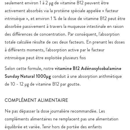
seulement environ 1 à 2 µg de vitamine B12 peuvent être
activement absorbés via la protéine spéciale appelée « facteur
intrinsèque », et environ 1 % de la dose de vitamine B12 peut être
absorbée passivement à travers la muqueuse intestinale en raison
des différences de concentration. Par conséquent, l'absorption
totale calculée résulte de ces deux facteurs. En prenant les doses
à différents moments, l'absorption active par le facteur
intrinsèque peut être exploitée plusieurs fois
Selon cette formule, notre
vitamine B12 Adénosylcobalamine
Sunday Natural 1000µg
conduit à une absorption arithmétique
de 10 - 12 µg de vitamine B12 par goutte.
COMPLÉMENT ALIMENTAIRE
Ne pas dépasser la dose journalière recommandée. Les
compléments alimentaires ne remplacent pas une alimentation
équilibrée et variée. Tenir hors de portée des enfants