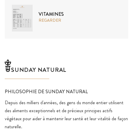
VITAMINES
REGARDER
SUNDAY NATURAL
PHILOSOPHIE DE SUNDAY NATURAL
Depuis des milliers d'années, des gens du monde entier utilisent
des aliments exceptionnels et de précieux principes actifs
végétaux pour aider à maintenir leur santé et leur vitalité de façon
naturelle.