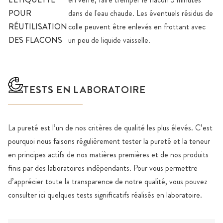
POUR
dans de l'eau chaude. Les éventuels résidus de
RÉUTILISATION
colle peuvent être enlevés en frottant avec
DES FLACONS
un peu de liquide vaisselle.
TESTS EN LABORATOIRE
La pureté est l’un de nos critères de qualité les plus élevés. C’est
pourquoi nous faisons régulièrement tester la pureté et la teneur
en principes actifs de nos matières premières et de nos produits
finis par des laboratoires indépendants. Pour vous permettre
d’apprécier toute la transparence de notre qualité, vous pouvez
consulter ici quelques tests significatifs réalisés en laboratoire.