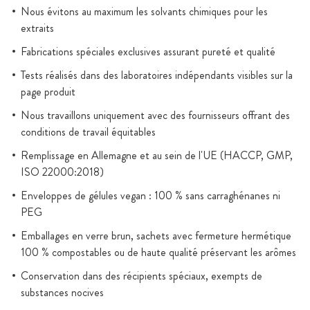
Nous évitons au maximum les solvants chimiques pour les
extraits
Fabrications spéciales exclusives assurant pureté et qualité
Tests réalisés dans des laboratoires indépendants visibles sur la
page produit
Nous travaillons uniquement avec des fournisseurs offrant des
conditions de travail équitables
Remplissage en Allemagne et au sein de l'UE (HACCP, GMP,
ISO 22000:2018)
Enveloppes de gélules vegan : 100 % sans carraghénanes ni
PEG
Emballages en verre brun, sachets avec fermeture hermétique
100 % compostables ou de haute qualité préservant les arômes
Conservation dans des récipients spéciaux, exempts de
substances nocives