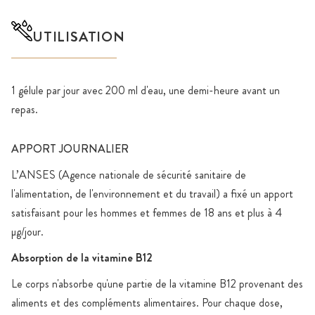
UTILISATION
1 gélule par jour avec 200 ml d'eau, une demi-heure avant un
repas.
APPORT JOURNALIER
L’ANSES (Agence nationale de sécurité sanitaire de
l'alimentation, de l'environnement et du travail) a fixé un apport
satisfaisant pour les hommes et femmes de 18 ans et plus à 4
µg/jour.
Absorption de la vitamine B12
Le corps n'absorbe qu'une partie de la vitamine B12 provenant des
aliments et des compléments alimentaires. Pour chaque dose,