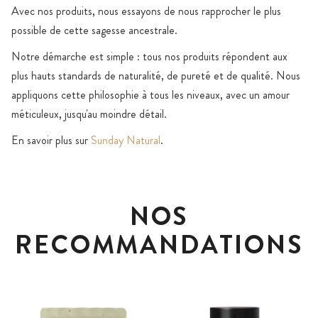
Avec nos produits, nous essayons de nous rapprocher le plus
possible de cette sagesse ancestrale.
Notre démarche est simple : tous nos produits répondent aux
plus hauts standards de naturalité, de pureté et de qualité. Nous
appliquons cette philosophie à tous les niveaux, avec un amour
méticuleux, jusqu'au moindre détail.
En savoir plus sur
Sunday Natural
.
NOS
RECOMMANDATIONS