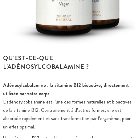
QU'EST-CE-QUE
L'ADÉNOSYLCOBALAMINE ?
Adénosylcobalamine : la vitamine B12 bioactive, directement
utilisée par votre corps
L’adénosylcobalamine est l’une des formes naturelles et bioactives
de la vitamine B12. Contrairement à d’autres formes, elle est
absorbée rapidement et sans transformation par l’organisme, pour
un effet optimal.