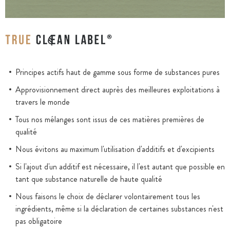
Principes actifs haut de gamme sous forme de substances pures
Approvisionnement direct auprès des meilleures exploitations à
travers le monde
Tous nos mélanges sont issus de ces matières premières de
qualité
Nous évitons au maximum l'utilisation d'additifs et d'excipients
Si l'ajout d'un additif est nécessaire, il l'est autant que possible en
tant que substance naturelle de haute qualité
Nous faisons le choix de déclarer volontairement tous les
ingrédients, même si la déclaration de certaines substances n'est
pas obligatoire