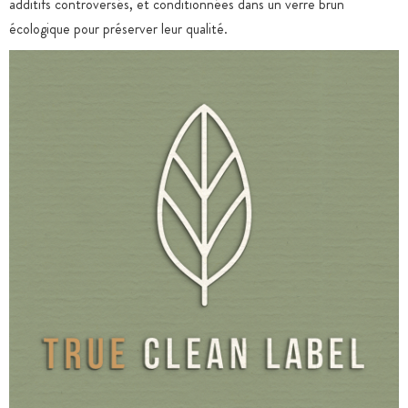
additifs controversés, et conditionnées dans un verre brun
écologique pour préserver leur qualité.