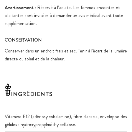
Avertissement :
Réservé à l’adulte. Les femmes enceintes et
allaitantes sont invitées à demander un avis médical avant toute
supplémentation.
CONSERVATION
Conserver dans un endroit frais et sec. Tenir à l'écart de la lumière
directe du soleil et de la chaleur.
INGRÉDIENTS
Vitamine B12 (adénosylcobalamine), fibre d'acacia, enveloppe des
gélules : hydroxypropylméthylcellulose.