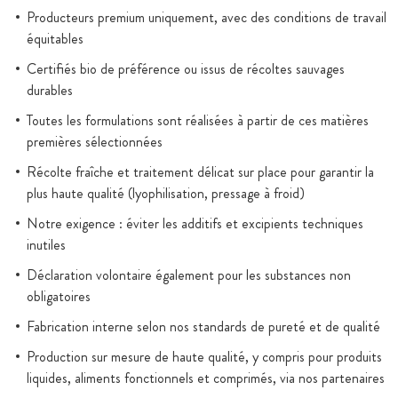
Producteurs premium uniquement, avec des conditions de travail
équitables
Certifiés bio de préférence ou issus de récoltes sauvages
durables
Toutes les formulations sont réalisées à partir de ces matières
premières sélectionnées
Récolte fraîche et traitement délicat sur place pour garantir la
plus haute qualité (lyophilisation, pressage à froid)
Notre exigence : éviter les additifs et excipients techniques
inutiles
Déclaration volontaire également pour les substances non
obligatoires
Fabrication interne selon nos standards de pureté et de qualité
Production sur mesure de haute qualité, y compris pour produits
liquides, aliments fonctionnels et comprimés, via nos partenaires