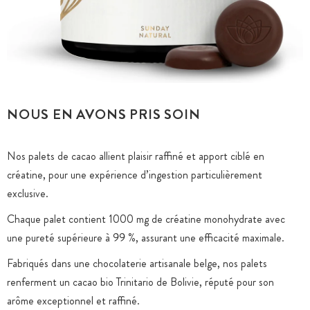
NOUS EN AVONS PRIS SOIN
Nos palets de cacao allient plaisir raffiné et apport ciblé en
créatine, pour une expérience d’ingestion particulièrement
exclusive.
Chaque palet contient 1000 mg de créatine monohydrate avec
une pureté supérieure à 99 %, assurant une efficacité maximale.
Fabriqués dans une chocolaterie artisanale belge, nos palets
renferment un cacao bio Trinitario de Bolivie, réputé pour son
arôme exceptionnel et raffiné.