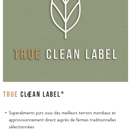
Superaliments purs issus des meilleurs terroirs mondiaux et
approvisionnement direct auprès de fermes traditionnelles
sélectionnées