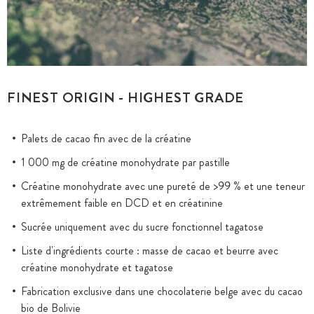
FINEST ORIGIN - HIGHEST GRADE
Palets de cacao fin avec de la créatine
1 000 mg de créatine monohydrate par pastille
Créatine monohydrate avec une pureté de >99 % et une teneur
extrêmement faible en DCD et en créatinine
Sucrée uniquement avec du sucre fonctionnel tagatose
Liste d'ingrédients courte : masse de cacao et beurre avec
créatine monohydrate et tagatose
Fabrication exclusive dans une chocolaterie belge avec du cacao
bio de Bolivie