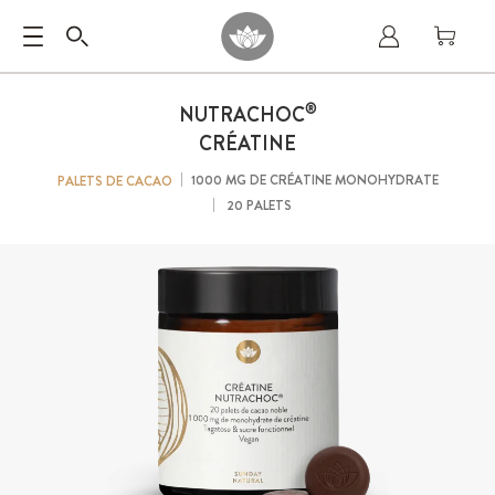
®
NUTRACHOC
CRÉATINE
1000 MG DE CRÉATINE MONOHYDRATE
PALETS DE CACAO
20 PALETS