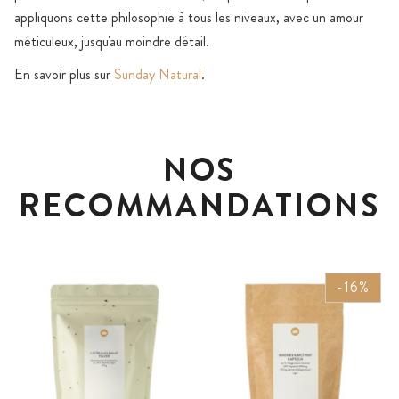
appliquons cette philosophie à tous les niveaux, avec un amour
méticuleux, jusqu'au moindre détail.
En savoir plus sur
Sunday Natural
.
NOS
RECOMMANDATIONS
-16%