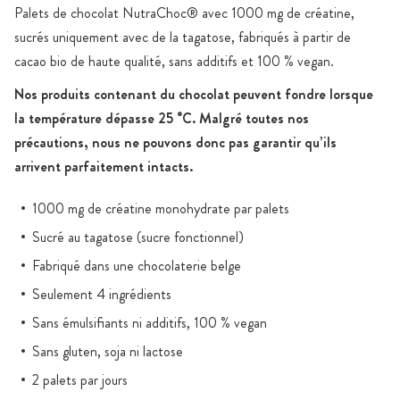
Palets de chocolat NutraChoc® avec 1000 mg de créatine,
sucrés uniquement avec de la tagatose, fabriqués à partir de
cacao bio de haute qualité, sans additifs et 100 % vegan.
Nos produits contenant du chocolat peuvent fondre lorsque
la température dépasse 25 °C. Malgré toutes nos
précautions, nous ne pouvons donc pas garantir qu’ils
arrivent parfaitement intacts.
1000 mg de créatine monohydrate par palets
Sucré au tagatose (sucre fonctionnel)
Fabriqué dans une chocolaterie belge
Seulement 4 ingrédients
Sans émulsifiants ni additifs, 100 % vegan
Sans gluten, soja ni lactose
2 palets par jours