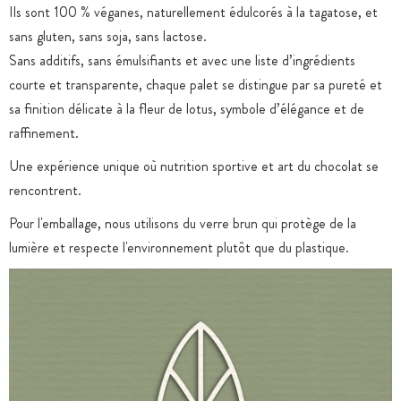
Ils sont 100 % véganes, naturellement édulcorés à la tagatose, et
sans gluten, sans soja, sans lactose.
Sans additifs, sans émulsifiants et avec une liste d’ingrédients
courte et transparente, chaque palet se distingue par sa pureté et
sa finition délicate à la fleur de lotus, symbole d’élégance et de
raffinement.
Une expérience unique où nutrition sportive et art du chocolat se
rencontrent.
Pour l'emballage, nous utilisons du verre brun qui protège de la
lumière et respecte l'environnement plutôt que du plastique.