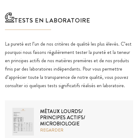
TESTS EN LABORATOIRE
La pureté est l’un de nos critères de qualité les plus élevés. C’est
pourquoi nous faisons régulièrement tester la pureté et la teneur
en principes actifs de nos matières premières et de nos produits
finis par des laboratoires indépendants. Pour vous permettre
d’apprécier toute la transparence de notre qualité, vous pouvez
consulter ici quelques tests significatifs réalisés en laboratoire.
MÉTAUX LOURDS/
PRINCIPES ACTIFS/
MICROBIOLOGIE
REGARDER