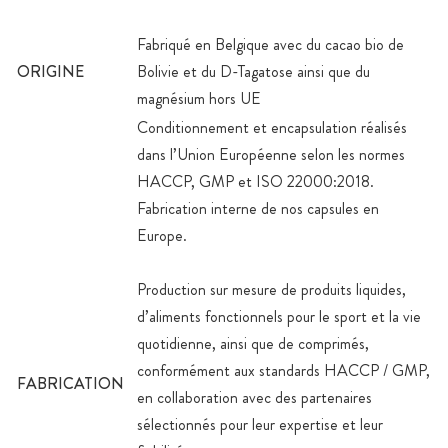
Fabriqué en Belgique avec du cacao bio de
ORIGINE
Bolivie et du D-Tagatose ainsi que du
magnésium hors UE
Conditionnement et encapsulation réalisés
dans l’Union Européenne selon les normes
HACCP, GMP et ISO 22000:2018.
Fabrication interne de nos capsules en
Europe.
Production sur mesure de produits liquides,
d’aliments fonctionnels pour le sport et la vie
quotidienne, ainsi que de comprimés,
conformément aux standards HACCP / GMP,
FABRICATION
en collaboration avec des partenaires
sélectionnés pour leur expertise et leur