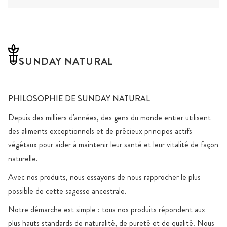
SUNDAY NATURAL
PHILOSOPHIE DE SUNDAY NATURAL
Depuis des milliers d'années, des gens du monde entier utilisent
des aliments exceptionnels et de précieux principes actifs
végétaux pour aider à maintenir leur santé et leur vitalité de façon
naturelle.
Avec nos produits, nous essayons de nous rapprocher le plus
possible de cette sagesse ancestrale.
Notre démarche est simple : tous nos produits répondent aux
plus hauts standards de naturalité, de pureté et de qualité. Nous