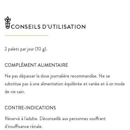
CONSEILS D'UTILISATION
2 palets par jour (10 g).
COMPLÉMENT ALIMENTAIRE
Ne pas dépasser la dose journalière recommandée. Ne se
substitue pas à une alimentation équilibrée et variée et à un mode
de vie sain.
CONTRE-INDICATIONS
Réservé à l'adulte. Déconseillé aux personnes souffrant
d'insuffisance rénale.