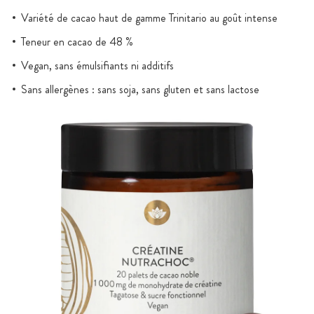
Variété de cacao haut de gamme Trinitario au goût intense
Teneur en cacao de 48 %
Vegan, sans émulsifiants ni additifs
Sans allergènes : sans soja, sans gluten et sans lactose