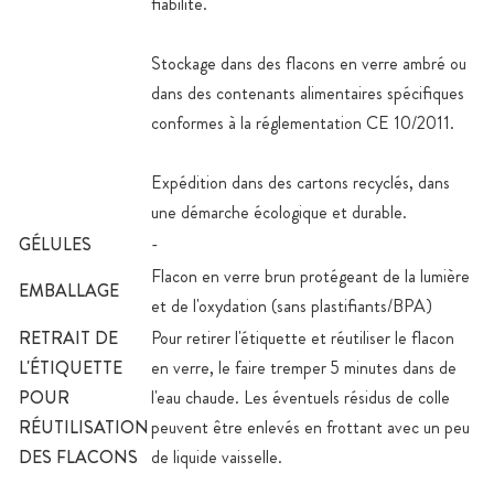
fiabilité.
Stockage dans des flacons en verre ambré ou
dans des contenants alimentaires spécifiques
conformes à la réglementation CE 10/2011.
Expédition dans des cartons recyclés, dans
une démarche écologique et durable.
GÉLULES
-
Flacon en verre brun protégeant de la lumière
EMBALLAGE
et de l'oxydation (sans plastifiants/BPA)
RETRAIT DE
Pour retirer l'étiquette et réutiliser le flacon
L'ÉTIQUETTE
en verre, le faire tremper 5 minutes dans de
POUR
l'eau chaude. Les éventuels résidus de colle
RÉUTILISATION
peuvent être enlevés en frottant avec un peu
DES FLACONS
de liquide vaisselle.