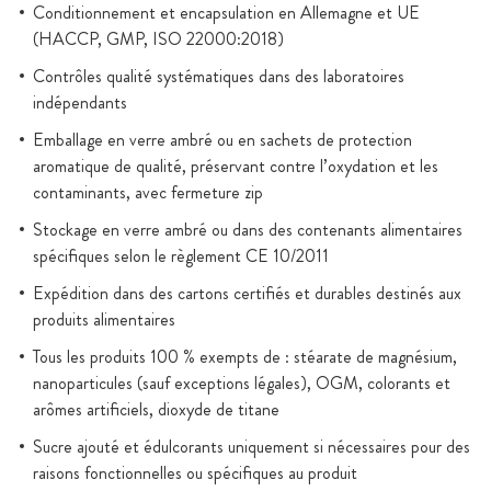
Conditionnement et encapsulation en Allemagne et UE
(HACCP, GMP, ISO 22000:2018)
Contrôles qualité systématiques dans des laboratoires
indépendants
Emballage en verre ambré ou en sachets de protection
aromatique de qualité, préservant contre l’oxydation et les
contaminants, avec fermeture zip
Stockage en verre ambré ou dans des contenants alimentaires
spécifiques selon le règlement CE 10/2011
Expédition dans des cartons certifiés et durables destinés aux
produits alimentaires
Tous les produits 100 % exempts de : stéarate de magnésium,
nanoparticules (sauf exceptions légales), OGM, colorants et
arômes artificiels, dioxyde de titane
Sucre ajouté et édulcorants uniquement si nécessaires pour des
raisons fonctionnelles ou spécifiques au produit