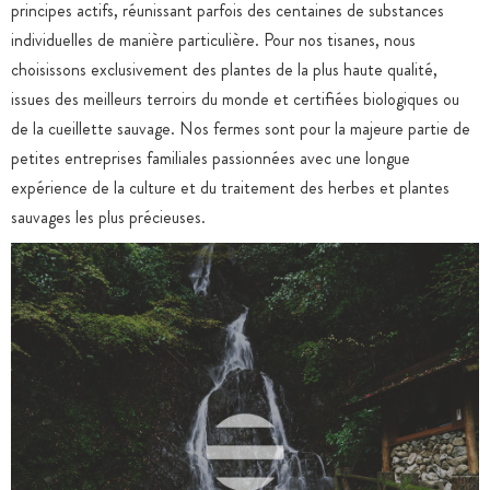
principes actifs, réunissant parfois des centaines de substances
individuelles de manière particulière. Pour nos tisanes, nous
choisissons exclusivement des plantes de la plus haute qualité,
issues des meilleurs terroirs du monde et certifiées biologiques ou
de la cueillette sauvage. Nos fermes sont pour la majeure partie de
petites entreprises familiales passionnées avec une longue
expérience de la culture et du traitement des herbes et plantes
sauvages les plus précieuses.