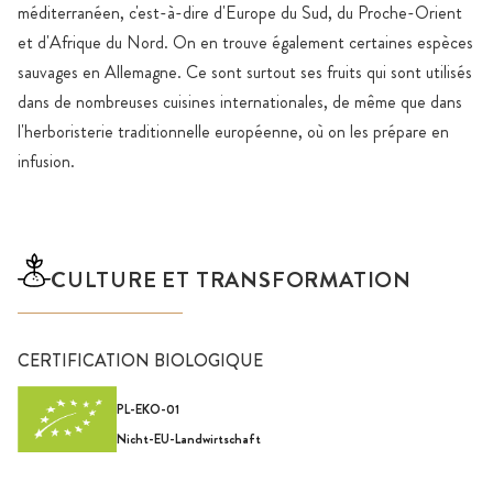
méditerranéen, c'est-à-dire d'Europe du Sud, du Proche-Orient
et d'Afrique du Nord. On en trouve également certaines espèces
sauvages en Allemagne. Ce sont surtout ses fruits qui sont utilisés
dans de nombreuses cuisines internationales, de même que dans
l'herboristerie traditionnelle européenne, où on les prépare en
infusion.
CULTURE ET TRANSFORMATION
CERTIFICATION BIOLOGIQUE
PL-EKO-01
Nicht-EU-Landwirtschaft