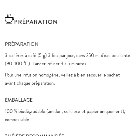
PRÉPARATION
PRÉPARATION
3 cuillères à café (5 g) 3 fois par jour, dans 250 ml d'eau bouillante
(90-100 °C). Laisser infuser 3 à 5 minutes.
Pour une infusion homogène, veillez à bien secouer le sachet
avant chaque préparation.
EMBALLAGE
100 % biodégradable (amidon, cellulose et papier uniquement),
compostable