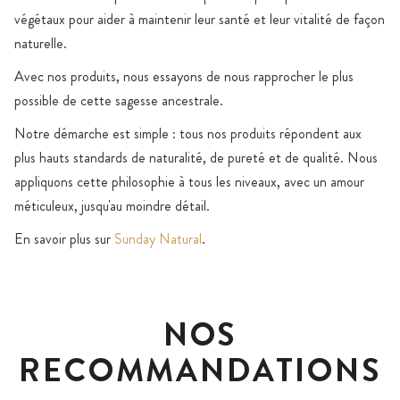
végétaux pour aider à maintenir leur santé et leur vitalité de façon
naturelle.
Avec nos produits, nous essayons de nous rapprocher le plus
possible de cette sagesse ancestrale.
Notre démarche est simple : tous nos produits répondent aux
plus hauts standards de naturalité, de pureté et de qualité. Nous
appliquons cette philosophie à tous les niveaux, avec un amour
méticuleux, jusqu'au moindre détail.
En savoir plus sur
Sunday Natural
.
NOS
RECOMMANDATIONS