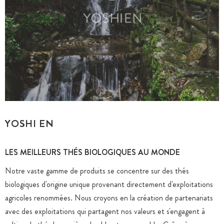
YOSHI EN
LES MEILLEURS THÉS BIOLOGIQUES AU MONDE
Notre vaste gamme de produits se concentre sur des thés
biologiques d'origine unique provenant directement d'exploitations
agricoles renommées. Nous croyons en la création de partenariats
avec des exploitations qui partagent nos valeurs et s'engagent à