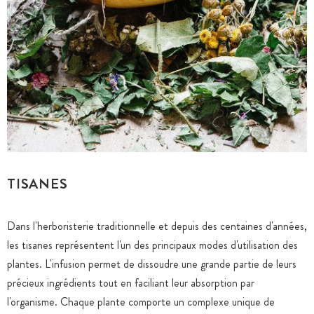
TISANES
Dans l'herboristerie traditionnelle et depuis des centaines d'années,
les tisanes représentent l'un des principaux modes d'utilisation des
plantes. L'infusion permet de dissoudre une grande partie de leurs
précieux ingrédients tout en faciliant leur absorption par
l'organisme. Chaque plante comporte un complexe unique de