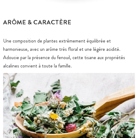
ARÔME & CARACTÈRE
Une composition de plantes extrêmement équilibrée et
harmonieuse, avec un arôme très floral et une légère acidité.
Adoucie par la présence du fenouil, cette tisane aux propriétés
alcalines convient à toute la famille.