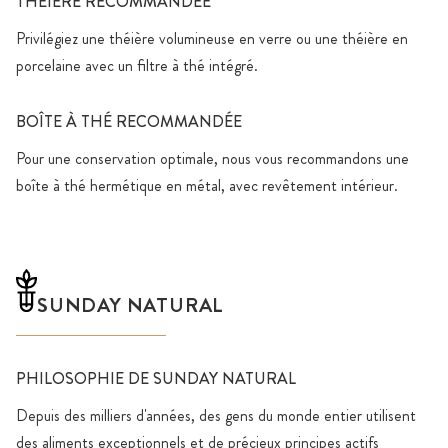
THÉIÈRE RECOMMANDÉE
Privilégiez une théière volumineuse en verre ou une théière en
porcelaine avec un filtre à thé intégré.
BOÎTE À THÉ RECOMMANDÉE
Pour une conservation optimale, nous vous recommandons une
boîte à thé hermétique en métal, avec revêtement intérieur.
SUNDAY NATURAL
PHILOSOPHIE DE SUNDAY NATURAL
Depuis des milliers d'années, des gens du monde entier utilisent
des aliments exceptionnels et de précieux principes actifs