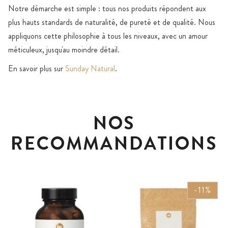
Notre démarche est simple : tous nos produits répondent aux
plus hauts standards de naturalité, de pureté et de qualité. Nous
appliquons cette philosophie à tous les niveaux, avec un amour
méticuleux, jusqu'au moindre détail.
En savoir plus sur
Sunday Natural
.
NOS
RECOMMANDATIONS
-11%