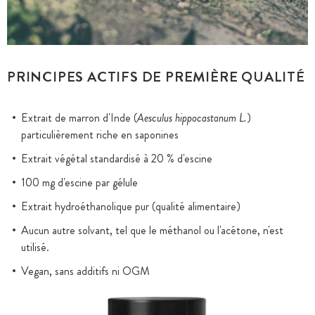
PRINCIPES ACTIFS DE PREMIÈRE QUALITÉ
Extrait de marron d'Inde (
Aesculus hippocastanum L.
)
particulièrement riche en saponines
Extrait végétal standardisé à 20 % d'escine
100 mg d'escine par gélule
Extrait hydroéthanolique pur (qualité alimentaire)
Aucun autre solvant, tel que le méthanol ou l'acétone, n'est
utilisé.
Vegan, sans additifs ni OGM