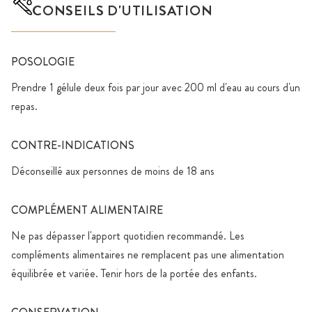
CONSEILS D'UTILISATION
POSOLOGIE
Prendre 1 gélule deux fois par jour avec 200 ml d'eau au cours d'un
repas.
CONTRE-INDICATIONS
Déconseillé aux personnes de moins de 18 ans
COMPLÉMENT ALIMENTAIRE
Ne pas dépasser l'apport quotidien recommandé. Les
compléments alimentaires ne remplacent pas une alimentation
équilibrée et variée. Tenir hors de la portée des enfants.