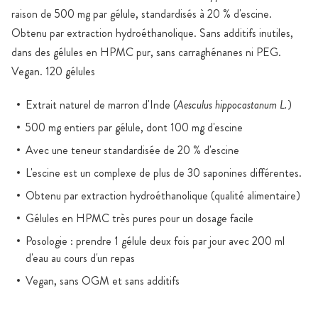
raison de 500 mg par gélule, standardisés à 20 % d'escine.
Obtenu par extraction hydroéthanolique. Sans additifs inutiles,
dans des gélules en HPMC pur, sans carraghénanes ni PEG.
Vegan. 120 gélules
Extrait naturel de marron d'Inde (
Aesculus hippocastanum L.
)
500 mg entiers par gélule, dont 100 mg d'escine
Avec une teneur standardisée de 20 % d'escine
L'escine est un complexe de plus de 30 saponines différentes.
Obtenu par extraction hydroéthanolique (qualité alimentaire)
Gélules en HPMC très pures pour un dosage facile
Posologie : prendre 1 gélule deux fois par jour avec 200 ml
d'eau au cours d'un repas
Vegan, sans OGM et sans additifs