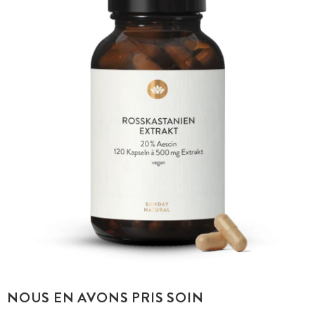
NOUS EN AVONS PRIS SOIN