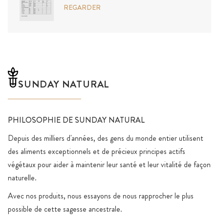
REGARDER
SUNDAY NATURAL
PHILOSOPHIE DE SUNDAY NATURAL
Depuis des milliers d'années, des gens du monde entier utilisent
des aliments exceptionnels et de précieux principes actifs
végétaux pour aider à maintenir leur santé et leur vitalité de façon
naturelle.
Avec nos produits, nous essayons de nous rapprocher le plus
possible de cette sagesse ancestrale.