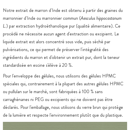
Notre extrait de marron d'Inde est obtenu à partir des graines du
marronnier d'Inde ou marronnier commun (
Aesculus hippocastanum
L.
) par extraction hydroéthanolique pur (qualité alimentaire). Ce
procédé ne nécessite aucun agent d'extraction ou excipient. Le
liquide extrait est alors concentré sous vide, puis séché par
pulvérisations, ce qui permet de préserver l'intégralité des
ingrédients du marron et d'obtenir un extrait pur, dont la teneur
standardisée en escine s'élève à 20 %.
Pour l'enveloppe des gélules, nous utilisons des gélules HPMC
spéciales qui, contrairement à la plupart des autres gélules HPMC
ou pullulan sur le marché, sont fabriquées à 100 % sans
carraghénanes ni PEG ou excipients qui ne doivent pas être
déclarés. Pour l'emballage, nous utilisons du verre brun qui protège
de la lumière et respecte l'environnement plutôt que du plastique.