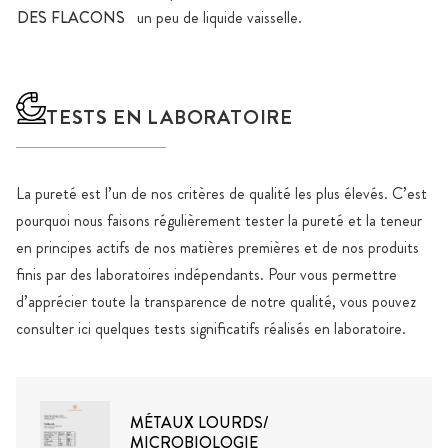
DES FLACONS
un peu de liquide vaisselle.
TESTS EN LABORATOIRE
La pureté est l’un de nos critères de qualité les plus élevés. C’est
pourquoi nous faisons régulièrement tester la pureté et la teneur
en principes actifs de nos matières premières et de nos produits
finis par des laboratoires indépendants. Pour vous permettre
d’apprécier toute la transparence de notre qualité, vous pouvez
consulter ici quelques tests significatifs réalisés en laboratoire.
MÉTAUX LOURDS/
MICROBIOLOGIE