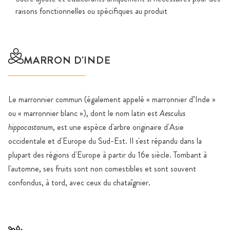
raisons fonctionnelles ou spécifiques au produit
MARRON D'INDE
Le marronnier commun (également appelé « marronnier d’Inde »
ou « marronnier blanc »), dont le nom latin est
Aesculus
hippocastanum
, est une espèce d'arbre originaire d'Asie
occidentale et d'Europe du Sud-Est. Il s'est répandu dans la
plupart des régions d'Europe à partir du 16e siècle. Tombant à
l'automne, ses fruits sont non comestibles et sont souvent
confondus, à tord, avec ceux du chataîgnier.