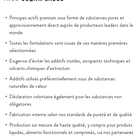
Principes actifs premium sous forme de substances pures et
approvisionnement direct auprès de producteurs leaders dans le
monde
Toutes les formulations sont issues de ces matières premières
sélectionnées
Exigence d’éviter les additifs inutiles, excipients techniques et
solvants chimiques d’extraction
Additifs utilisés préférentiellement issus de substances
naturelles de valeur
Déclaration volontaire également pour les substances non
obligatoires
Fabrication interne selon nos standards de pureté et de qualité
Production sur mesure de haute qualité, y compris pour produits
liquides, aliments fonctionnels et comprimés, via nos partenaires