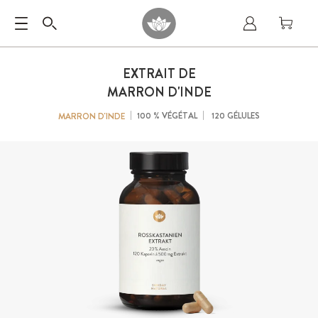
EXTRAIT DE
MARRON D'INDE
100 % VÉGÉTAL
120 GÉLULES
MARRON D'INDE