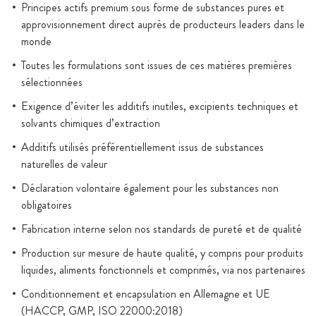
Principes actifs premium sous forme de substances pures et
approvisionnement direct auprès de producteurs leaders dans le
monde
Toutes les formulations sont issues de ces matières premières
sélectionnées
Exigence d’éviter les additifs inutiles, excipients techniques et
solvants chimiques d’extraction
Additifs utilisés préférentiellement issus de substances
naturelles de valeur
Déclaration volontaire également pour les substances non
obligatoires
Fabrication interne selon nos standards de pureté et de qualité
Production sur mesure de haute qualité, y compris pour produits
liquides, aliments fonctionnels et comprimés, via nos partenaires
Conditionnement et encapsulation en Allemagne et UE
(HACCP, GMP, ISO 22000:2018)