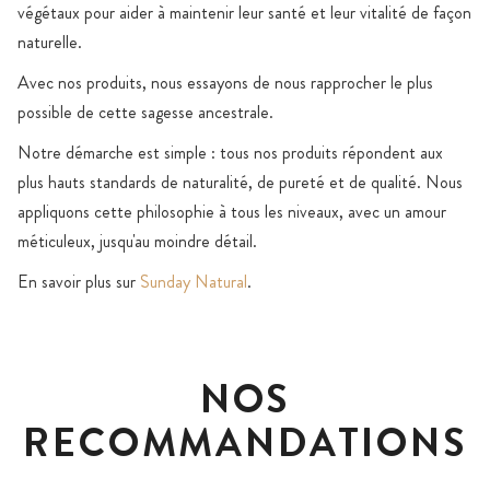
végétaux pour aider à maintenir leur santé et leur vitalité de façon
naturelle.
Avec nos produits, nous essayons de nous rapprocher le plus
possible de cette sagesse ancestrale.
Notre démarche est simple : tous nos produits répondent aux
plus hauts standards de naturalité, de pureté et de qualité. Nous
appliquons cette philosophie à tous les niveaux, avec un amour
méticuleux, jusqu'au moindre détail.
En savoir plus sur
Sunday Natural
.
NOS
RECOMMANDATIONS