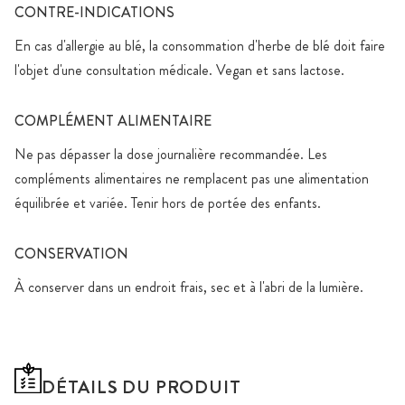
CONTRE-INDICATIONS
En cas d'allergie au blé, la consommation d'herbe de blé doit faire
l'objet d'une consultation médicale. Vegan et sans lactose.
COMPLÉMENT ALIMENTAIRE
Ne pas dépasser la dose journalière recommandée. Les
compléments alimentaires ne remplacent pas une alimentation
équilibrée et variée. Tenir hors de portée des enfants.
CONSERVATION
À conserver dans un endroit frais, sec et à l'abri de la lumière.
DÉTAILS DU PRODUIT