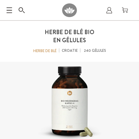
HERBE DE BLÉ BIO
EN GÉLULES
CROATIE
240 GÉLULES
HERBE DE BLÉ