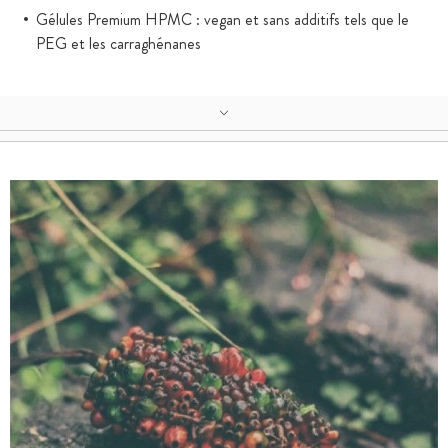
Gélules Premium HPMC : vegan et sans additifs tels que le
PEG et les carraghénanes