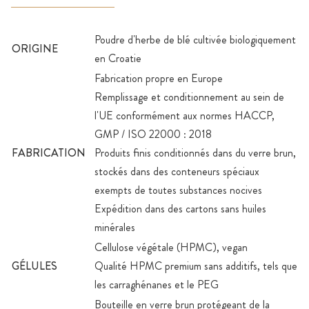
Poudre d'herbe de blé cultivée biologiquement
ORIGINE
en Croatie
Fabrication propre en Europe
Remplissage et conditionnement au sein de
l'UE conformément aux normes HACCP,
GMP / ISO 22000 : 2018
FABRICATION
Produits finis conditionnés dans du verre brun,
stockés dans des conteneurs spéciaux
exempts de toutes substances nocives
Expédition dans des cartons sans huiles
minérales
Cellulose végétale (HPMC), vegan
GÉLULES
Qualité HPMC premium sans additifs, tels que
les carraghénanes et le PEG
Bouteille en verre brun protégeant de la