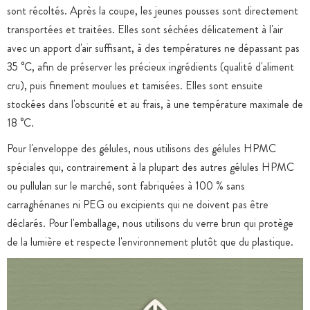
sont récoltés. Après la coupe, les jeunes pousses sont directement
transportées et traitées. Elles sont séchées délicatement à l'air
avec un apport d'air suffisant, à des températures ne dépassant pas
35 °C, afin de préserver les précieux ingrédients (qualité d'aliment
cru), puis finement moulues et tamisées. Elles sont ensuite
stockées dans l'obscurité et au frais, à une température maximale de
18 °C.
Pour l'enveloppe des gélules, nous utilisons des gélules HPMC
spéciales qui, contrairement à la plupart des autres gélules HPMC
ou pullulan sur le marché, sont fabriquées à 100 % sans
carraghénanes ni PEG ou excipients qui ne doivent pas être
déclarés. Pour l'emballage, nous utilisons du verre brun qui protège
de la lumière et respecte l'environnement plutôt que du plastique.