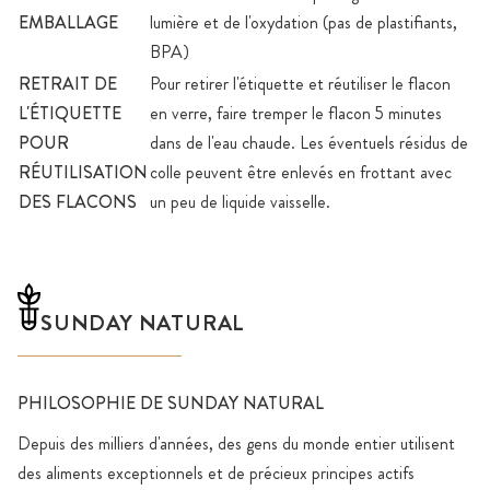
EMBALLAGE
lumière et de l'oxydation (pas de plastifiants,
BPA)
RETRAIT DE
Pour retirer l'étiquette et réutiliser le flacon
L'ÉTIQUETTE
en verre, faire tremper le flacon 5 minutes
POUR
dans de l'eau chaude. Les éventuels résidus de
RÉUTILISATION
colle peuvent être enlevés en frottant avec
DES FLACONS
un peu de liquide vaisselle.
SUNDAY NATURAL
PHILOSOPHIE DE SUNDAY NATURAL
Depuis des milliers d'années, des gens du monde entier utilisent
des aliments exceptionnels et de précieux principes actifs