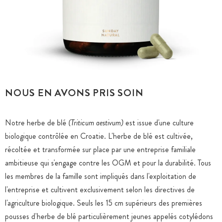
NOUS EN AVONS PRIS SOIN
Notre herbe de blé
(Triticum aestivum)
est issue d'une culture
biologique contrôlée en Croatie. L'herbe de blé est cultivée,
récoltée et transformée sur place par une entreprise familiale
ambitieuse qui s'engage contre les OGM et pour la durabilité. Tous
les membres de la famille sont impliqués dans l'exploitation de
l'entreprise et cultivent exclusivement selon les directives de
l'agriculture biologique. Seuls les 15 cm supérieurs des premières
pousses d'herbe de blé particulièrement jeunes appelés cotylédons