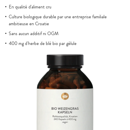
En qualité d'aliment cru
Culture biologique durable par une entreprise familiale
ambitieuse en Croatie
Sans aucun additif ni OGM
400 mg d'herbe de blé bio par gélule