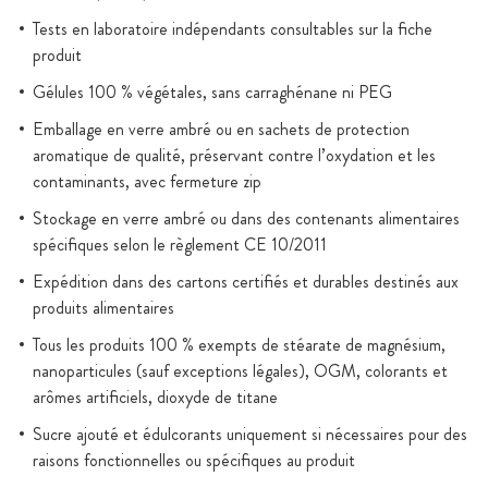
Tests en laboratoire indépendants consultables sur la fiche
produit
Gélules 100 % végétales, sans carraghénane ni PEG
Emballage en verre ambré ou en sachets de protection
aromatique de qualité, préservant contre l’oxydation et les
contaminants, avec fermeture zip
Stockage en verre ambré ou dans des contenants alimentaires
spécifiques selon le règlement CE 10/2011
Expédition dans des cartons certifiés et durables destinés aux
produits alimentaires
Tous les produits 100 % exempts de stéarate de magnésium,
nanoparticules (sauf exceptions légales), OGM, colorants et
arômes artificiels, dioxyde de titane
Sucre ajouté et édulcorants uniquement si nécessaires pour des
raisons fonctionnelles ou spécifiques au produit