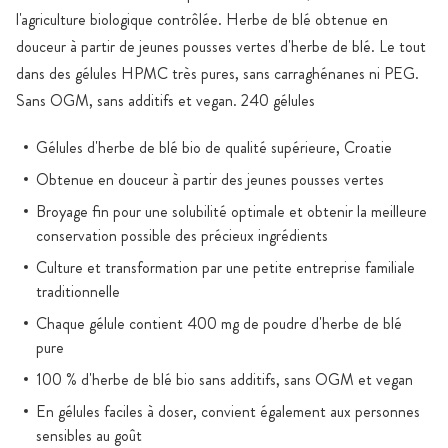
l'agriculture biologique contrôlée. Herbe de blé obtenue en
douceur à partir de jeunes pousses vertes d'herbe de blé. Le tout
dans des gélules HPMC très pures, sans carraghénanes ni PEG.
Sans OGM, sans additifs et vegan. 240 gélules
Gélules d'herbe de blé bio de qualité supérieure, Croatie
Obtenue en douceur à partir des jeunes pousses vertes
Broyage fin pour une solubilité optimale et obtenir la meilleure
conservation possible des précieux ingrédients
Culture et transformation par une petite entreprise familiale
traditionnelle
Chaque gélule contient 400 mg de poudre d'herbe de blé
pure
100 % d'herbe de blé bio sans additifs, sans OGM et vegan
En gélules faciles à doser, convient également aux personnes
sensibles au goût