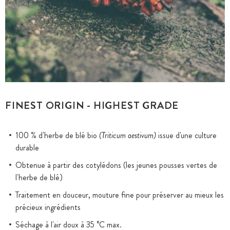
FINEST ORIGIN - HIGHEST GRADE
100 % d'herbe de blé bio
(Triticum aestivum)
issue d'une culture
durable
Obtenue à partir des cotylédons (les jeunes pousses vertes de
l'herbe de blé)
Traitement en douceur, mouture fine pour préserver au mieux les
précieux ingrédients
Séchage à l'air doux à 35 °C max.